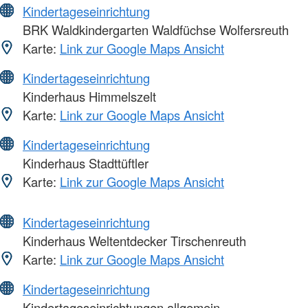
Kindertageseinrichtung
BRK Waldkindergarten Waldfüchse Wolfersreuth
Karte:
Link zur Google Maps Ansicht
Kindertageseinrichtung
Kinderhaus Himmelszelt
Karte:
Link zur Google Maps Ansicht
Kindertageseinrichtung
Kinderhaus Stadttüftler
Karte:
Link zur Google Maps Ansicht
Kindertageseinrichtung
Kinderhaus Weltentdecker Tirschenreuth
Karte:
Link zur Google Maps Ansicht
Kindertageseinrichtung
Kindertageseinrichtungen allgemein