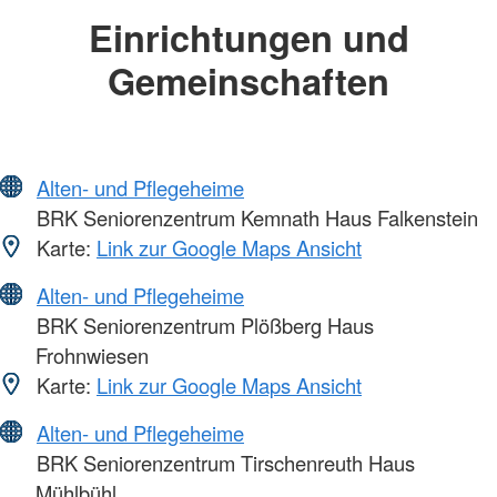
Einrichtungen und
Gemeinschaften
Alten- und Pflegeheime
BRK Seniorenzentrum Kemnath Haus Falkenstein
Karte:
Link zur Google Maps Ansicht
Alten- und Pflegeheime
BRK Seniorenzentrum Plößberg Haus
Frohnwiesen
Karte:
Link zur Google Maps Ansicht
Alten- und Pflegeheime
BRK Seniorenzentrum Tirschenreuth Haus
Mühlbühl