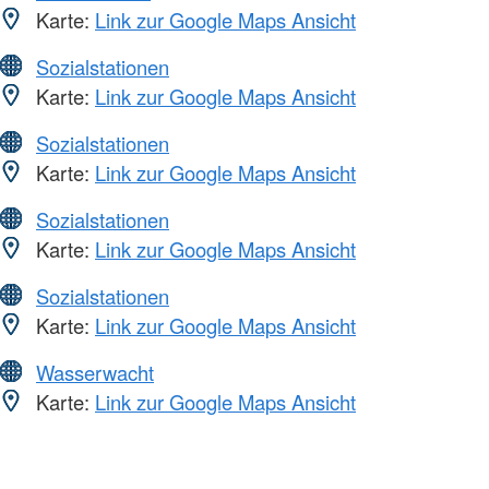
Karte:
Link zur Google Maps Ansicht
Sozialstationen
Karte:
Link zur Google Maps Ansicht
Sozialstationen
Karte:
Link zur Google Maps Ansicht
Sozialstationen
Karte:
Link zur Google Maps Ansicht
Sozialstationen
Karte:
Link zur Google Maps Ansicht
Wasserwacht
Karte:
Link zur Google Maps Ansicht