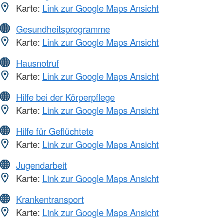
Karte:
Link zur Google Maps Ansicht
Gesundheitsprogramme
Karte:
Link zur Google Maps Ansicht
Hausnotruf
Karte:
Link zur Google Maps Ansicht
Hilfe bei der Körperpflege
Karte:
Link zur Google Maps Ansicht
Hilfe für Geflüchtete
Karte:
Link zur Google Maps Ansicht
Jugendarbeit
Karte:
Link zur Google Maps Ansicht
Krankentransport
Karte:
Link zur Google Maps Ansicht