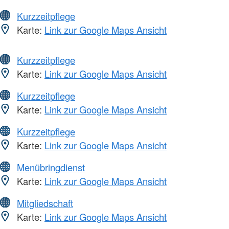
Kurzzeitpflege
Karte:
Link zur Google Maps Ansicht
Kurzzeitpflege
Karte:
Link zur Google Maps Ansicht
Kurzzeitpflege
Karte:
Link zur Google Maps Ansicht
Kurzzeitpflege
Karte:
Link zur Google Maps Ansicht
Menübringdienst
Karte:
Link zur Google Maps Ansicht
Mitgliedschaft
Karte:
Link zur Google Maps Ansicht