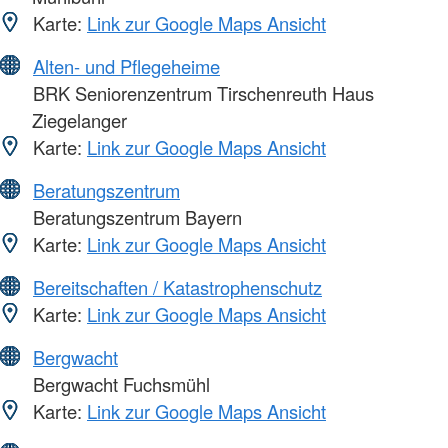
Karte:
Link zur Google Maps Ansicht
Alten- und Pflegeheime
BRK Seniorenzentrum Tirschenreuth Haus
Ziegelanger
Karte:
Link zur Google Maps Ansicht
Beratungszentrum
Beratungszentrum Bayern
Karte:
Link zur Google Maps Ansicht
Bereitschaften / Katastrophenschutz
Karte:
Link zur Google Maps Ansicht
Bergwacht
Bergwacht Fuchsmühl
Karte:
Link zur Google Maps Ansicht