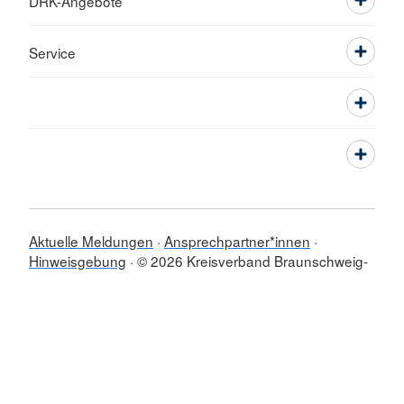
DRK-Angebote
Service
Aktuelle Meldungen
Ansprechpartner*innen
Hinweisgebung
© 2026 Kreisverband Braunschweig-