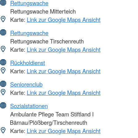
Rettungswache
Rettungswache Mitterteich
Karte:
Link zur Google Maps Ansicht
Rettungswache
Rettungswache Tirschenreuth
Karte:
Link zur Google Maps Ansicht
Rückholdienst
Karte:
Link zur Google Maps Ansicht
Seniorenclub
Karte:
Link zur Google Maps Ansicht
Sozialstationen
Ambulante Pflege Team Stiftland I
Bärnau/Plößberg/Tirschenreuth
Karte:
Link zur Google Maps Ansicht