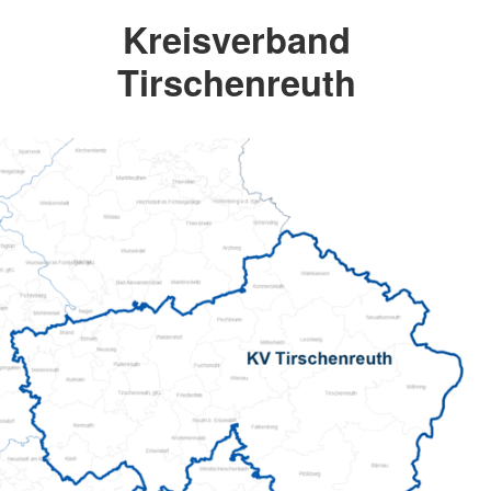
Kreisverband
Tirschenreuth