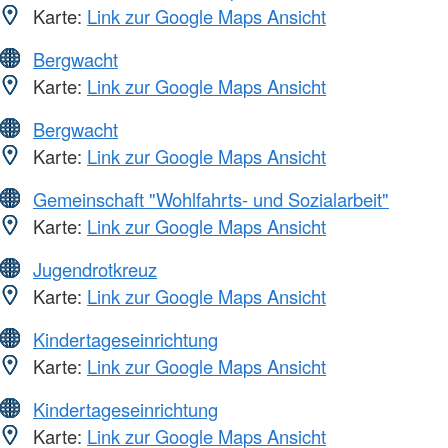
Karte:
Link zur Google Maps Ansicht
Bergwacht
Karte:
Link zur Google Maps Ansicht
Bergwacht
Karte:
Link zur Google Maps Ansicht
Gemeinschaft "Wohlfahrts- und Sozialarbeit"
Karte:
Link zur Google Maps Ansicht
Jugendrotkreuz
Karte:
Link zur Google Maps Ansicht
Kindertageseinrichtung
Karte:
Link zur Google Maps Ansicht
Kindertageseinrichtung
Karte:
Link zur Google Maps Ansicht