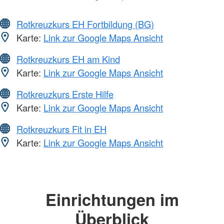
Rotkreuzkurs EH Fortbildung (BG)
Karte:
Link zur Google Maps Ansicht
Rotkreuzkurs EH am Kind
Karte:
Link zur Google Maps Ansicht
Rotkreuzkurs Erste Hilfe
Karte:
Link zur Google Maps Ansicht
Rotkreuzkurs Fit in EH
Karte:
Link zur Google Maps Ansicht
Einrichtungen im
Überblick