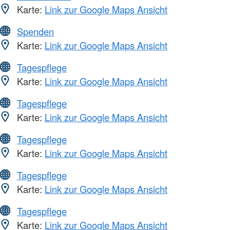
Karte:
Link zur Google Maps Ansicht
Spenden
Karte:
Link zur Google Maps Ansicht
Tagespflege
Karte:
Link zur Google Maps Ansicht
Tagespflege
Karte:
Link zur Google Maps Ansicht
Tagespflege
Karte:
Link zur Google Maps Ansicht
Tagespflege
Karte:
Link zur Google Maps Ansicht
Tagespflege
Karte:
Link zur Google Maps Ansicht