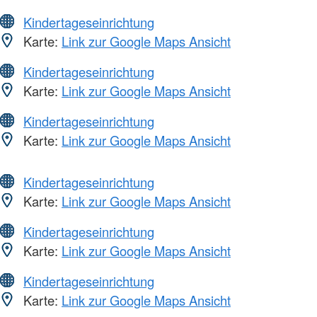
Kindertageseinrichtung
Karte:
Link zur Google Maps Ansicht
Kindertageseinrichtung
Karte:
Link zur Google Maps Ansicht
Kindertageseinrichtung
Karte:
Link zur Google Maps Ansicht
Kindertageseinrichtung
Karte:
Link zur Google Maps Ansicht
Kindertageseinrichtung
Karte:
Link zur Google Maps Ansicht
Kindertageseinrichtung
Karte:
Link zur Google Maps Ansicht