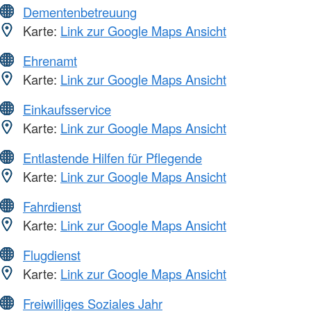
Dementenbetreuung
Karte:
Link zur Google Maps Ansicht
Ehrenamt
Karte:
Link zur Google Maps Ansicht
Einkaufsservice
Karte:
Link zur Google Maps Ansicht
Entlastende Hilfen für Pflegende
Karte:
Link zur Google Maps Ansicht
Fahrdienst
Karte:
Link zur Google Maps Ansicht
Flugdienst
Karte:
Link zur Google Maps Ansicht
Freiwilliges Soziales Jahr