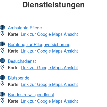
Dienstleistungen
Ambulante Pflege
Karte:
Link zur Google Maps Ansicht
Beratung zur Pflegeversicherung
Karte:
Link zur Google Maps Ansicht
Besuchsdienst
Karte:
Link zur Google Maps Ansicht
Blutspende
Karte:
Link zur Google Maps Ansicht
Bundesfreiwilligendienst
Karte:
Link zur Google Maps Ansicht