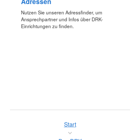
Adressen
Nutzen Sie unseren Adressfinder, um
Ansprechpartner und Infos über DRK-
Einrichtungen zu finden.
Start