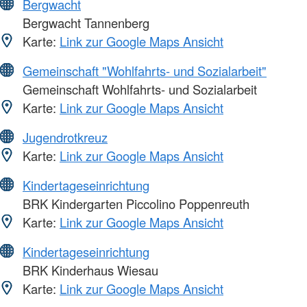
Bergwacht
Bergwacht Tannenberg
Karte:
Link zur Google Maps Ansicht
Gemeinschaft "Wohlfahrts- und Sozialarbeit"
Gemeinschaft Wohlfahrts- und Sozialarbeit
Karte:
Link zur Google Maps Ansicht
Jugendrotkreuz
Karte:
Link zur Google Maps Ansicht
Kindertageseinrichtung
BRK Kindergarten Piccolino Poppenreuth
Karte:
Link zur Google Maps Ansicht
Kindertageseinrichtung
BRK Kinderhaus Wiesau
Karte:
Link zur Google Maps Ansicht