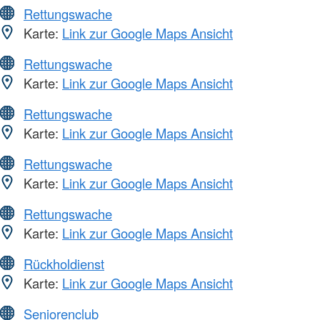
Rettungswache
Karte:
Link zur Google Maps Ansicht
Rettungswache
Karte:
Link zur Google Maps Ansicht
Rettungswache
Karte:
Link zur Google Maps Ansicht
Rettungswache
Karte:
Link zur Google Maps Ansicht
Rettungswache
Karte:
Link zur Google Maps Ansicht
Rückholdienst
Karte:
Link zur Google Maps Ansicht
Seniorenclub