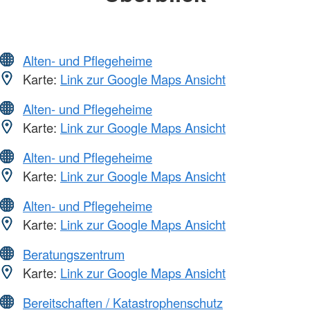
Alten- und Pflegeheime
Karte:
Link zur Google Maps Ansicht
Alten- und Pflegeheime
Karte:
Link zur Google Maps Ansicht
Alten- und Pflegeheime
Karte:
Link zur Google Maps Ansicht
Alten- und Pflegeheime
Karte:
Link zur Google Maps Ansicht
Beratungszentrum
Karte:
Link zur Google Maps Ansicht
Bereitschaften / Katastrophenschutz