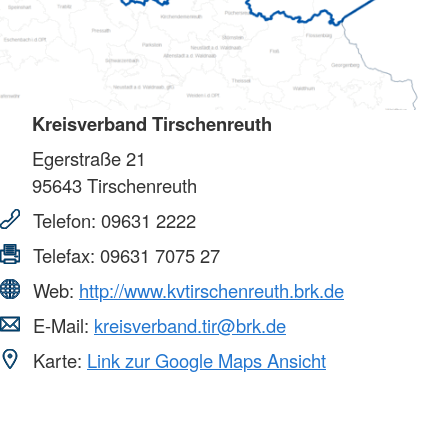
Kreisverband Tirschenreuth
Egerstraße 21
95643
Tirschenreuth
Telefon:
09631 2222
Telefax:
09631 7075 27
Web:
http://www.kvtirschenreuth.brk.de
E-Mail:
kreisverband.tir@brk.de
Karte:
Link zur Google Maps Ansicht