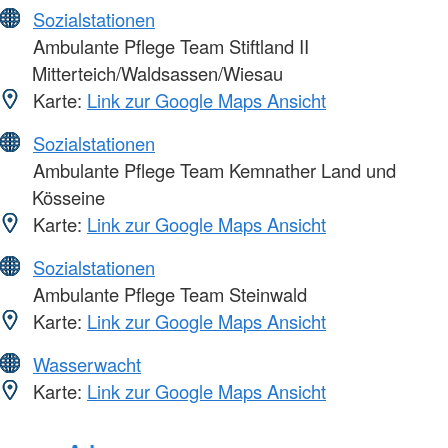
Sozialstationen
Ambulante Pflege Team Stiftland II
Mitterteich/Waldsassen/Wiesau
Karte:
Link zur Google Maps Ansicht
Sozialstationen
Ambulante Pflege Team Kemnather Land und
Kösseine
Karte:
Link zur Google Maps Ansicht
Sozialstationen
Ambulante Pflege Team Steinwald
Karte:
Link zur Google Maps Ansicht
Wasserwacht
Karte:
Link zur Google Maps Ansicht
Foto: A. Zelck / DRKS