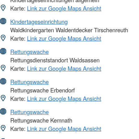
Karte:
Link zur Google Maps Ansicht
Kindertageseinrichtung
Waldkindergarten Waldentdecker Tirschenreuth
Karte:
Link zur Google Maps Ansicht
Rettungswache
Rettungsdienststandort Waldsassen
Karte:
Link zur Google Maps Ansicht
Rettungswache
Rettungswache Erbendorf
Karte:
Link zur Google Maps Ansicht
Rettungswache
Rettungswache Kemnath
Karte:
Link zur Google Maps Ansicht