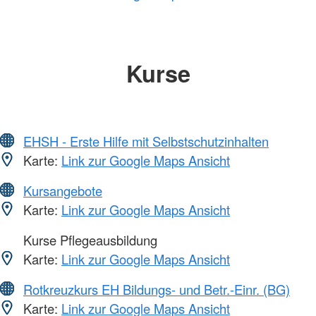
Kurse
EHSH - Erste Hilfe mit Selbstschutzinhalten
Karte:
Link zur Google Maps Ansicht
Kursangebote
Karte:
Link zur Google Maps Ansicht
Kurse Pflegeausbildung
Karte:
Link zur Google Maps Ansicht
Rotkreuzkurs EH Bildungs- und Betr.-Einr. (BG)
Karte:
Link zur Google Maps Ansicht