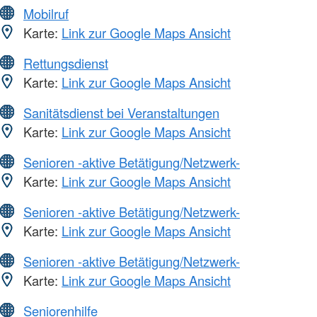
Mobilruf
Karte:
Link zur Google Maps Ansicht
Rettungsdienst
Karte:
Link zur Google Maps Ansicht
Sanitätsdienst bei Veranstaltungen
Karte:
Link zur Google Maps Ansicht
Senioren -aktive Betätigung/Netzwerk-
Karte:
Link zur Google Maps Ansicht
Senioren -aktive Betätigung/Netzwerk-
Karte:
Link zur Google Maps Ansicht
Senioren -aktive Betätigung/Netzwerk-
Karte:
Link zur Google Maps Ansicht
Seniorenhilfe