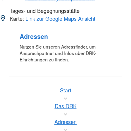
Tages- und Begegnungsstätte
Karte:
Link zur Google Maps Ansicht
Foto: A. Zelck / DRKS
Adressen
Nutzen Sie unseren Adressfinder, um
Ansprechpartner und Infos über DRK-
Einrichtungen zu finden.
Start
Das DRK
Adressen