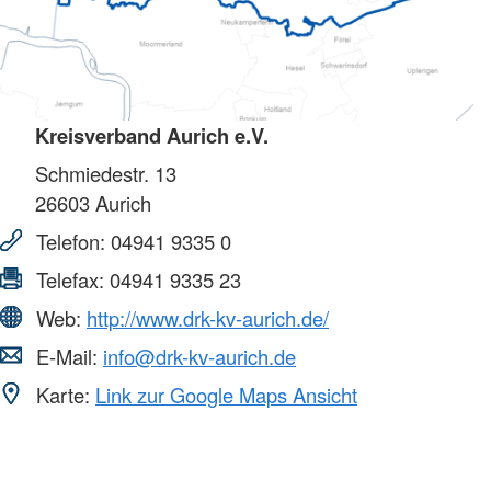
Kreisverband Aurich e.V.
Schmiedestr. 13
26603
Aurich
Telefon:
04941 9335 0
Telefax:
04941 9335 23
Web:
http://www.drk-kv-aurich.de/
E-Mail:
info@drk-kv-aurich.de
Karte:
Link zur Google Maps Ansicht