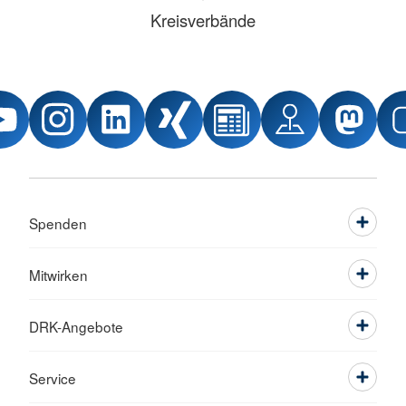
Kreisverbände
Spenden
Mitwirken
DRK-Angebote
Service