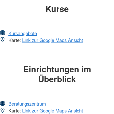
Kurse
Kursangebote
Karte:
Link zur Google Maps Ansicht
Einrichtungen im
Überblick
Beratungszentrum
Karte:
Link zur Google Maps Ansicht