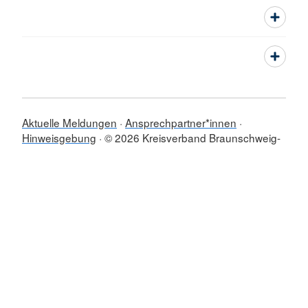
Aktuelle Meldungen
Ansprechpartner*innen
Hinweisgebung
© 2026 Kreisverband Braunschweig-