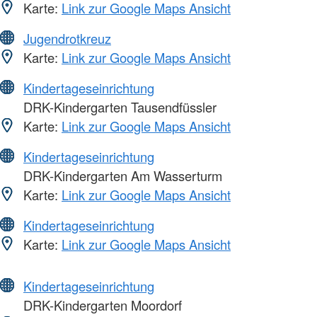
Karte:
Link zur Google Maps Ansicht
Jugendrotkreuz
Karte:
Link zur Google Maps Ansicht
Kindertageseinrichtung
DRK-Kindergarten Tausendfüssler
Karte:
Link zur Google Maps Ansicht
Kindertageseinrichtung
DRK-Kindergarten Am Wasserturm
Karte:
Link zur Google Maps Ansicht
Kindertageseinrichtung
Karte:
Link zur Google Maps Ansicht
Kindertageseinrichtung
DRK-Kindergarten Moordorf