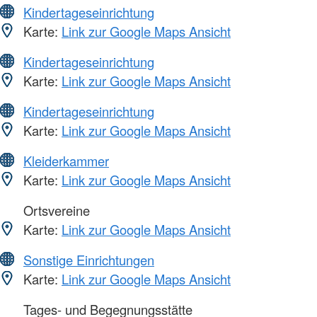
Kindertageseinrichtung
Karte:
Link zur Google Maps Ansicht
Kindertageseinrichtung
Karte:
Link zur Google Maps Ansicht
Kindertageseinrichtung
Karte:
Link zur Google Maps Ansicht
Kleiderkammer
Karte:
Link zur Google Maps Ansicht
Ortsvereine
Karte:
Link zur Google Maps Ansicht
Sonstige Einrichtungen
Karte:
Link zur Google Maps Ansicht
Tages- und Begegnungsstätte