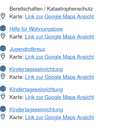
Bereitschaften / Katastrophenschutz
Karte:
Link zur Google Maps Ansicht
Hilfe für Wohnungslose
Karte:
Link zur Google Maps Ansicht
Jugendrotkreuz
Karte:
Link zur Google Maps Ansicht
Kindertageseinrichtung
Karte:
Link zur Google Maps Ansicht
Kindertageseinrichtung
Karte:
Link zur Google Maps Ansicht
Kindertageseinrichtung
Karte:
Link zur Google Maps Ansicht