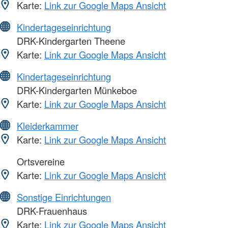
Karte:
Link zur Google Maps Ansicht
Kindertageseinrichtung
DRK-Kindergarten Theene
Karte:
Link zur Google Maps Ansicht
Kindertageseinrichtung
DRK-Kindergarten Münkeboe
Karte:
Link zur Google Maps Ansicht
Kleiderkammer
Karte:
Link zur Google Maps Ansicht
Ortsvereine
Karte:
Link zur Google Maps Ansicht
Sonstige Einrichtungen
DRK-Frauenhaus
Karte:
Link zur Google Maps Ansicht