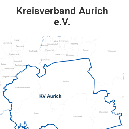
Kreisverband Aurich
e.V.