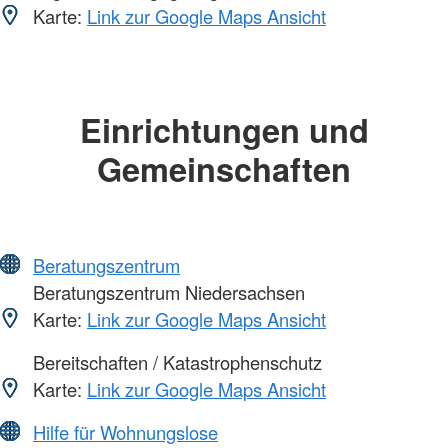
Karte:
Link zur Google Maps Ansicht
Einrichtungen und
Gemeinschaften
Beratungszentrum
Beratungszentrum Niedersachsen
Karte:
Link zur Google Maps Ansicht
Bereitschaften / Katastrophenschutz
Karte:
Link zur Google Maps Ansicht
Hilfe für Wohnungslose