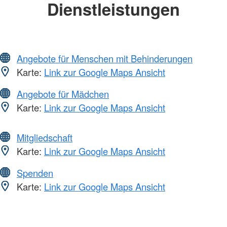
Dienstleistungen
Angebote für Menschen mit Behinderungen
Karte:
Link zur Google Maps Ansicht
Angebote für Mädchen
Karte:
Link zur Google Maps Ansicht
Mitgliedschaft
Karte:
Link zur Google Maps Ansicht
Spenden
Karte:
Link zur Google Maps Ansicht