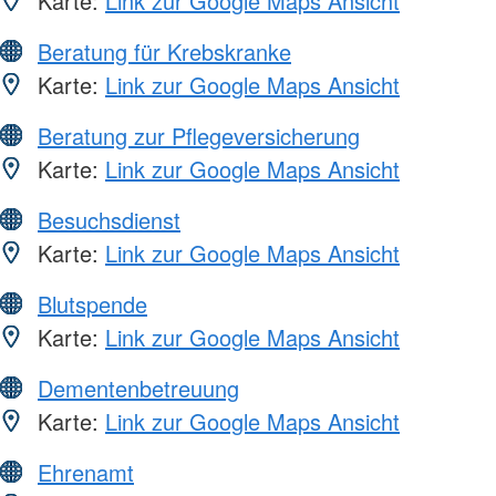
Karte:
Link zur Google Maps Ansicht
Beratung für Krebskranke
Karte:
Link zur Google Maps Ansicht
Beratung zur Pflegeversicherung
Karte:
Link zur Google Maps Ansicht
Besuchsdienst
Karte:
Link zur Google Maps Ansicht
Blutspende
Karte:
Link zur Google Maps Ansicht
Dementenbetreuung
Karte:
Link zur Google Maps Ansicht
Ehrenamt