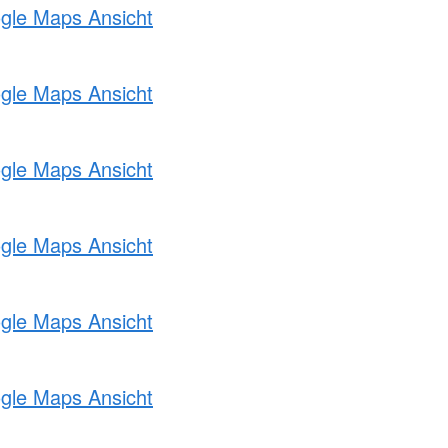
ogle Maps Ansicht
ogle Maps Ansicht
ogle Maps Ansicht
ogle Maps Ansicht
ogle Maps Ansicht
ogle Maps Ansicht