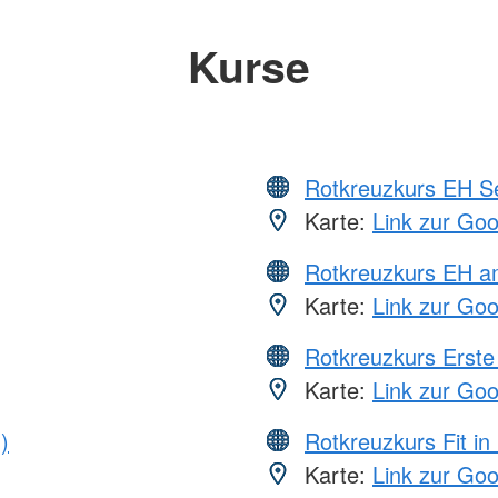
Kurse
Rotkreuzkurs EH S
Karte:
Link zur Go
Rotkreuzkurs EH a
Karte:
Link zur Go
Rotkreuzkurs Erste 
Karte:
Link zur Go
)
Rotkreuzkurs Fit in
Karte:
Link zur Go