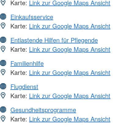
Karte:
Link zur Google Maps Ansicht
Einkaufsservice
Karte:
Link zur Google Maps Ansicht
Entlastende Hilfen für Pflegende
Karte:
Link zur Google Maps Ansicht
Familienhilfe
Karte:
Link zur Google Maps Ansicht
Flugdienst
Karte:
Link zur Google Maps Ansicht
Gesundheitsprogramme
Karte:
Link zur Google Maps Ansicht