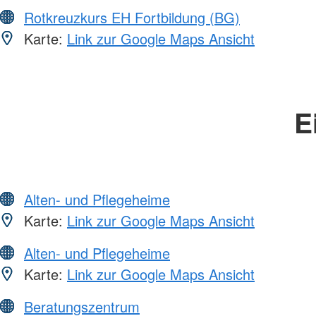
Rotkreuzkurs EH Fortbildung (BG)
Karte:
Link zur Google Maps Ansicht
E
Alten- und Pflegeheime
Karte:
Link zur Google Maps Ansicht
Alten- und Pflegeheime
Karte:
Link zur Google Maps Ansicht
Beratungszentrum