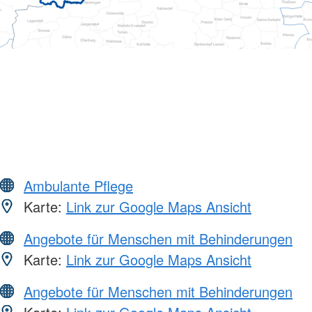
Ambulante Pflege
Karte:
Link zur Google Maps Ansicht
Angebote für Menschen mit Behinderungen
Karte:
Link zur Google Maps Ansicht
Angebote für Menschen mit Behinderungen