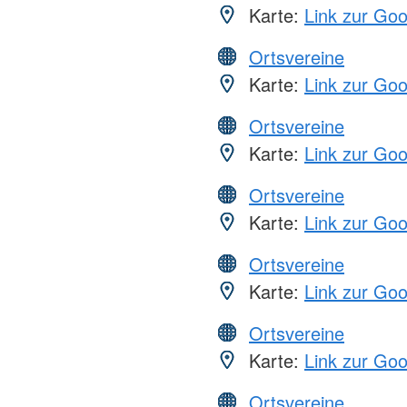
Karte:
Link zur Go
Ortsvereine
Karte:
Link zur Go
Ortsvereine
Karte:
Link zur Go
Ortsvereine
Karte:
Link zur Go
Ortsvereine
Karte:
Link zur Go
Ortsvereine
Karte:
Link zur Go
Ortsvereine