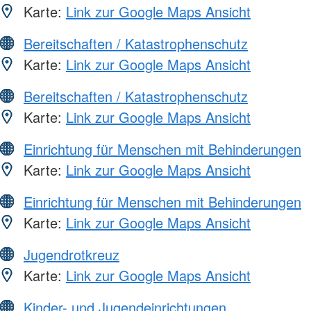
Karte:
Link zur Google Maps Ansicht
Bereitschaften / Katastrophenschutz
Karte:
Link zur Google Maps Ansicht
Bereitschaften / Katastrophenschutz
Karte:
Link zur Google Maps Ansicht
Einrichtung für Menschen mit Behinderungen
Karte:
Link zur Google Maps Ansicht
Einrichtung für Menschen mit Behinderungen
Karte:
Link zur Google Maps Ansicht
Jugendrotkreuz
Karte:
Link zur Google Maps Ansicht
Kinder- und Jugendeinrichtungen