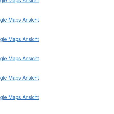
ogle Maps Ansicht
ogle Maps Ansicht
ogle Maps Ansicht
ogle Maps Ansicht
ogle Maps Ansicht
ogle Maps Ansicht