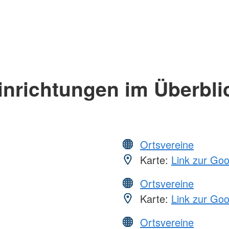
inrichtungen im Überbli
Ortsvereine
Karte:
Link zur Go
Ortsvereine
Karte:
Link zur Go
Ortsvereine