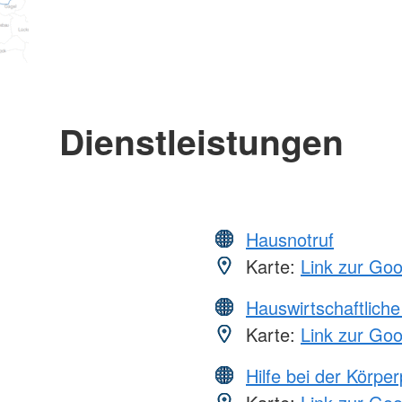
Dienstleistungen
Hausnotruf
Karte:
Link zur Go
Hauswirtschaftliche
Karte:
Link zur Go
Hilfe bei der Körper