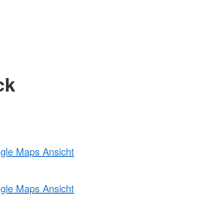
ck
ogle Maps Ansicht
ogle Maps Ansicht