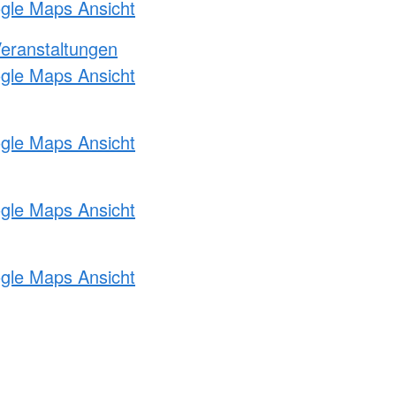
ogle Maps Ansicht
Veranstaltungen
ogle Maps Ansicht
ogle Maps Ansicht
ogle Maps Ansicht
ogle Maps Ansicht