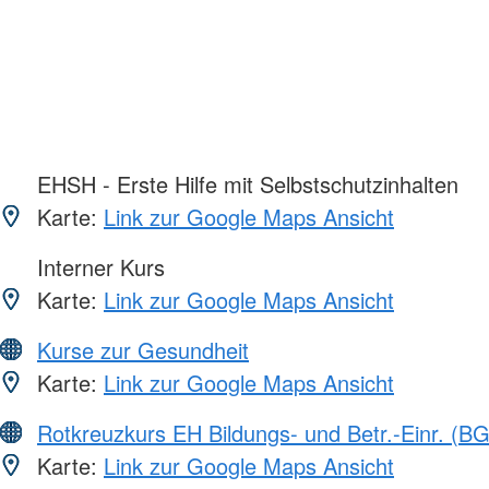
EHSH - Erste Hilfe mit Selbstschutzinhalten
Karte:
Link zur Google Maps Ansicht
Interner Kurs
Karte:
Link zur Google Maps Ansicht
Kurse zur Gesundheit
Karte:
Link zur Google Maps Ansicht
Rotkreuzkurs EH Bildungs- und Betr.-Einr. (BG
Karte:
Link zur Google Maps Ansicht