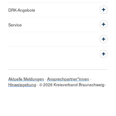
DRK-Angebote
Service
Aktuelle Meldungen
Ansprechpartner*innen
Hinweisgebung
© 2026 Kreisverband Braunschweig-