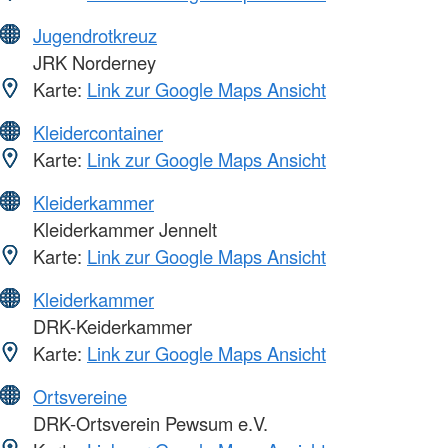
Jugendrotkreuz
JRK Norderney
Karte:
Link zur Google Maps Ansicht
Kleidercontainer
Karte:
Link zur Google Maps Ansicht
Kleiderkammer
Kleiderkammer Jennelt
Karte:
Link zur Google Maps Ansicht
Kleiderkammer
DRK-Keiderkammer
Karte:
Link zur Google Maps Ansicht
Ortsvereine
DRK-Ortsverein Pewsum e.V.