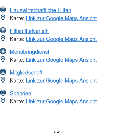
Hauswirtschaftliche Hilfen
Karte:
Link zur Google Maps Ansicht
Hilfsmittelverleih
Karte:
Link zur Google Maps Ansicht
Menübringdienst
Karte:
Link zur Google Maps Ansicht
Mitgliedschaft
Karte:
Link zur Google Maps Ansicht
Spenden
Karte:
Link zur Google Maps Ansicht