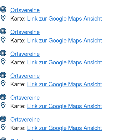
Ortsvereine
Karte:
Link zur Google Maps Ansicht
Ortsvereine
Karte:
Link zur Google Maps Ansicht
Ortsvereine
Karte:
Link zur Google Maps Ansicht
Ortsvereine
Karte:
Link zur Google Maps Ansicht
Ortsvereine
Karte:
Link zur Google Maps Ansicht
Ortsvereine
Karte:
Link zur Google Maps Ansicht