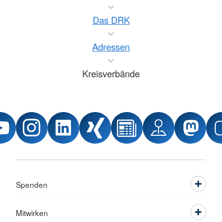
Das DRK
Adressen
Kreisverbände
Spenden
Mitwirken