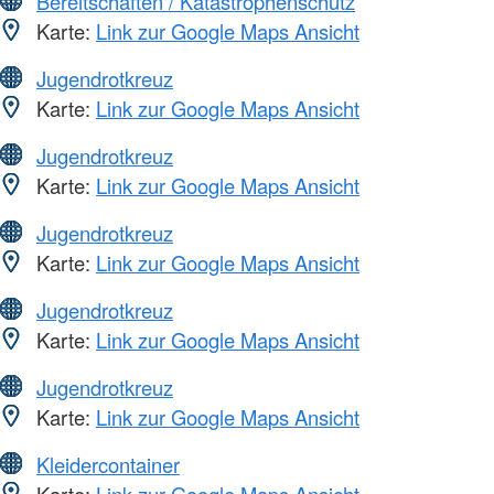
Bereitschaften / Katastrophenschutz
Karte:
Link zur Google Maps Ansicht
Jugendrotkreuz
Karte:
Link zur Google Maps Ansicht
Jugendrotkreuz
Karte:
Link zur Google Maps Ansicht
Jugendrotkreuz
Karte:
Link zur Google Maps Ansicht
Jugendrotkreuz
Karte:
Link zur Google Maps Ansicht
Jugendrotkreuz
Karte:
Link zur Google Maps Ansicht
Kleidercontainer
Karte:
Link zur Google Maps Ansicht