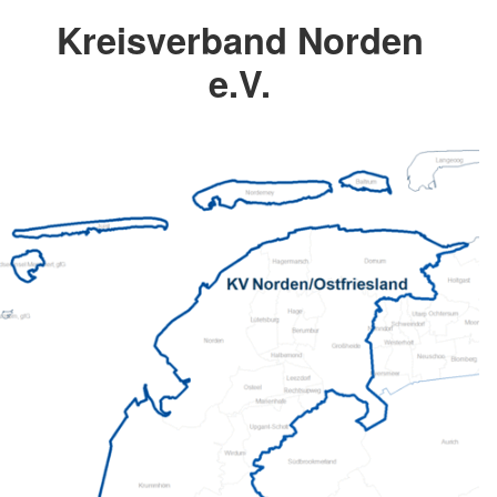
Kreisverband Norden
e.V.