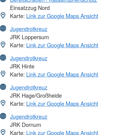
Einsatzzug Nord
Karte:
Link zur Google Maps Ansicht
Jugendrotkreuz
JRK Loppersum
Karte:
Link zur Google Maps Ansicht
Jugendrotkreuz
JRK Hinte
Karte:
Link zur Google Maps Ansicht
Jugendrotkreuz
JRK Hage/Großheide
Karte:
Link zur Google Maps Ansicht
Jugendrotkreuz
JRK Dornum
Karte:
Link zur Google Maps Ansicht