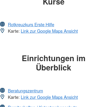
Kurse
Rotkreuzkurs Erste Hilfe
Karte:
Link zur Google Maps Ansicht
Einrichtungen im
Überblick
Beratungszentrum
Karte:
Link zur Google Maps Ansicht