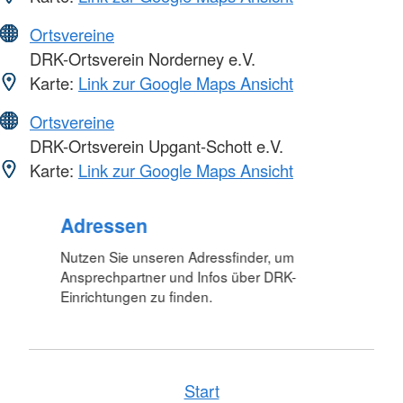
Ortsvereine
DRK-Ortsverein Norderney e.V.
Karte:
Link zur Google Maps Ansicht
Ortsvereine
DRK-Ortsverein Upgant-Schott e.V.
Karte:
Link zur Google Maps Ansicht
Foto: A. Zelck / DRKS
Adressen
Nutzen Sie unseren Adressfinder, um
Ansprechpartner und Infos über DRK-
Einrichtungen zu finden.
Start