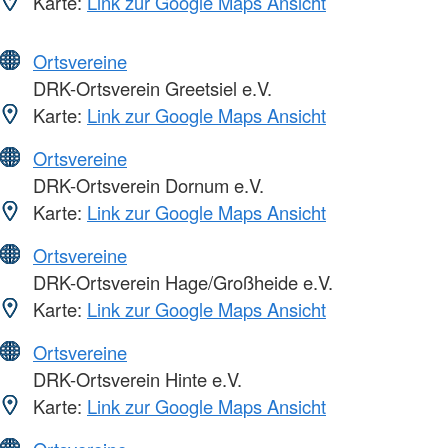
Karte:
Link zur Google Maps Ansicht
Ortsvereine
DRK-Ortsverein Greetsiel e.V.
Karte:
Link zur Google Maps Ansicht
Ortsvereine
DRK-Ortsverein Dornum e.V.
Karte:
Link zur Google Maps Ansicht
Ortsvereine
DRK-Ortsverein Hage/Großheide e.V.
Karte:
Link zur Google Maps Ansicht
Ortsvereine
DRK-Ortsverein Hinte e.V.
Karte:
Link zur Google Maps Ansicht