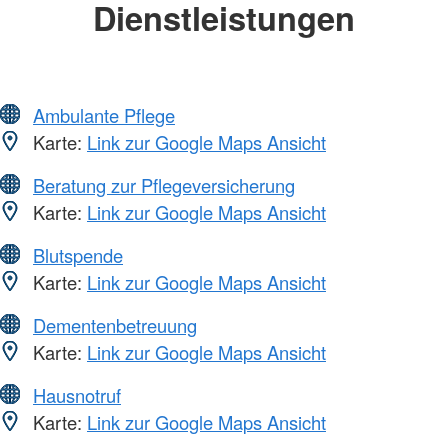
Dienstleistungen
Ambulante Pflege
Karte:
Link zur Google Maps Ansicht
Beratung zur Pflegeversicherung
Karte:
Link zur Google Maps Ansicht
Blutspende
Karte:
Link zur Google Maps Ansicht
Dementenbetreuung
Karte:
Link zur Google Maps Ansicht
Hausnotruf
Karte:
Link zur Google Maps Ansicht