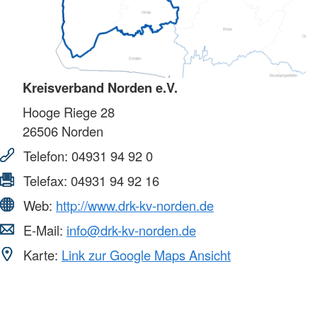
Kreisverband Norden e.V.
Hooge Riege 28
26506
Norden
Telefon:
04931 94 92 0
Telefax:
04931 94 92 16
Web:
http://www.drk-kv-norden.de
E-Mail:
info@drk-kv-norden.de
Karte:
Link zur Google Maps Ansicht