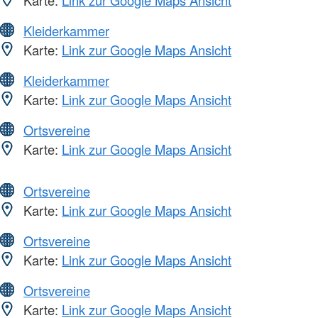
Kleiderkammer
Karte:
Link zur Google Maps Ansicht
Kleiderkammer
Karte:
Link zur Google Maps Ansicht
Ortsvereine
Karte:
Link zur Google Maps Ansicht
Ortsvereine
Karte:
Link zur Google Maps Ansicht
Ortsvereine
Karte:
Link zur Google Maps Ansicht
Ortsvereine
Karte:
Link zur Google Maps Ansicht