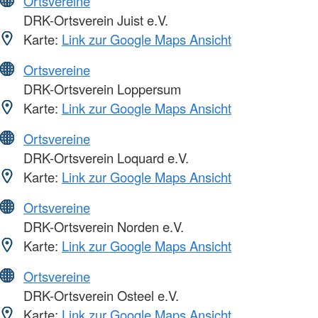
Ortsvereine
DRK-Ortsverein Juist e.V.
Karte:
Link zur Google Maps Ansicht
Ortsvereine
DRK-Ortsverein Loppersum
Karte:
Link zur Google Maps Ansicht
Ortsvereine
DRK-Ortsverein Loquard e.V.
Karte:
Link zur Google Maps Ansicht
Ortsvereine
DRK-Ortsverein Norden e.V.
Karte:
Link zur Google Maps Ansicht
Ortsvereine
DRK-Ortsverein Osteel e.V.
Karte:
Link zur Google Maps Ansicht