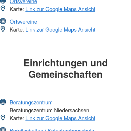
Ortsvereine
Karte:
Link zur Google Maps Ansicht
Ortsvereine
Karte:
Link zur Google Maps Ansicht
Einrichtungen und
Gemeinschaften
Beratungszentrum
Beratungszentrum Niedersachsen
Karte:
Link zur Google Maps Ansicht
Bereitschaften / Katastrophenschutz