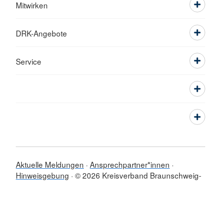
Mitwirken
DRK-Angebote
Service
Aktuelle Meldungen
Ansprechpartner*innen
Hinweisgebung
© 2026 Kreisverband Braunschweig-