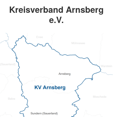
Kreisverband Arnsberg
e.V.