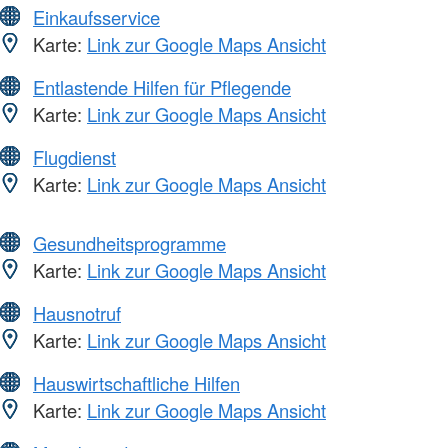
Einkaufsservice
Karte:
Link zur Google Maps Ansicht
Entlastende Hilfen für Pflegende
Karte:
Link zur Google Maps Ansicht
Flugdienst
Karte:
Link zur Google Maps Ansicht
Gesundheitsprogramme
Karte:
Link zur Google Maps Ansicht
Hausnotruf
Karte:
Link zur Google Maps Ansicht
Hauswirtschaftliche Hilfen
Karte:
Link zur Google Maps Ansicht