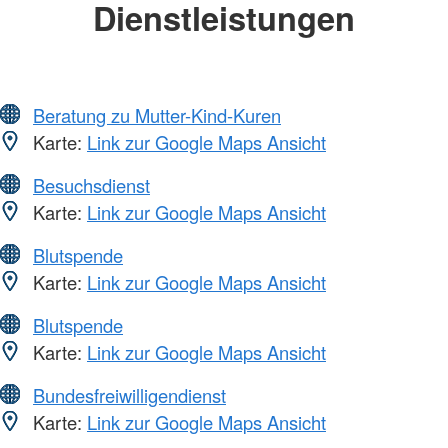
Dienstleistungen
Beratung zu Mutter-Kind-Kuren
Karte:
Link zur Google Maps Ansicht
Besuchsdienst
Karte:
Link zur Google Maps Ansicht
Blutspende
Karte:
Link zur Google Maps Ansicht
Blutspende
Karte:
Link zur Google Maps Ansicht
Bundesfreiwilligendienst
Karte:
Link zur Google Maps Ansicht