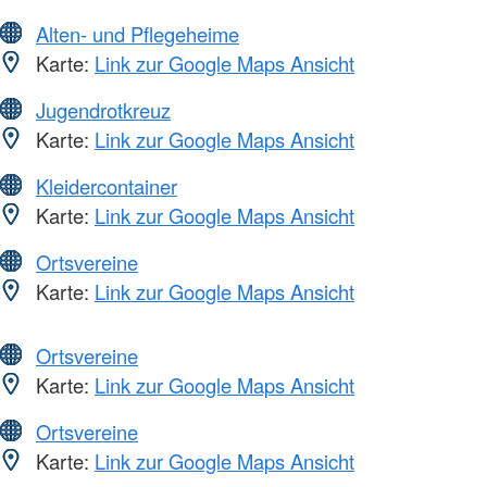
Alten- und Pflegeheime
Karte:
Link zur Google Maps Ansicht
Jugendrotkreuz
Karte:
Link zur Google Maps Ansicht
Kleidercontainer
Karte:
Link zur Google Maps Ansicht
Ortsvereine
Karte:
Link zur Google Maps Ansicht
Ortsvereine
Karte:
Link zur Google Maps Ansicht
Ortsvereine
Karte:
Link zur Google Maps Ansicht