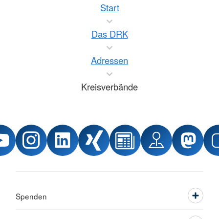
Start
Das DRK
Adressen
Kreisverbände
Spenden