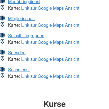
Menübringdienst
Karte:
Link zur Google Maps Ansicht
Mitgliedschaft
Karte:
Link zur Google Maps Ansicht
Selbsthilfegruppen
Karte:
Link zur Google Maps Ansicht
Spenden
Karte:
Link zur Google Maps Ansicht
Suchdienst
Karte:
Link zur Google Maps Ansicht
Kurse