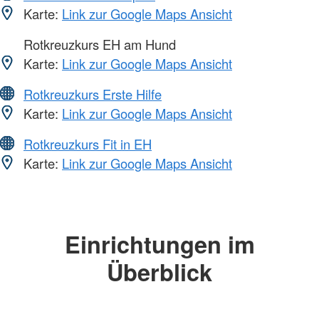
Karte:
Link zur Google Maps Ansicht
Rotkreuzkurs EH am Hund
Karte:
Link zur Google Maps Ansicht
Rotkreuzkurs Erste Hilfe
Karte:
Link zur Google Maps Ansicht
Rotkreuzkurs Fit in EH
Karte:
Link zur Google Maps Ansicht
Einrichtungen im
Überblick