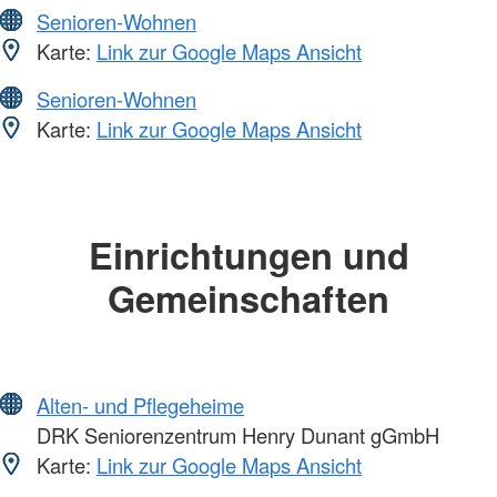
Senioren-Wohnen
Karte:
Link zur Google Maps Ansicht
Senioren-Wohnen
Karte:
Link zur Google Maps Ansicht
Einrichtungen und
Gemeinschaften
Alten- und Pflegeheime
DRK Seniorenzentrum Henry Dunant gGmbH
Karte:
Link zur Google Maps Ansicht