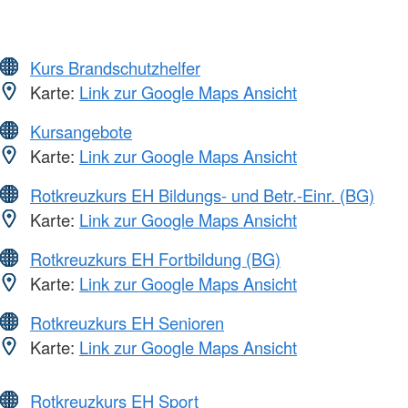
Kurs Brandschutzhelfer
Karte:
Link zur Google Maps Ansicht
Kursangebote
Karte:
Link zur Google Maps Ansicht
Rotkreuzkurs EH Bildungs- und Betr.-Einr. (BG)
Karte:
Link zur Google Maps Ansicht
Rotkreuzkurs EH Fortbildung (BG)
Karte:
Link zur Google Maps Ansicht
Rotkreuzkurs EH Senioren
Karte:
Link zur Google Maps Ansicht
Rotkreuzkurs EH Sport