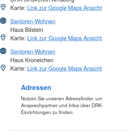
Karte:
Link zur Google Maps Ansicht
Senioren-Wohnen
Haus Bilstein
Karte:
Link zur Google Maps Ansicht
Senioren-Wohnen
Haus Kroneichen
Karte:
Link zur Google Maps Ansicht
Foto: A. Zelck / DRKS
Adressen
Nutzen Sie unseren Adressfinder, um
Ansprechpartner und Infos über DRK-
Einrichtungen zu finden.