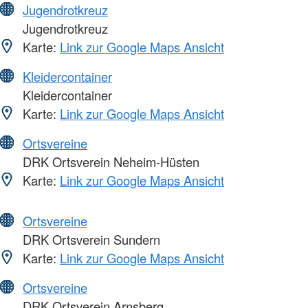
Jugendrotkreuz
Jugendrotkreuz
Karte:
Link zur Google Maps Ansicht
Kleidercontainer
Kleidercontainer
Karte:
Link zur Google Maps Ansicht
Ortsvereine
DRK Ortsverein Neheim-Hüsten
Karte:
Link zur Google Maps Ansicht
Ortsvereine
DRK Ortsverein Sundern
Karte:
Link zur Google Maps Ansicht
Ortsvereine
DRK Ortsverein Arnsberg