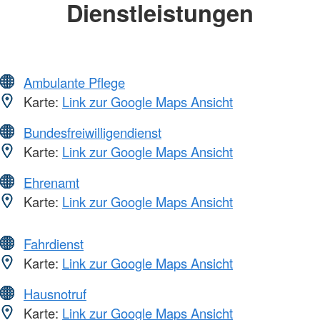
Dienstleistungen
Ambulante Pflege
Karte:
Link zur Google Maps Ansicht
Bundesfreiwilligendienst
Karte:
Link zur Google Maps Ansicht
Ehrenamt
Karte:
Link zur Google Maps Ansicht
Fahrdienst
Karte:
Link zur Google Maps Ansicht
Hausnotruf
Karte:
Link zur Google Maps Ansicht