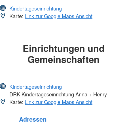
Kindertageseinrichtung
Karte:
Link zur Google Maps Ansicht
Einrichtungen und
Gemeinschaften
Kindertageseinrichtung
DRK Kindertageseinrichtung Anna + Henry
Karte:
Link zur Google Maps Ansicht
Foto: A. Zelck / DRKS
Adressen