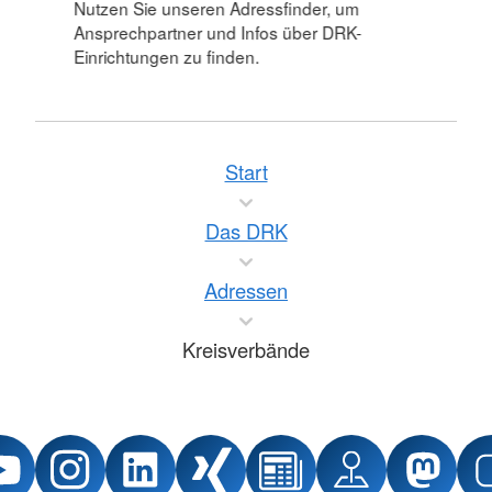
Nutzen Sie unseren Adressfinder, um
Ansprechpartner und Infos über DRK-
Einrichtungen zu finden.
Start
Das DRK
Adressen
Kreisverbände