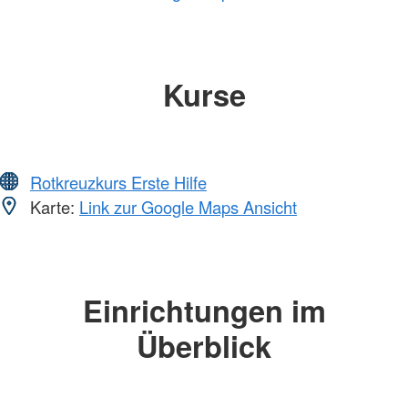
Kurse
Rotkreuzkurs Erste Hilfe
Karte:
Link zur Google Maps Ansicht
Einrichtungen im
Überblick