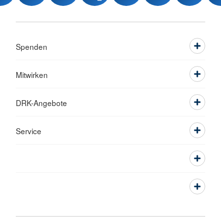
Spenden
Mitwirken
DRK-Angebote
Service