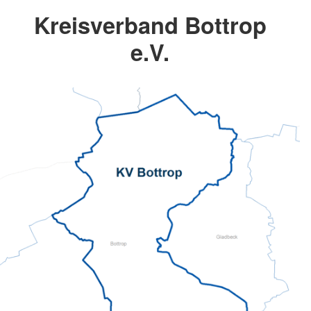
Kreisverband Bottrop
e.V.