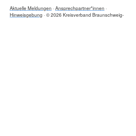
Aktuelle Meldungen
Ansprechpartner*innen
Hinweisgebung
© 2026 Kreisverband Braunschweig-