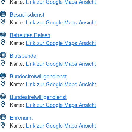
Karte:
Link zur Google Maps Ansicht
Besuchsdienst
Karte:
Link zur Google Maps Ansicht
Betreutes Reisen
Karte:
Link zur Google Maps Ansicht
Blutspende
Karte:
Link zur Google Maps Ansicht
Bundesfreiwilligendienst
Karte:
Link zur Google Maps Ansicht
Bundesfreiwilligendienst
Karte:
Link zur Google Maps Ansicht
Ehrenamt
Karte:
Link zur Google Maps Ansicht