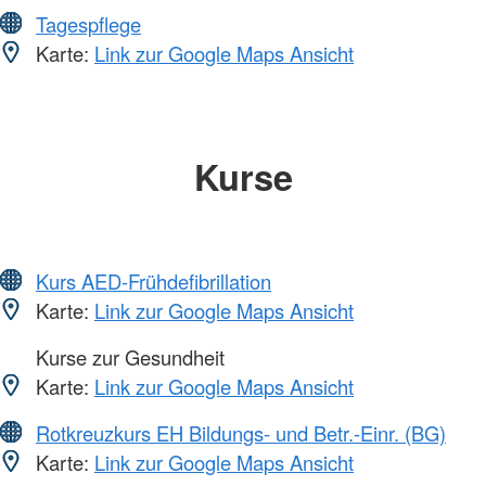
Tagespflege
Karte:
Link zur Google Maps Ansicht
Kurse
Kurs AED-Frühdefibrillation
Karte:
Link zur Google Maps Ansicht
Kurse zur Gesundheit
Karte:
Link zur Google Maps Ansicht
Rotkreuzkurs EH Bildungs- und Betr.-Einr. (BG)
Karte:
Link zur Google Maps Ansicht