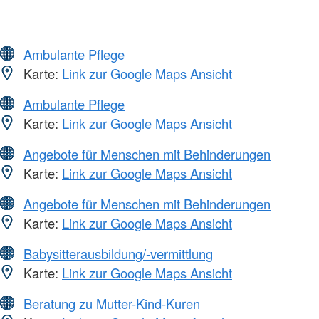
Ambulante Pflege
Karte:
Link zur Google Maps Ansicht
Ambulante Pflege
Karte:
Link zur Google Maps Ansicht
Angebote für Menschen mit Behinderungen
Karte:
Link zur Google Maps Ansicht
Angebote für Menschen mit Behinderungen
Karte:
Link zur Google Maps Ansicht
Babysitterausbildung/-vermittlung
Karte:
Link zur Google Maps Ansicht
Beratung zu Mutter-Kind-Kuren