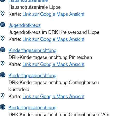
Hausnotrufzentrale Lippe
Karte:
Link zur Google Maps Ansicht
Jugendrotkreuz
Jugendrotkreuz im DRK Kreisverband Lippe
Karte:
Link zur Google Maps Ansicht
Kindertageseinrichtung
DRK-Kindertageseinrichtung Pinneichen
Karte:
Link zur Google Maps Ansicht
Kindertageseinrichtung
DRK-Kindertageseinrichtung Oerlinghausen
Küsterfeld
Karte:
Link zur Google Maps Ansicht
Kindertageseinrichtung
DRK-Kindertageseinrichtung Oerlinghausen "Am