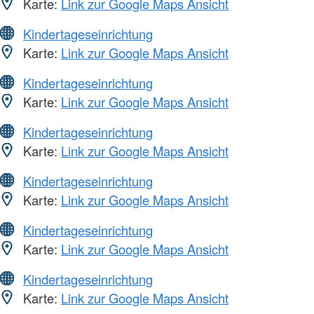
Karte:
Link zur Google Maps Ansicht
Kindertageseinrichtung
Karte:
Link zur Google Maps Ansicht
Kindertageseinrichtung
Karte:
Link zur Google Maps Ansicht
Kindertageseinrichtung
Karte:
Link zur Google Maps Ansicht
Kindertageseinrichtung
Karte:
Link zur Google Maps Ansicht
Kindertageseinrichtung
Karte:
Link zur Google Maps Ansicht
Kindertageseinrichtung
Karte:
Link zur Google Maps Ansicht