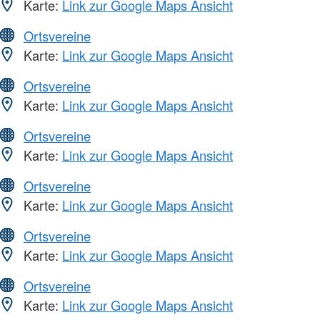
Karte:
Link zur Google Maps Ansicht
Ortsvereine
Karte:
Link zur Google Maps Ansicht
Ortsvereine
Karte:
Link zur Google Maps Ansicht
Ortsvereine
Karte:
Link zur Google Maps Ansicht
Ortsvereine
Karte:
Link zur Google Maps Ansicht
Ortsvereine
Karte:
Link zur Google Maps Ansicht
Ortsvereine
Karte:
Link zur Google Maps Ansicht