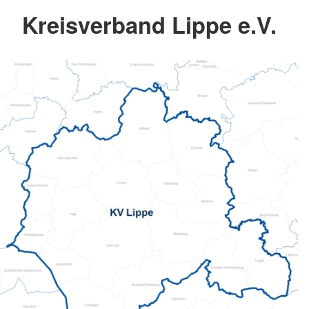
Kreisverband Lippe e.V.