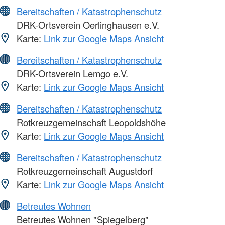
Bereitschaften / Katastrophenschutz
DRK-Ortsverein Oerlinghausen e.V.
Karte:
Link zur Google Maps Ansicht
Bereitschaften / Katastrophenschutz
DRK-Ortsverein Lemgo e.V.
Karte:
Link zur Google Maps Ansicht
Bereitschaften / Katastrophenschutz
Rotkreuzgemeinschaft Leopoldshöhe
Karte:
Link zur Google Maps Ansicht
Bereitschaften / Katastrophenschutz
Rotkreuzgemeinschaft Augustdorf
Karte:
Link zur Google Maps Ansicht
Betreutes Wohnen
Betreutes Wohnen "Spiegelberg"