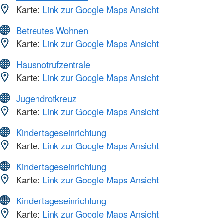
Karte:
Link zur Google Maps Ansicht
Betreutes Wohnen
Karte:
Link zur Google Maps Ansicht
Hausnotrufzentrale
Karte:
Link zur Google Maps Ansicht
Jugendrotkreuz
Karte:
Link zur Google Maps Ansicht
Kindertageseinrichtung
Karte:
Link zur Google Maps Ansicht
Kindertageseinrichtung
Karte:
Link zur Google Maps Ansicht
Kindertageseinrichtung
Karte:
Link zur Google Maps Ansicht