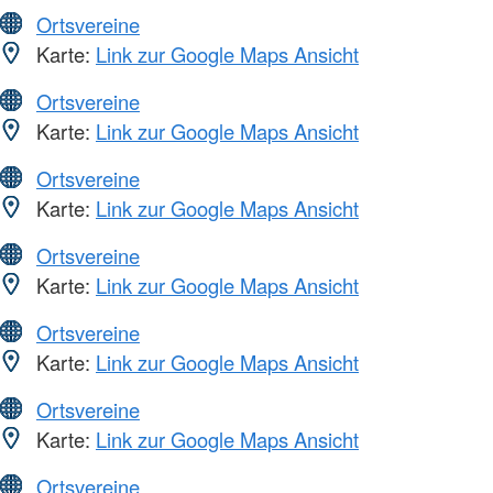
Ortsvereine
Karte:
Link zur Google Maps Ansicht
Ortsvereine
Karte:
Link zur Google Maps Ansicht
Ortsvereine
Karte:
Link zur Google Maps Ansicht
Ortsvereine
Karte:
Link zur Google Maps Ansicht
Ortsvereine
Karte:
Link zur Google Maps Ansicht
Ortsvereine
Karte:
Link zur Google Maps Ansicht
Ortsvereine