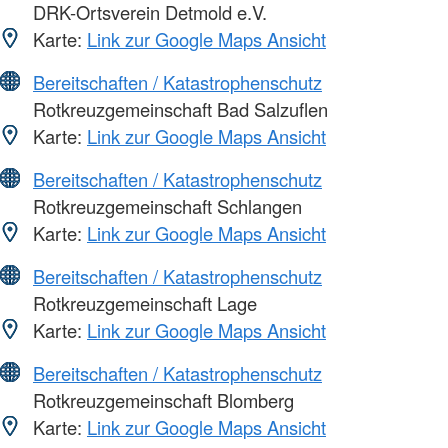
DRK-Ortsverein Detmold e.V.
Karte:
Link zur Google Maps Ansicht
Bereitschaften / Katastrophenschutz
Rotkreuzgemeinschaft Bad Salzuflen
Karte:
Link zur Google Maps Ansicht
Bereitschaften / Katastrophenschutz
Rotkreuzgemeinschaft Schlangen
Karte:
Link zur Google Maps Ansicht
Bereitschaften / Katastrophenschutz
Rotkreuzgemeinschaft Lage
Karte:
Link zur Google Maps Ansicht
Bereitschaften / Katastrophenschutz
Rotkreuzgemeinschaft Blomberg
Karte:
Link zur Google Maps Ansicht