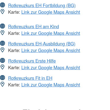
Rotkreuzkurs EH Fortbildung (BG)
Karte:
Link zur Google Maps Ansicht
Rotkreuzkurs EH am Kind
Karte:
Link zur Google Maps Ansicht
Rotkreuzkurs EH-Ausbildung (BG)
Karte:
Link zur Google Maps Ansicht
Rotkreuzkurs Erste Hilfe
Karte:
Link zur Google Maps Ansicht
Rotkreuzkurs Fit in EH
Karte:
Link zur Google Maps Ansicht