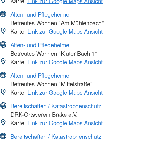
Karte:
Link zur Google Maps Ansicht
Alten- und Pflegeheime
Betreutes Wohnen "Am Mühlenbach"
Karte:
Link zur Google Maps Ansicht
Alten- und Pflegeheime
Betreutes Wohnen "Klüter Bach 1"
Karte:
Link zur Google Maps Ansicht
Alten- und Pflegeheime
Betreutes Wohnen "Mittelstraße"
Karte:
Link zur Google Maps Ansicht
Bereitschaften / Katastrophenschutz
DRK-Ortsverein Brake e.V.
Karte:
Link zur Google Maps Ansicht
Bereitschaften / Katastrophenschutz