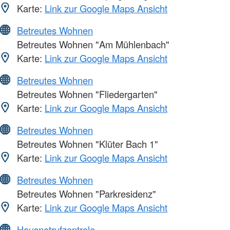
Karte:
Link zur Google Maps Ansicht
Betreutes Wohnen
Betreutes Wohnen "Am Mühlenbach"
Karte:
Link zur Google Maps Ansicht
Betreutes Wohnen
Betreutes Wohnen "Fliedergarten"
Karte:
Link zur Google Maps Ansicht
Betreutes Wohnen
Betreutes Wohnen "Klüter Bach 1"
Karte:
Link zur Google Maps Ansicht
Betreutes Wohnen
Betreutes Wohnen "Parkresidenz"
Karte:
Link zur Google Maps Ansicht
Hausnotrufzentrale