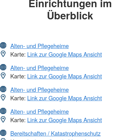
Einrichtungen im
Überblick
Alten- und Pflegeheime
Karte:
Link zur Google Maps Ansicht
Alten- und Pflegeheime
Karte:
Link zur Google Maps Ansicht
Alten- und Pflegeheime
Karte:
Link zur Google Maps Ansicht
Alten- und Pflegeheime
Karte:
Link zur Google Maps Ansicht
Bereitschaften / Katastrophenschutz