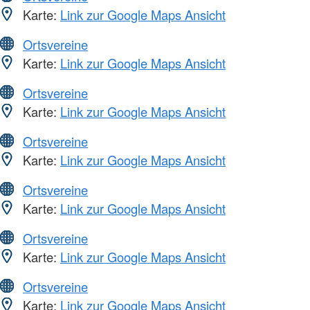
Karte:
Link zur Google Maps Ansicht
Ortsvereine
Karte:
Link zur Google Maps Ansicht
Ortsvereine
Karte:
Link zur Google Maps Ansicht
Ortsvereine
Karte:
Link zur Google Maps Ansicht
Ortsvereine
Karte:
Link zur Google Maps Ansicht
Ortsvereine
Karte:
Link zur Google Maps Ansicht
Ortsvereine
Karte:
Link zur Google Maps Ansicht