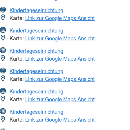
Kindertageseinrichtung
Karte:
Link zur Google Maps Ansicht
Kindertageseinrichtung
Karte:
Link zur Google Maps Ansicht
Kindertageseinrichtung
Karte:
Link zur Google Maps Ansicht
Kindertageseinrichtung
Karte:
Link zur Google Maps Ansicht
Kindertageseinrichtung
Karte:
Link zur Google Maps Ansicht
Kindertageseinrichtung
Karte:
Link zur Google Maps Ansicht