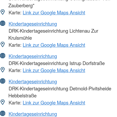
Zauberberg"
Karte:
Link zur Google Maps Ansicht
Kindertageseinrichtung
DRK-Kindertageseinrichtung Lichtenau Zur
Krulsmühle
Karte:
Link zur Google Maps Ansicht
Kindertageseinrichtung
DRK-Kindertageseinrichtung Istrup Dorfstraße
Karte:
Link zur Google Maps Ansicht
Kindertageseinrichtung
DRK-Kindertageseinrichtung Detmold-Pivitsheide
Hebbelstraße
Karte:
Link zur Google Maps Ansicht
Kindertageseinrichtung