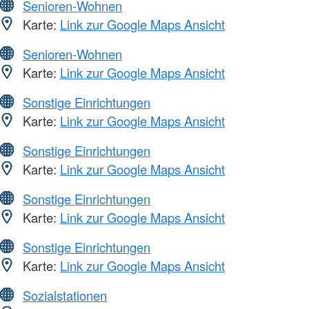
Senioren-Wohnen
Karte:
Link zur Google Maps Ansicht
Senioren-Wohnen
Karte:
Link zur Google Maps Ansicht
Sonstige Einrichtungen
Karte:
Link zur Google Maps Ansicht
Sonstige Einrichtungen
Karte:
Link zur Google Maps Ansicht
Sonstige Einrichtungen
Karte:
Link zur Google Maps Ansicht
Sonstige Einrichtungen
Karte:
Link zur Google Maps Ansicht
Sozialstationen