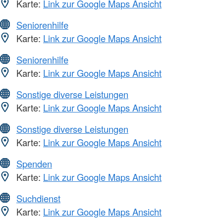
Karte:
Link zur Google Maps Ansicht
Seniorenhilfe
Karte:
Link zur Google Maps Ansicht
Seniorenhilfe
Karte:
Link zur Google Maps Ansicht
Sonstige diverse Leistungen
Karte:
Link zur Google Maps Ansicht
Sonstige diverse Leistungen
Karte:
Link zur Google Maps Ansicht
Spenden
Karte:
Link zur Google Maps Ansicht
Suchdienst
Karte:
Link zur Google Maps Ansicht