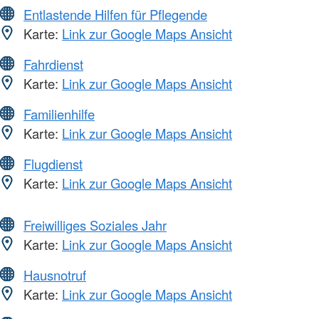
Entlastende Hilfen für Pflegende
Karte:
Link zur Google Maps Ansicht
Fahrdienst
Karte:
Link zur Google Maps Ansicht
Familienhilfe
Karte:
Link zur Google Maps Ansicht
Flugdienst
Karte:
Link zur Google Maps Ansicht
Freiwilliges Soziales Jahr
Karte:
Link zur Google Maps Ansicht
Hausnotruf
Karte:
Link zur Google Maps Ansicht