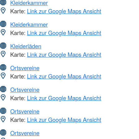
Kleiderkammer
Karte:
Link zur Google Maps Ansicht
Kleiderkammer
Karte:
Link zur Google Maps Ansicht
Kleiderläden
Karte:
Link zur Google Maps Ansicht
Ortsvereine
Karte:
Link zur Google Maps Ansicht
Ortsvereine
Karte:
Link zur Google Maps Ansicht
Ortsvereine
Karte:
Link zur Google Maps Ansicht
Ortsvereine