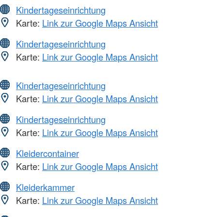
Kindertageseinrichtung
Karte:
Link zur Google Maps Ansicht
Kindertageseinrichtung
Karte:
Link zur Google Maps Ansicht
Kindertageseinrichtung
Karte:
Link zur Google Maps Ansicht
Kindertageseinrichtung
Karte:
Link zur Google Maps Ansicht
Kleidercontainer
Karte:
Link zur Google Maps Ansicht
Kleiderkammer
Karte:
Link zur Google Maps Ansicht