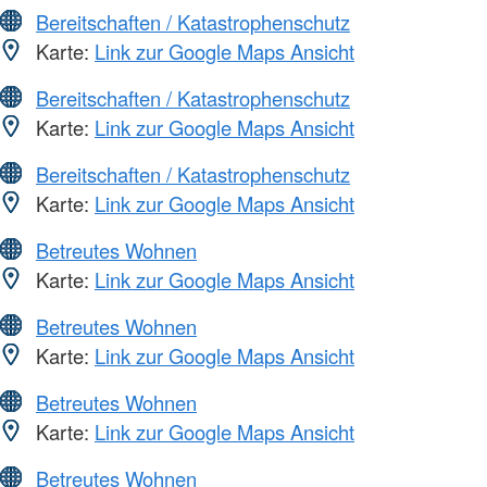
Bereitschaften / Katastrophenschutz
Karte:
Link zur Google Maps Ansicht
Bereitschaften / Katastrophenschutz
Karte:
Link zur Google Maps Ansicht
Bereitschaften / Katastrophenschutz
Karte:
Link zur Google Maps Ansicht
Betreutes Wohnen
Karte:
Link zur Google Maps Ansicht
Betreutes Wohnen
Karte:
Link zur Google Maps Ansicht
Betreutes Wohnen
Karte:
Link zur Google Maps Ansicht
Betreutes Wohnen