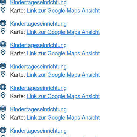
Kindertageseinrichtung
Karte:
Link zur Google Maps Ansicht
Kindertageseinrichtung
Karte:
Link zur Google Maps Ansicht
Kindertageseinrichtung
Karte:
Link zur Google Maps Ansicht
Kindertageseinrichtung
Karte:
Link zur Google Maps Ansicht
Kindertageseinrichtung
Karte:
Link zur Google Maps Ansicht
Kindertageseinrichtung
Karte:
Link zur Google Maps Ansicht
Kindertageseinrichtung