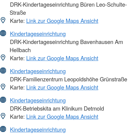
DRK-Kindertageseinrichtung Büren Leo-Schulte-
Straße
Karte:
Link zur Google Maps Ansicht
Kindertageseinrichtung
DRK-Kindertageseinrichtung Bavenhausen Am
Hellbach
Karte:
Link zur Google Maps Ansicht
Kindertageseinrichtung
DRK-Familienzentrum Leopoldshöhe Grünstraße
Karte:
Link zur Google Maps Ansicht
Kindertageseinrichtung
DRK-Betriebskita am Klinikum Detmold
Karte:
Link zur Google Maps Ansicht
Kindertageseinrichtung