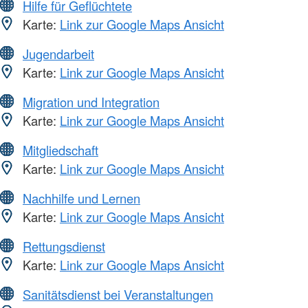
Hilfe für Geflüchtete
Karte:
Link zur Google Maps Ansicht
Jugendarbeit
Karte:
Link zur Google Maps Ansicht
Migration und Integration
Karte:
Link zur Google Maps Ansicht
Mitgliedschaft
Karte:
Link zur Google Maps Ansicht
Nachhilfe und Lernen
Karte:
Link zur Google Maps Ansicht
Rettungsdienst
Karte:
Link zur Google Maps Ansicht
Sanitätsdienst bei Veranstaltungen