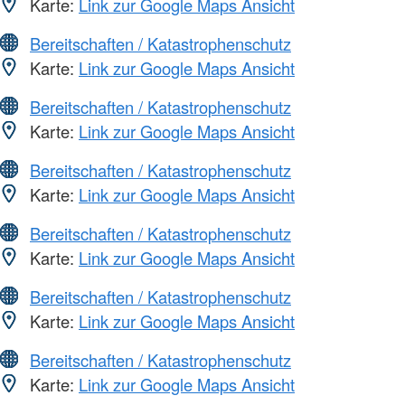
Karte:
Link zur Google Maps Ansicht
Bereitschaften / Katastrophenschutz
Karte:
Link zur Google Maps Ansicht
Bereitschaften / Katastrophenschutz
Karte:
Link zur Google Maps Ansicht
Bereitschaften / Katastrophenschutz
Karte:
Link zur Google Maps Ansicht
Bereitschaften / Katastrophenschutz
Karte:
Link zur Google Maps Ansicht
Bereitschaften / Katastrophenschutz
Karte:
Link zur Google Maps Ansicht
Bereitschaften / Katastrophenschutz
Karte:
Link zur Google Maps Ansicht