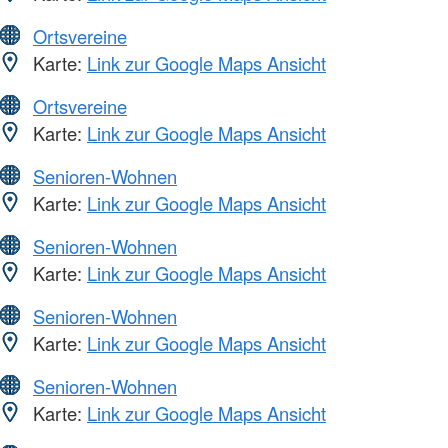
Ortsvereine
Karte:
Link zur Google Maps Ansicht
Ortsvereine
Karte:
Link zur Google Maps Ansicht
Senioren-Wohnen
Karte:
Link zur Google Maps Ansicht
Senioren-Wohnen
Karte:
Link zur Google Maps Ansicht
Senioren-Wohnen
Karte:
Link zur Google Maps Ansicht
Senioren-Wohnen
Karte:
Link zur Google Maps Ansicht