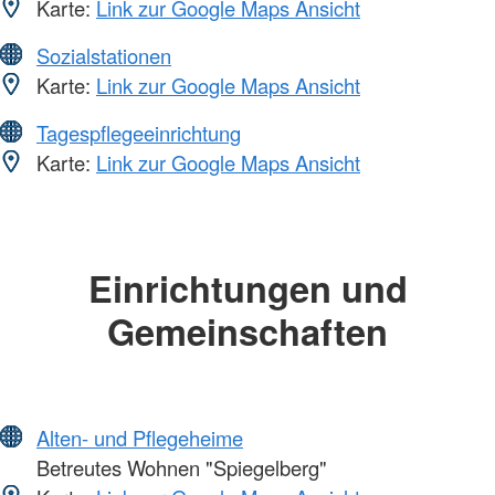
Karte:
Link zur Google Maps Ansicht
Sozialstationen
Karte:
Link zur Google Maps Ansicht
Tagespflegeeinrichtung
Karte:
Link zur Google Maps Ansicht
Einrichtungen und
Gemeinschaften
Alten- und Pflegeheime
Betreutes Wohnen "Spiegelberg"