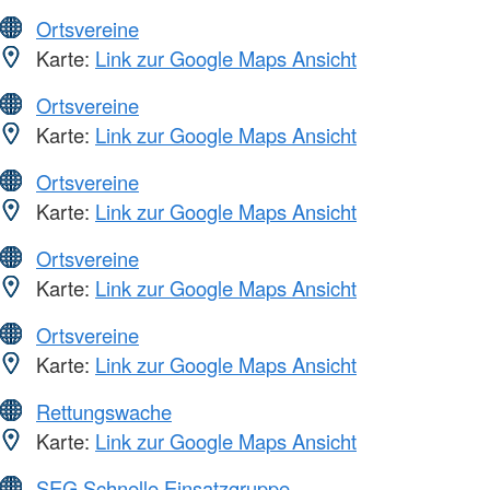
Ortsvereine
Karte:
Link zur Google Maps Ansicht
Ortsvereine
Karte:
Link zur Google Maps Ansicht
Ortsvereine
Karte:
Link zur Google Maps Ansicht
Ortsvereine
Karte:
Link zur Google Maps Ansicht
Ortsvereine
Karte:
Link zur Google Maps Ansicht
Rettungswache
Karte:
Link zur Google Maps Ansicht
SEG Schnelle Einsatzgruppe