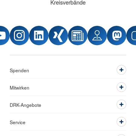
Kreisverbände
Spenden
Mitwirken
DRK-Angebote
Service