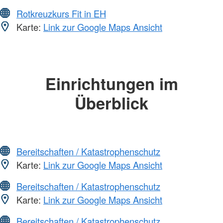
Rotkreuzkurs Fit in EH
Karte:
Link zur Google Maps Ansicht
Einrichtungen im
Überblick
Bereitschaften / Katastrophenschutz
Karte:
Link zur Google Maps Ansicht
Bereitschaften / Katastrophenschutz
Karte:
Link zur Google Maps Ansicht
Bereitschaften / Katastrophenschutz