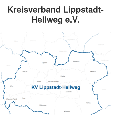
Kreisverband Lippstadt-
Hellweg e.V.