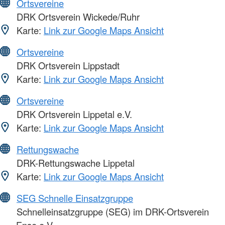
Ortsvereine
DRK Ortsverein Wickede/Ruhr
Karte:
Link zur Google Maps Ansicht
Ortsvereine
DRK Ortsverein Lippstadt
Karte:
Link zur Google Maps Ansicht
Ortsvereine
DRK Ortsverein Lippetal e.V.
Karte:
Link zur Google Maps Ansicht
Rettungswache
DRK-Rettungswache Lippetal
Karte:
Link zur Google Maps Ansicht
SEG Schnelle Einsatzgruppe
Schnelleinsatzgruppe (SEG) im DRK-Ortsverein