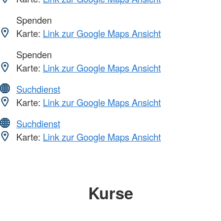
Spenden
Karte:
Link zur Google Maps Ansicht
Spenden
Karte:
Link zur Google Maps Ansicht
Suchdienst
Karte:
Link zur Google Maps Ansicht
Suchdienst
Karte:
Link zur Google Maps Ansicht
Kurse