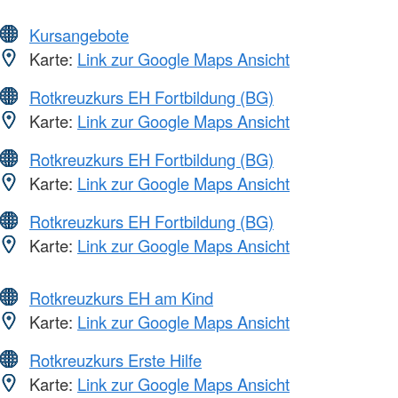
Kursangebote
Karte:
Link zur Google Maps Ansicht
Rotkreuzkurs EH Fortbildung (BG)
Karte:
Link zur Google Maps Ansicht
Rotkreuzkurs EH Fortbildung (BG)
Karte:
Link zur Google Maps Ansicht
Rotkreuzkurs EH Fortbildung (BG)
Karte:
Link zur Google Maps Ansicht
Rotkreuzkurs EH am Kind
Karte:
Link zur Google Maps Ansicht
Rotkreuzkurs Erste Hilfe
Karte:
Link zur Google Maps Ansicht