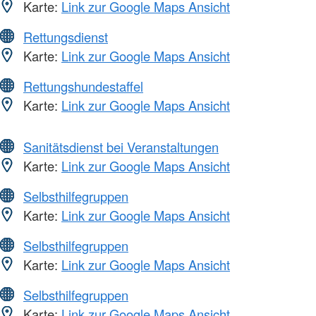
Karte:
Link zur Google Maps Ansicht
Rettungsdienst
Karte:
Link zur Google Maps Ansicht
Rettungshundestaffel
Karte:
Link zur Google Maps Ansicht
Sanitätsdienst bei Veranstaltungen
Karte:
Link zur Google Maps Ansicht
Selbsthilfegruppen
Karte:
Link zur Google Maps Ansicht
Selbsthilfegruppen
Karte:
Link zur Google Maps Ansicht
Selbsthilfegruppen
Karte:
Link zur Google Maps Ansicht