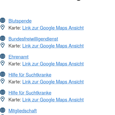
Blutspende
Karte:
Link zur Google Maps Ansicht
Bundesfreiwilligendienst
Karte:
Link zur Google Maps Ansicht
Ehrenamt
Karte:
Link zur Google Maps Ansicht
Hilfe für Suchtkranke
Karte:
Link zur Google Maps Ansicht
Hilfe für Suchtkranke
Karte:
Link zur Google Maps Ansicht
Mitgliedschaft