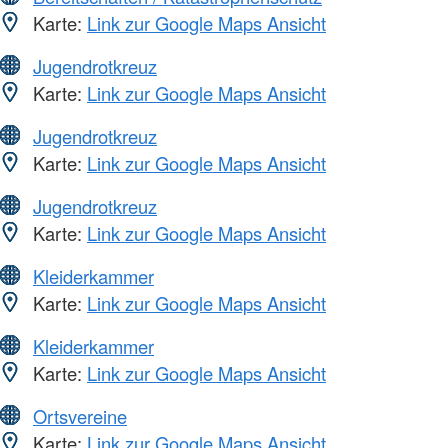
Karte:
Link zur Google Maps Ansicht
Jugendrotkreuz
Karte:
Link zur Google Maps Ansicht
Jugendrotkreuz
Karte:
Link zur Google Maps Ansicht
Jugendrotkreuz
Karte:
Link zur Google Maps Ansicht
Kleiderkammer
Karte:
Link zur Google Maps Ansicht
Kleiderkammer
Karte:
Link zur Google Maps Ansicht
Ortsvereine
Karte:
Link zur Google Maps Ansicht