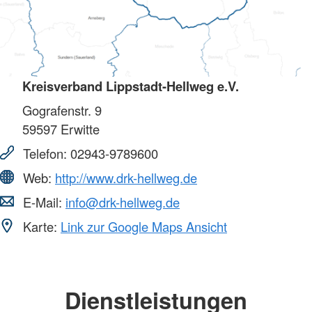
Kreisverband Lippstadt-Hellweg e.V.
Gografenstr. 9
59597
Erwitte
Telefon:
02943-9789600
Web:
http://www.drk-hellweg.de
E-Mail:
info@drk-hellweg.de
Karte:
Link zur Google Maps Ansicht
Dienstleistungen