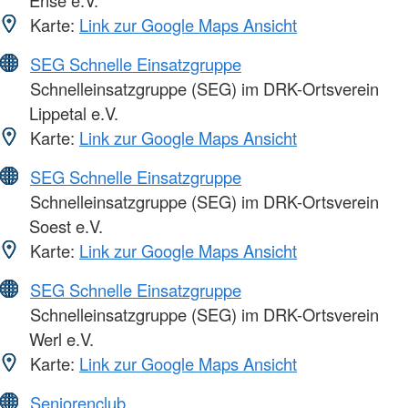
Ense e.V.
Karte:
Link zur Google Maps Ansicht
SEG Schnelle Einsatzgruppe
Schnelleinsatzgruppe (SEG) im DRK-Ortsverein
Lippetal e.V.
Karte:
Link zur Google Maps Ansicht
SEG Schnelle Einsatzgruppe
Schnelleinsatzgruppe (SEG) im DRK-Ortsverein
Soest e.V.
Karte:
Link zur Google Maps Ansicht
SEG Schnelle Einsatzgruppe
Schnelleinsatzgruppe (SEG) im DRK-Ortsverein
Werl e.V.
Karte:
Link zur Google Maps Ansicht
Seniorenclub