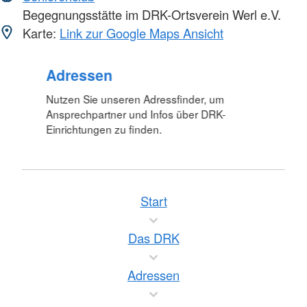
Begegnungsstätte im DRK-Ortsverein Werl e.V.
Karte:
Link zur Google Maps Ansicht
Foto: A. Zelck / DRKS
Adressen
Nutzen Sie unseren Adressfinder, um
Ansprechpartner und Infos über DRK-
Einrichtungen zu finden.
Start
Das DRK
Adressen