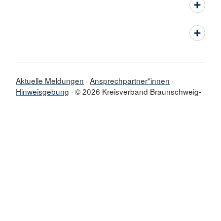
Aktuelle Meldungen
Ansprechpartner*innen
Hinweisgebung
© 2026 Kreisverband Braunschweig-