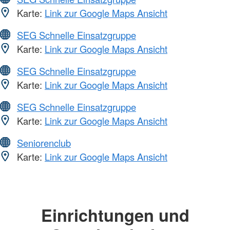
Karte:
Link zur Google Maps Ansicht
SEG Schnelle Einsatzgruppe
Karte:
Link zur Google Maps Ansicht
SEG Schnelle Einsatzgruppe
Karte:
Link zur Google Maps Ansicht
SEG Schnelle Einsatzgruppe
Karte:
Link zur Google Maps Ansicht
Seniorenclub
Karte:
Link zur Google Maps Ansicht
Einrichtungen und