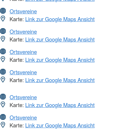
Ortsvereine
Karte:
Link zur Google Maps Ansicht
Ortsvereine
Karte:
Link zur Google Maps Ansicht
Ortsvereine
Karte:
Link zur Google Maps Ansicht
Ortsvereine
Karte:
Link zur Google Maps Ansicht
Ortsvereine
Karte:
Link zur Google Maps Ansicht
Ortsvereine
Karte:
Link zur Google Maps Ansicht