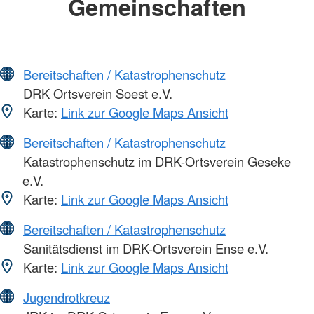
Gemeinschaften
Bereitschaften / Katastrophenschutz
DRK Ortsverein Soest e.V.
Karte:
Link zur Google Maps Ansicht
Bereitschaften / Katastrophenschutz
Katastrophenschutz im DRK-Ortsverein Geseke
e.V.
Karte:
Link zur Google Maps Ansicht
Bereitschaften / Katastrophenschutz
Sanitätsdienst im DRK-Ortsverein Ense e.V.
Karte:
Link zur Google Maps Ansicht
Jugendrotkreuz