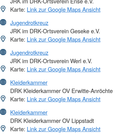
JRK im DRK-Ortsverein Ense e.V.
Karte:
Link zur Google Maps Ansicht
Jugendrotkreuz
JRK im DRK-Ortsverein Geseke e.V.
Karte:
Link zur Google Maps Ansicht
Jugendrotkreuz
JRK im DRK-Ortsverein Werl e.V.
Karte:
Link zur Google Maps Ansicht
Kleiderkammer
DRK Kleiderkammer OV Erwitte-Anröchte
Karte:
Link zur Google Maps Ansicht
Kleiderkammer
DRK Kleiderkammer OV Lippstadt
Karte:
Link zur Google Maps Ansicht