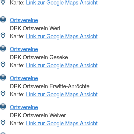
Karte:
Link zur Google Maps Ansicht
Ortsvereine
DRK Ortsverein Werl
Karte:
Link zur Google Maps Ansicht
Ortsvereine
DRK Ortsverein Geseke
Karte:
Link zur Google Maps Ansicht
Ortsvereine
DRK Ortsverein Erwitte-Anröchte
Karte:
Link zur Google Maps Ansicht
Ortsvereine
DRK Ortsverein Welver
Karte:
Link zur Google Maps Ansicht