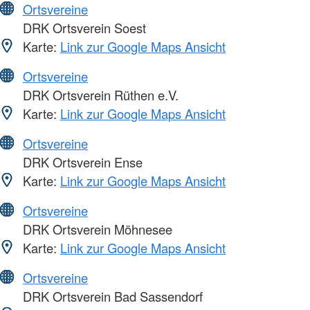
Ortsvereine
DRK Ortsverein Soest
Karte:
Link zur Google Maps Ansicht
Ortsvereine
DRK Ortsverein Rüthen e.V.
Karte:
Link zur Google Maps Ansicht
Ortsvereine
DRK Ortsverein Ense
Karte:
Link zur Google Maps Ansicht
Ortsvereine
DRK Ortsverein Möhnesee
Karte:
Link zur Google Maps Ansicht
Ortsvereine
DRK Ortsverein Bad Sassendorf