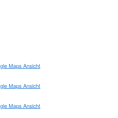
ogle Maps Ansicht
ogle Maps Ansicht
ogle Maps Ansicht