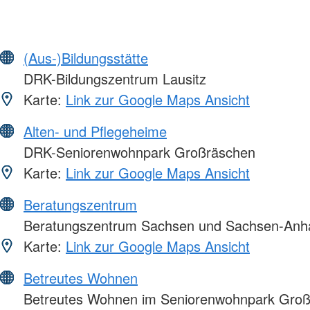
(Aus-)Bildungsstätte
DRK-Bildungszentrum Lausitz
Karte:
Link zur Google Maps Ansicht
Alten- und Pflegeheime
DRK-Seniorenwohnpark Großräschen
Karte:
Link zur Google Maps Ansicht
Beratungszentrum
Beratungszentrum Sachsen und Sachsen-Anha
Karte:
Link zur Google Maps Ansicht
Betreutes Wohnen
Betreutes Wohnen im Seniorenwohnpark Gro