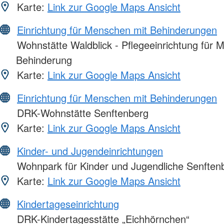
Karte:
Link zur Google Maps Ansicht
Einrichtung für Menschen mit Behinderungen
Wohnstätte Waldblick - Pflegeeinrichtung für 
Behinderung
Karte:
Link zur Google Maps Ansicht
Einrichtung für Menschen mit Behinderungen
DRK-Wohnstätte Senftenberg
Karte:
Link zur Google Maps Ansicht
Kinder- und Jugendeinrichtungen
Wohnpark für Kinder und Jugendliche Senften
Karte:
Link zur Google Maps Ansicht
Kindertageseinrichtung
DRK-Kindertagesstätte „Eichhörnchen“