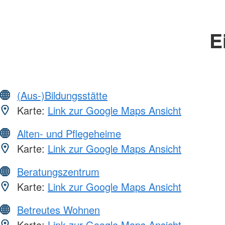
E
(Aus-)Bildungsstätte
Karte:
Link zur Google Maps Ansicht
Alten- und Pflegeheime
Karte:
Link zur Google Maps Ansicht
Beratungszentrum
Karte:
Link zur Google Maps Ansicht
Betreutes Wohnen
Karte:
Link zur Google Maps Ansicht