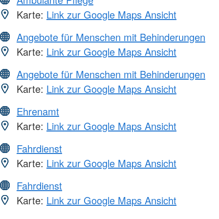
Karte:
Link zur Google Maps Ansicht
Angebote für Menschen mit Behinderungen
Karte:
Link zur Google Maps Ansicht
Angebote für Menschen mit Behinderungen
Karte:
Link zur Google Maps Ansicht
Ehrenamt
Karte:
Link zur Google Maps Ansicht
Fahrdienst
Karte:
Link zur Google Maps Ansicht
Fahrdienst
Karte:
Link zur Google Maps Ansicht