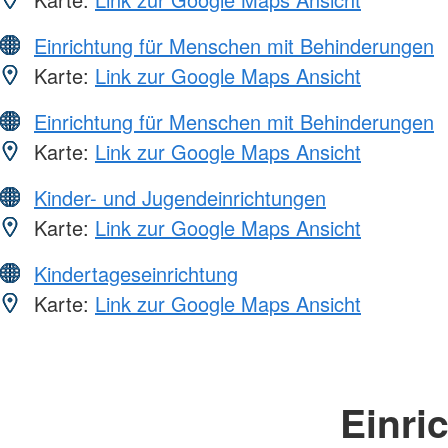
Einrichtung für Menschen mit Behinderungen
Karte:
Link zur Google Maps Ansicht
Einrichtung für Menschen mit Behinderungen
Karte:
Link zur Google Maps Ansicht
Kinder- und Jugendeinrichtungen
Karte:
Link zur Google Maps Ansicht
Kindertageseinrichtung
Karte:
Link zur Google Maps Ansicht
Einri