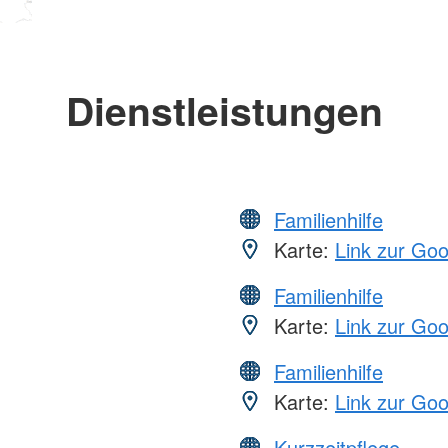
Dienstleistungen
Familienhilfe
Karte:
Link zur Go
Familienhilfe
Karte:
Link zur Go
Familienhilfe
Karte:
Link zur Go
Kurzzeitpflege