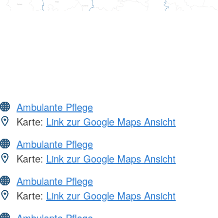
Ambulante Pflege
Karte:
Link zur Google Maps Ansicht
Ambulante Pflege
Karte:
Link zur Google Maps Ansicht
Ambulante Pflege
Karte:
Link zur Google Maps Ansicht
Ambulante Pflege