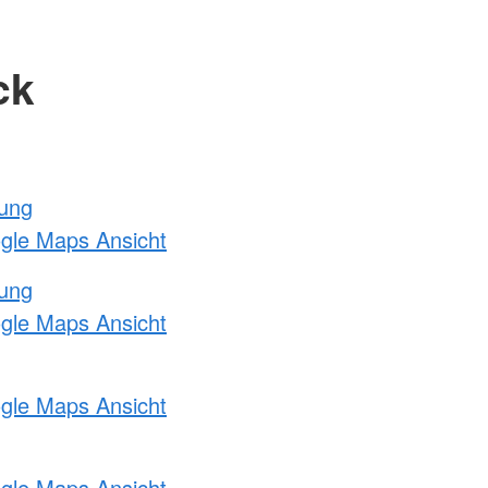
ck
tung
ogle Maps Ansicht
tung
ogle Maps Ansicht
ogle Maps Ansicht
ogle Maps Ansicht