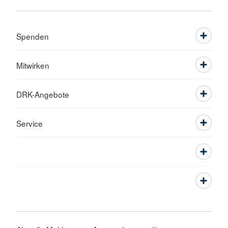
Spenden
Mitwirken
DRK-Angebote
Service