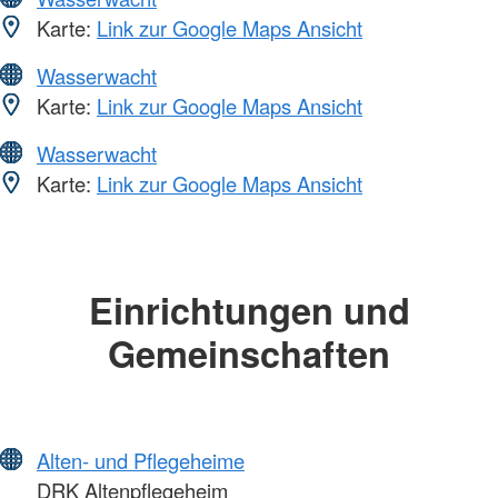
Karte:
Link zur Google Maps Ansicht
Wasserwacht
Karte:
Link zur Google Maps Ansicht
Wasserwacht
Karte:
Link zur Google Maps Ansicht
Einrichtungen und
Gemeinschaften
Alten- und Pflegeheime
DRK Altenpflegeheim