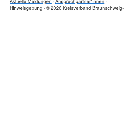
Aktuelle Meldungen
Ansprechpartner*innen
Hinweisgebung
© 2026 Kreisverband Braunschweig-