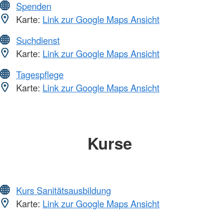
Spenden
Karte:
Link zur Google Maps Ansicht
Suchdienst
Karte:
Link zur Google Maps Ansicht
Tagespflege
Karte:
Link zur Google Maps Ansicht
Kurse
Kurs Sanitätsausbildung
Karte:
Link zur Google Maps Ansicht