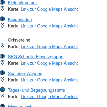
Kleiderkammer
Karte:
Link zur Google Maps Ansicht
Kleiderläden
Karte:
Link zur Google Maps Ansicht
Ortsvereine
Karte:
Link zur Google Maps Ansicht
SEG Schnelle Einsatzgruppe
Karte:
Link zur Google Maps Ansicht
Senioren-Wohnen
Karte:
Link zur Google Maps Ansicht
Tages- und Begegnungsstätte
Karte:
Link zur Google Maps Ansicht
Wasserwacht