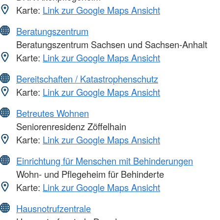
Karte:
Link zur Google Maps Ansicht
Beratungszentrum
Beratungszentrum Sachsen und Sachsen-Anhalt
Karte:
Link zur Google Maps Ansicht
Bereitschaften / Katastrophenschutz
Karte:
Link zur Google Maps Ansicht
Betreutes Wohnen
Seniorenresidenz Zöffelhain
Karte:
Link zur Google Maps Ansicht
Einrichtung für Menschen mit Behinderungen
Wohn- und Pflegeheim für Behinderte
Karte:
Link zur Google Maps Ansicht
Hausnotrufzentrale