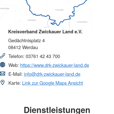
Kreisverband Zwickauer Land e.V.
Gedächtnisplatz 4
08412
Werdau
Telefon:
03761 42 43 700
Web:
https://www.drk-zwickauer-land.de
E-Mail:
info@drk-zwickauer-land.de
Karte:
Link zur Google Maps Ansicht
Dienstleistungen