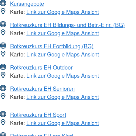
Kursangebote
Karte:
Link zur Google Maps Ansicht
Rotkreuzkurs EH Bildungs- und Betr.-Einr. (BG)
Karte:
Link zur Google Maps Ansicht
Rotkreuzkurs EH Fortbildung (BG)
Karte:
Link zur Google Maps Ansicht
Rotkreuzkurs EH Outdoor
Karte:
Link zur Google Maps Ansicht
Rotkreuzkurs EH Senioren
Karte:
Link zur Google Maps Ansicht
Rotkreuzkurs EH Sport
Karte:
Link zur Google Maps Ansicht
Rotkreuzkurs EH am Kind