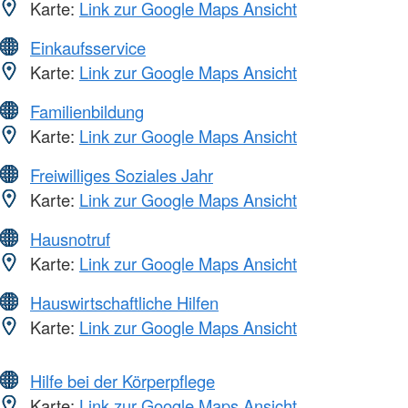
Karte:
Link zur Google Maps Ansicht
Einkaufsservice
Karte:
Link zur Google Maps Ansicht
Familienbildung
Karte:
Link zur Google Maps Ansicht
Freiwilliges Soziales Jahr
Karte:
Link zur Google Maps Ansicht
Hausnotruf
Karte:
Link zur Google Maps Ansicht
Hauswirtschaftliche Hilfen
Karte:
Link zur Google Maps Ansicht
Hilfe bei der Körperpflege
Karte:
Link zur Google Maps Ansicht