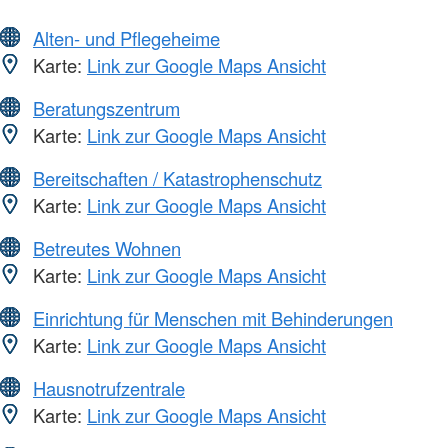
Alten- und Pflegeheime
Karte:
Link zur Google Maps Ansicht
Beratungszentrum
Karte:
Link zur Google Maps Ansicht
Bereitschaften / Katastrophenschutz
Karte:
Link zur Google Maps Ansicht
Betreutes Wohnen
Karte:
Link zur Google Maps Ansicht
Einrichtung für Menschen mit Behinderungen
Karte:
Link zur Google Maps Ansicht
Hausnotrufzentrale
Karte:
Link zur Google Maps Ansicht