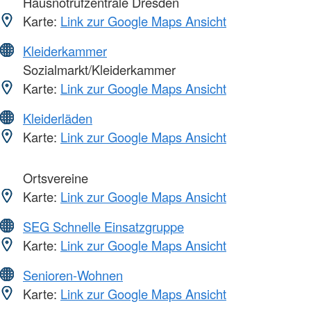
Hausnotrufzentrale Dresden
Karte:
Link zur Google Maps Ansicht
Kleiderkammer
Sozialmarkt/Kleiderkammer
Karte:
Link zur Google Maps Ansicht
Kleiderläden
Karte:
Link zur Google Maps Ansicht
Ortsvereine
Karte:
Link zur Google Maps Ansicht
SEG Schnelle Einsatzgruppe
Karte:
Link zur Google Maps Ansicht
Senioren-Wohnen
Karte:
Link zur Google Maps Ansicht