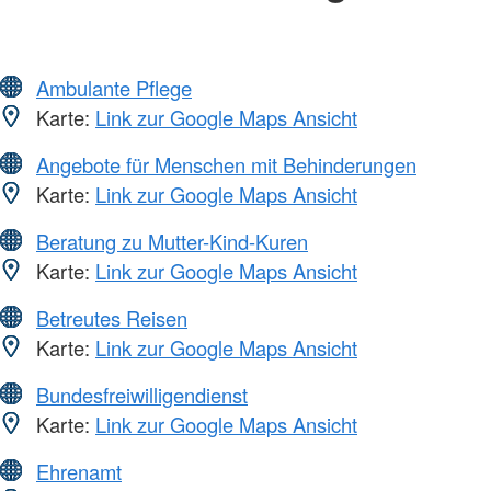
Ambulante Pflege
Karte:
Link zur Google Maps Ansicht
Angebote für Menschen mit Behinderungen
Karte:
Link zur Google Maps Ansicht
Beratung zu Mutter-Kind-Kuren
Karte:
Link zur Google Maps Ansicht
Betreutes Reisen
Karte:
Link zur Google Maps Ansicht
Bundesfreiwilligendienst
Karte:
Link zur Google Maps Ansicht
Ehrenamt