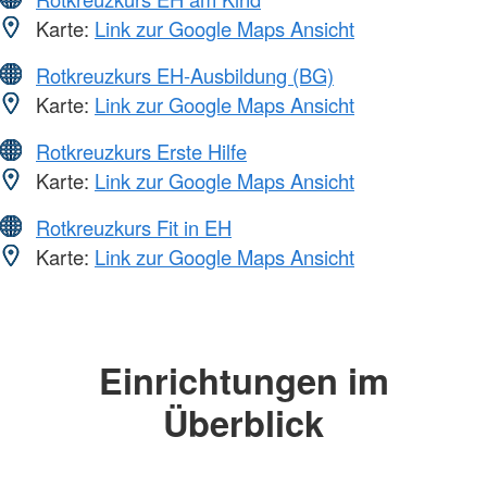
Karte:
Link zur Google Maps Ansicht
Rotkreuzkurs EH-Ausbildung (BG)
Karte:
Link zur Google Maps Ansicht
Rotkreuzkurs Erste Hilfe
Karte:
Link zur Google Maps Ansicht
Rotkreuzkurs Fit in EH
Karte:
Link zur Google Maps Ansicht
Einrichtungen im
Überblick