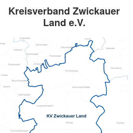
Kreisverband Zwickauer
Land e.V.