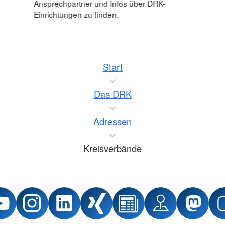
Ansprechpartner und Infos über DRK-
Einrichtungen zu finden.
Start
Das DRK
Adressen
Kreisverbände