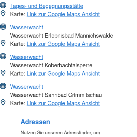
Tages- und Begegnungsstätte
Karte:
Link zur Google Maps Ansicht
Wasserwacht
Wasserwacht Erlebnisbad Mannichswalde
Karte:
Link zur Google Maps Ansicht
Wasserwacht
Wasserwacht Koberbachtalsperre
Karte:
Link zur Google Maps Ansicht
Wasserwacht
Wasserwacht Sahnbad Crimmitschau
Karte:
Link zur Google Maps Ansicht
Foto: A. Zelck / DRKS
Adressen
Nutzen Sie unseren Adressfinder, um