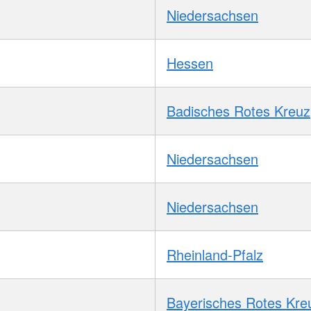
Niedersachsen
Hessen
Badisches Rotes Kreuz
Niedersachsen
Niedersachsen
Rheinland-Pfalz
Bayerisches Rotes Kre