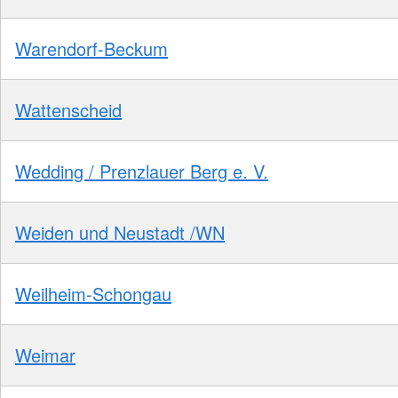
Warendorf-Beckum
Wattenscheid
Wedding / Prenzlauer Berg e. V.
Weiden und Neustadt /WN
Weilheim-Schongau
Weimar