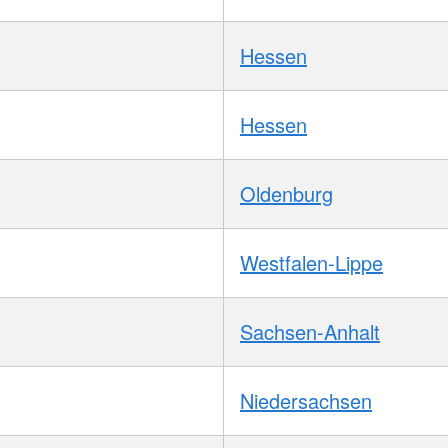
Hessen
Hessen
Oldenburg
Westfalen-Lippe
Sachsen-Anhalt
Niedersachsen