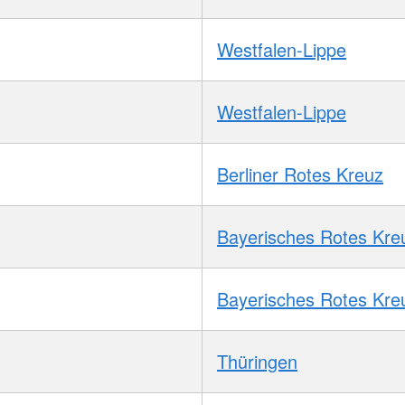
Westfalen-Lippe
Westfalen-Lippe
Berliner Rotes Kreuz
Bayerisches Rotes Kre
Bayerisches Rotes Kre
Thüringen