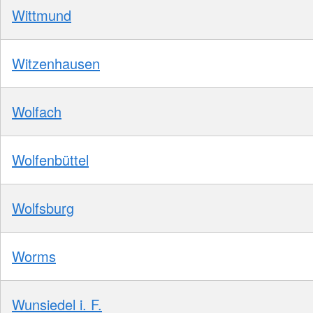
Wittmund
Witzenhausen
Wolfach
Wolfenbüttel
Wolfsburg
Worms
Wunsiedel i. F.