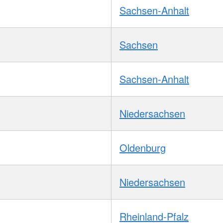
Sachsen-Anhalt
Sachsen
Sachsen-Anhalt
Niedersachsen
Oldenburg
Niedersachsen
Rheinland-Pfalz