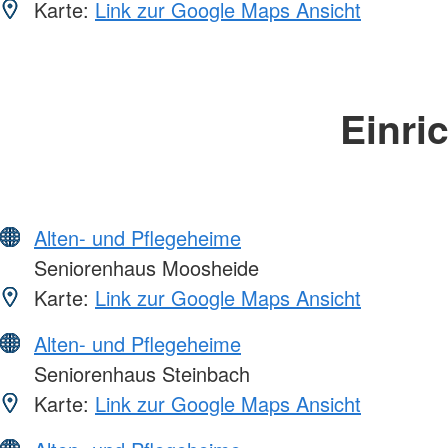
Karte:
Link zur Google Maps Ansicht
Einri
Alten- und Pflegeheime
Seniorenhaus Moosheide
Karte:
Link zur Google Maps Ansicht
Alten- und Pflegeheime
Seniorenhaus Steinbach
Karte:
Link zur Google Maps Ansicht