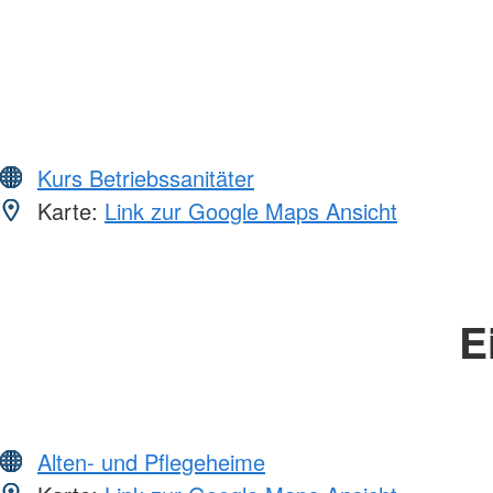
Kurs Betriebssanitäter
Karte:
Link zur Google Maps Ansicht
E
Alten- und Pflegeheime