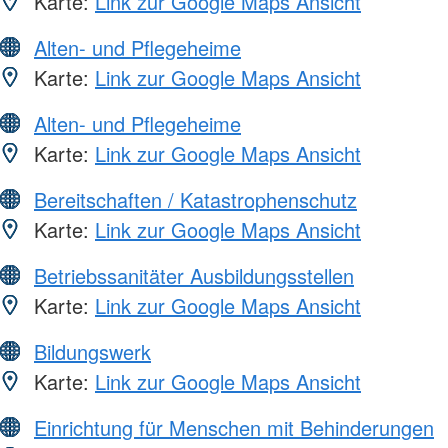
Karte:
Link zur Google Maps Ansicht
Alten- und Pflegeheime
Karte:
Link zur Google Maps Ansicht
Alten- und Pflegeheime
Karte:
Link zur Google Maps Ansicht
Bereitschaften / Katastrophenschutz
Karte:
Link zur Google Maps Ansicht
Betriebssanitäter Ausbildungsstellen
Karte:
Link zur Google Maps Ansicht
Bildungswerk
Karte:
Link zur Google Maps Ansicht
Einrichtung für Menschen mit Behinderungen