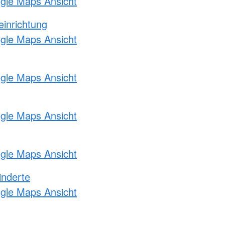
ogle Maps Ansicht
einrichtung
ogle Maps Ansicht
ogle Maps Ansicht
ogle Maps Ansicht
ogle Maps Ansicht
inderte
ogle Maps Ansicht