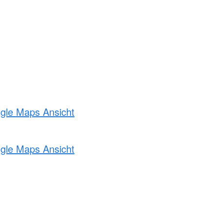
ogle Maps Ansicht
ogle Maps Ansicht