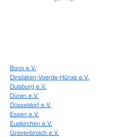
Bonn e.V.
Dinslaken-Voerde-Hünxe e.V.
Duisburg e.V.
Düren e.V.
Düsseldorf e.V.
Essen e.V.
Euskirchen e.V.
Grevenbroich e.V.