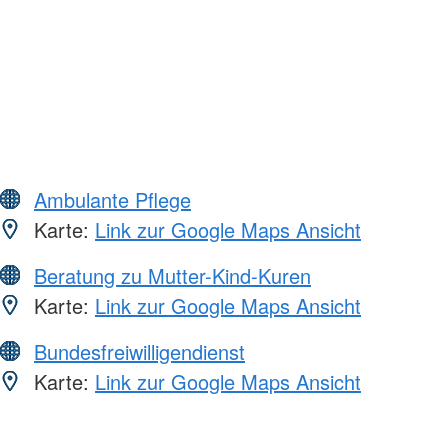
Ambulante Pflege
Karte:
Link zur Google Maps Ansicht
Beratung zu Mutter-Kind-Kuren
Karte:
Link zur Google Maps Ansicht
Bundesfreiwilligendienst
Karte:
Link zur Google Maps Ansicht