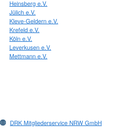
Heinsberg e.V.
Jülich e.V.
Kleve-Geldern e.V.
Krefeld e.V.
Köln e.V.
Leverkusen e.V.
Mettmann e.V.
DRK Mitgliederservice NRW GmbH