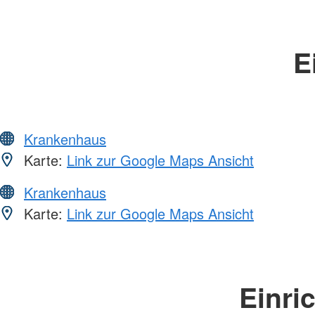
E
Krankenhaus
Karte:
Link zur Google Maps Ansicht
Krankenhaus
Karte:
Link zur Google Maps Ansicht
Einri