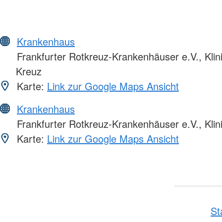
Krankenhaus
Frankfurter Rotkreuz-Krankenhäuser e.V., Kli
Kreuz
Karte:
Link zur Google Maps Ansicht
Krankenhaus
Frankfurter Rotkreuz-Krankenhäuser e.V., Klin
Karte:
Link zur Google Maps Ansicht
St