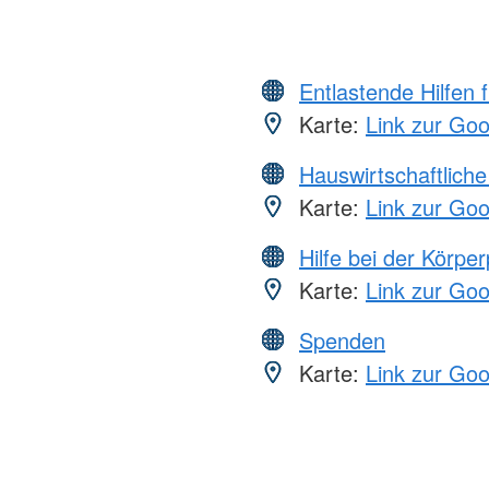
Entlastende Hilfen 
Karte:
Link zur Go
Hauswirtschaftliche
Karte:
Link zur Go
Hilfe bei der Körper
Karte:
Link zur Go
Spenden
Karte:
Link zur Go