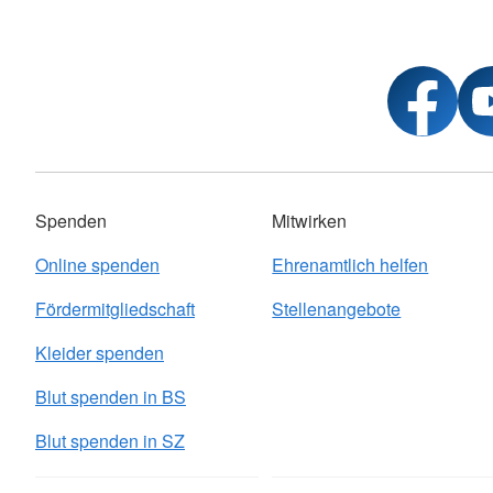
Spenden
Mitwirken
Online spenden
Ehrenamtlich helfen
Fördermitgliedschaft
Stellenangebote
Kleider spenden
Blut spenden in BS
Blut spenden in SZ