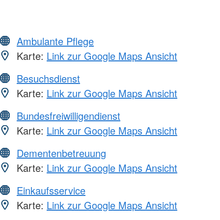
Ambulante Pflege
Karte:
Link zur Google Maps Ansicht
Besuchsdienst
Karte:
Link zur Google Maps Ansicht
Bundesfreiwilligendienst
Karte:
Link zur Google Maps Ansicht
Dementenbetreuung
Karte:
Link zur Google Maps Ansicht
Einkaufsservice
Karte:
Link zur Google Maps Ansicht