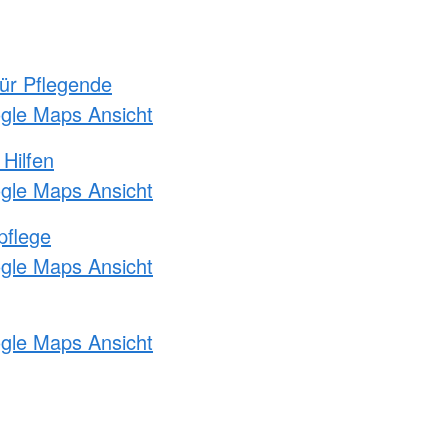
für Pflegende
ogle Maps Ansicht
 Hilfen
ogle Maps Ansicht
pflege
ogle Maps Ansicht
ogle Maps Ansicht