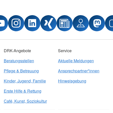
DRK-Angebote
Service
Beratungsstellen
Aktuelle Meldungen
Pflege & Betreuung
Ansprechpartner*innen
Kinder, Jugend, Familie
Hinweisgebung
Erste Hilfe & Rettung
Café, Kunst, Soziokultur