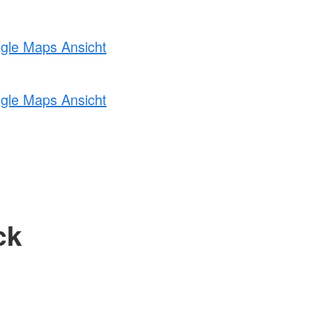
ogle Maps Ansicht
ogle Maps Ansicht
ck