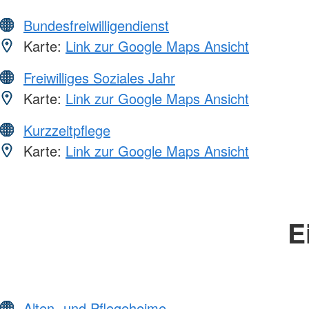
Bundesfreiwilligendienst
Karte:
Link zur Google Maps Ansicht
Freiwilliges Soziales Jahr
Karte:
Link zur Google Maps Ansicht
Kurzzeitpflege
Karte:
Link zur Google Maps Ansicht
E
Alten- und Pflegeheime