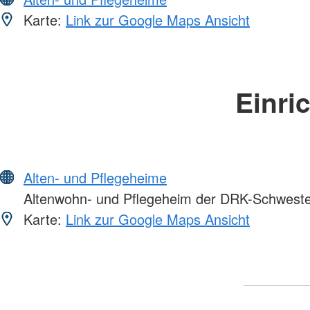
Karte:
Link zur Google Maps Ansicht
Einri
Alten- und Pflegeheime
Altenwohn- und Pflegeheim der DRK-Schweste
Karte:
Link zur Google Maps Ansicht