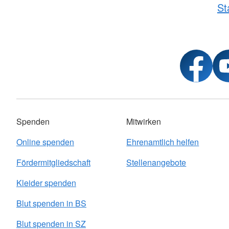
St
Spenden
Mitwirken
Online spenden
Ehrenamtlich helfen
Fördermitgliedschaft
Stellenangebote
Kleider spenden
Blut spenden in BS
Blut spenden in SZ