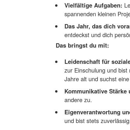
Vielfältige Aufgaben:
Le
spannenden kleinen Proje
Das Jahr, das dich vora
entdeckst und dich persön
Das bringst du mit:
Leidenschaft für soziale
zur Einschulung und bist 
Jahre alt und suchst ein
Kommunikative Stärke 
andere zu.
Eigenverantwortung und
und bist stets zuverlässig