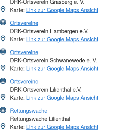
DRK-Ortsverein Grasberg e. V.
Karte:
Link zur Google Maps Ansicht
Ortsvereine
DRK-Ortsverein Hambergen e.V.
Karte:
Link zur Google Maps Ansicht
Ortsvereine
DRK-Ortsverein Schwanewede e. V.
Karte:
Link zur Google Maps Ansicht
Ortsvereine
DRK-Ortsverein Lilienthal e.V.
Karte:
Link zur Google Maps Ansicht
Rettungswache
Rettungswache Lilienthal
Karte:
Link zur Google Maps Ansicht