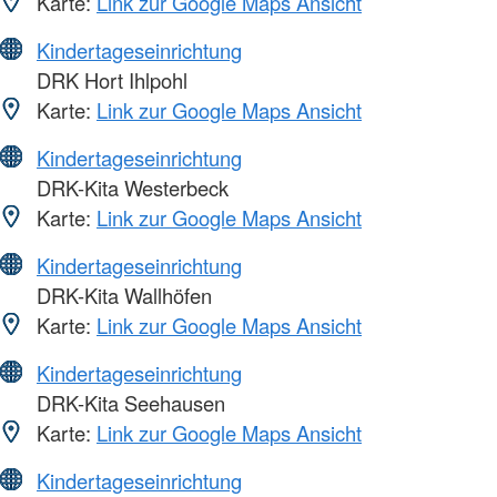
Karte:
Link zur Google Maps Ansicht
Kindertageseinrichtung
DRK Hort Ihlpohl
Karte:
Link zur Google Maps Ansicht
Kindertageseinrichtung
DRK-Kita Westerbeck
Karte:
Link zur Google Maps Ansicht
Kindertageseinrichtung
DRK-Kita Wallhöfen
Karte:
Link zur Google Maps Ansicht
Kindertageseinrichtung
DRK-Kita Seehausen
Karte:
Link zur Google Maps Ansicht
Kindertageseinrichtung