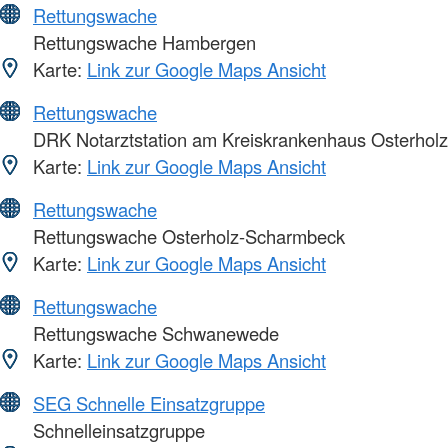
Rettungswache
Rettungswache Hambergen
Karte:
Link zur Google Maps Ansicht
Rettungswache
DRK Notarztstation am Kreiskrankenhaus Osterholz
Karte:
Link zur Google Maps Ansicht
Rettungswache
Rettungswache Osterholz-Scharmbeck
Karte:
Link zur Google Maps Ansicht
Rettungswache
Rettungswache Schwanewede
Karte:
Link zur Google Maps Ansicht
SEG Schnelle Einsatzgruppe
Schnelleinsatzgruppe