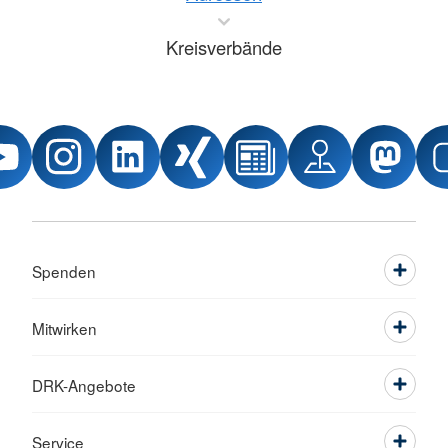
Kreisverbände
Spenden
Mitwirken
DRK-Angebote
Service