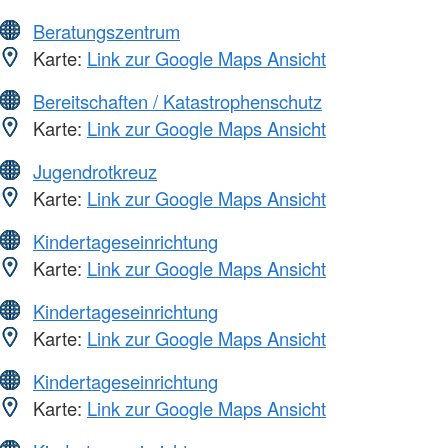
Beratungszentrum
Karte:
Link zur Google Maps Ansicht
Bereitschaften / Katastrophenschutz
Karte:
Link zur Google Maps Ansicht
Jugendrotkreuz
Karte:
Link zur Google Maps Ansicht
Kindertageseinrichtung
Karte:
Link zur Google Maps Ansicht
Kindertageseinrichtung
Karte:
Link zur Google Maps Ansicht
Kindertageseinrichtung
Karte:
Link zur Google Maps Ansicht