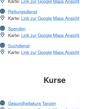
Karte:
Link zur Google Maps Ansicht
Rettungsdienst
Karte:
Link zur Google Maps Ansicht
Spenden
Karte:
Link zur Google Maps Ansicht
Suchdienst
Karte:
Link zur Google Maps Ansicht
Kurse
Gesundheitskurs Tanzen