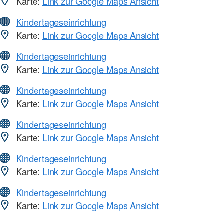
Karte:
Link zur Google Maps Ansicht
Kindertageseinrichtung
Karte:
Link zur Google Maps Ansicht
Kindertageseinrichtung
Karte:
Link zur Google Maps Ansicht
Kindertageseinrichtung
Karte:
Link zur Google Maps Ansicht
Kindertageseinrichtung
Karte:
Link zur Google Maps Ansicht
Kindertageseinrichtung
Karte:
Link zur Google Maps Ansicht
Kindertageseinrichtung
Karte:
Link zur Google Maps Ansicht