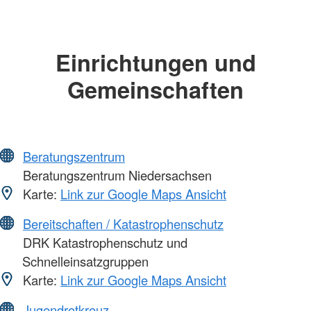
Einrichtungen und
Gemeinschaften
Beratungszentrum
Beratungszentrum Niedersachsen
Karte:
Link zur Google Maps Ansicht
Bereitschaften / Katastrophenschutz
DRK Katastrophenschutz und
Schnelleinsatzgruppen
Karte:
Link zur Google Maps Ansicht
Jugendrotkreuz