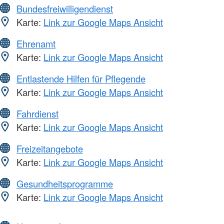
Bundesfreiwilligendienst
Karte:
Link zur Google Maps Ansicht
Ehrenamt
Karte:
Link zur Google Maps Ansicht
Entlastende Hilfen für Pflegende
Karte:
Link zur Google Maps Ansicht
Fahrdienst
Karte:
Link zur Google Maps Ansicht
Freizeitangebote
Karte:
Link zur Google Maps Ansicht
Gesundheitsprogramme
Karte:
Link zur Google Maps Ansicht