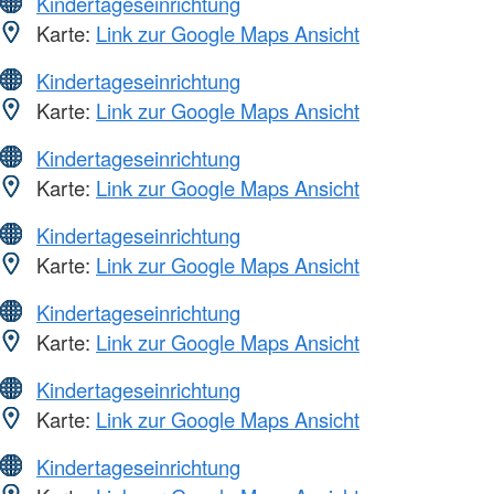
Kindertageseinrichtung
Karte:
Link zur Google Maps Ansicht
Kindertageseinrichtung
Karte:
Link zur Google Maps Ansicht
Kindertageseinrichtung
Karte:
Link zur Google Maps Ansicht
Kindertageseinrichtung
Karte:
Link zur Google Maps Ansicht
Kindertageseinrichtung
Karte:
Link zur Google Maps Ansicht
Kindertageseinrichtung
Karte:
Link zur Google Maps Ansicht
Kindertageseinrichtung