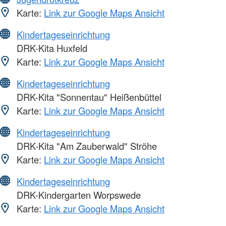
Karte:
Link zur Google Maps Ansicht
Kindertageseinrichtung
DRK-Kita Huxfeld
Karte:
Link zur Google Maps Ansicht
Kindertageseinrichtung
DRK-Kita "Sonnentau" Heißenbüttel
Karte:
Link zur Google Maps Ansicht
Kindertageseinrichtung
DRK-Kita "Am Zauberwald" Ströhe
Karte:
Link zur Google Maps Ansicht
Kindertageseinrichtung
DRK-Kindergarten Worpswede
Karte:
Link zur Google Maps Ansicht