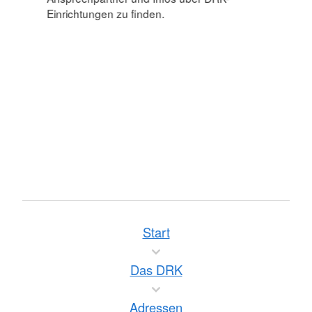
Einrichtungen zu finden.
Start
Das DRK
Adressen