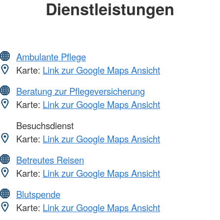
Dienstleistungen
Ambulante Pflege
Karte:
Link zur Google Maps Ansicht
Beratung zur Pflegeversicherung
Karte:
Link zur Google Maps Ansicht
Besuchsdienst
Karte:
Link zur Google Maps Ansicht
Betreutes Reisen
Karte:
Link zur Google Maps Ansicht
Blutspende
Karte:
Link zur Google Maps Ansicht