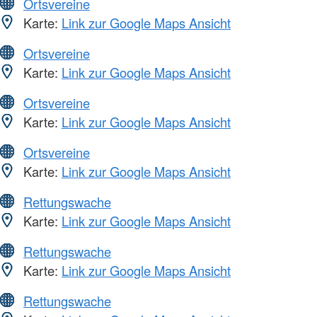
Ortsvereine
Karte:
Link zur Google Maps Ansicht
Ortsvereine
Karte:
Link zur Google Maps Ansicht
Ortsvereine
Karte:
Link zur Google Maps Ansicht
Ortsvereine
Karte:
Link zur Google Maps Ansicht
Rettungswache
Karte:
Link zur Google Maps Ansicht
Rettungswache
Karte:
Link zur Google Maps Ansicht
Rettungswache