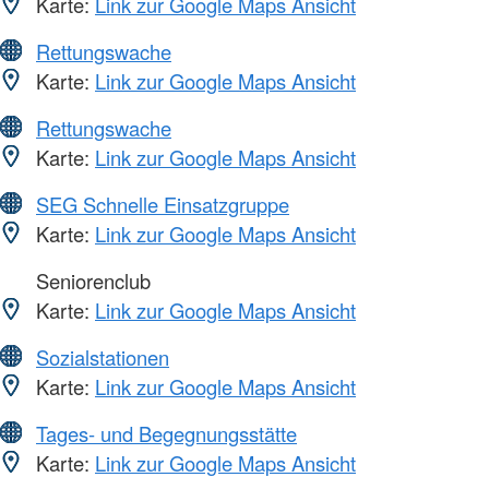
Karte:
Link zur Google Maps Ansicht
Rettungswache
Karte:
Link zur Google Maps Ansicht
Rettungswache
Karte:
Link zur Google Maps Ansicht
SEG Schnelle Einsatzgruppe
Karte:
Link zur Google Maps Ansicht
Seniorenclub
Karte:
Link zur Google Maps Ansicht
Sozialstationen
Karte:
Link zur Google Maps Ansicht
Tages- und Begegnungsstätte
Karte:
Link zur Google Maps Ansicht