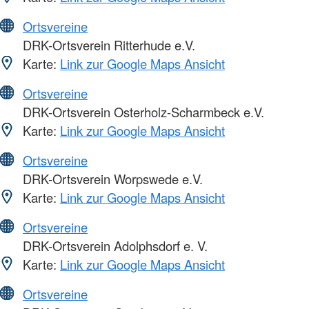
Ortsvereine
DRK-Ortsverein Ritterhude e.V.
Karte:
Link zur Google Maps Ansicht
Ortsvereine
DRK-Ortsverein Osterholz-Scharmbeck e.V.
Karte:
Link zur Google Maps Ansicht
Ortsvereine
DRK-Ortsverein Worpswede e.V.
Karte:
Link zur Google Maps Ansicht
Ortsvereine
DRK-Ortsverein Adolphsdorf e. V.
Karte:
Link zur Google Maps Ansicht
Ortsvereine