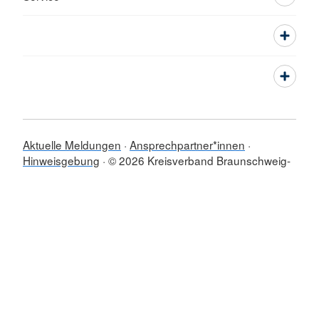
Aktuelle Meldungen
Ansprechpartner*innen
Hinweisgebung
© 2026 Kreisverband Braunschweig-