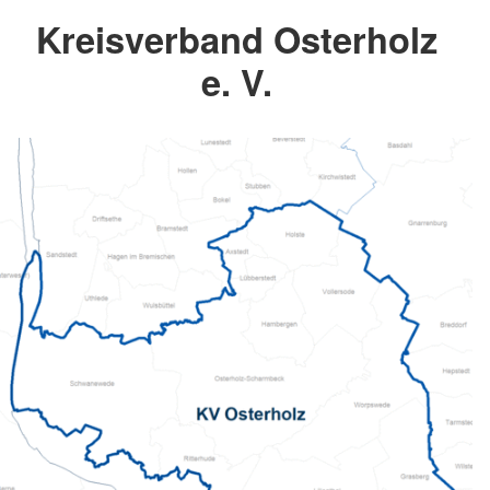
Kreisverband Osterholz
e. V.