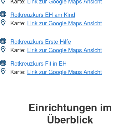
Karte:
Link zur Google Maps Ansicht
Rotkreuzkurs EH am Kind
Karte:
Link zur Google Maps Ansicht
Rotkreuzkurs Erste Hilfe
Karte:
Link zur Google Maps Ansicht
Rotkreuzkurs Fit in EH
Karte:
Link zur Google Maps Ansicht
Einrichtungen im
Überblick