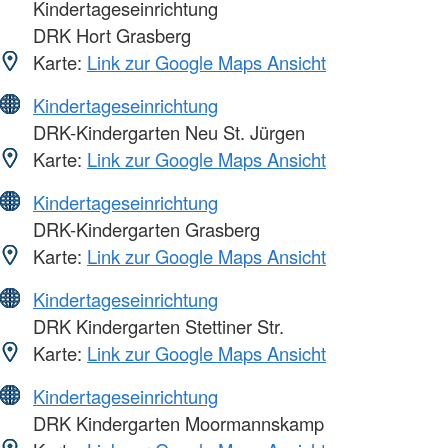
Kindertageseinrichtung
DRK Hort Grasberg
Karte:
Link zur Google Maps Ansicht
Kindertageseinrichtung
DRK-Kindergarten Neu St. Jürgen
Karte:
Link zur Google Maps Ansicht
Kindertageseinrichtung
DRK-Kindergarten Grasberg
Karte:
Link zur Google Maps Ansicht
Kindertageseinrichtung
DRK Kindergarten Stettiner Str.
Karte:
Link zur Google Maps Ansicht
Kindertageseinrichtung
DRK Kindergarten Moormannskamp