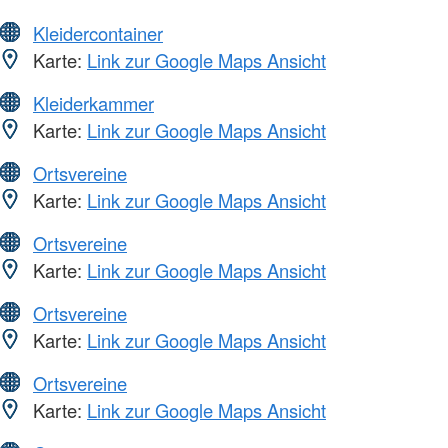
Kleidercontainer
Karte:
Link zur Google Maps Ansicht
Kleiderkammer
Karte:
Link zur Google Maps Ansicht
Ortsvereine
Karte:
Link zur Google Maps Ansicht
Ortsvereine
Karte:
Link zur Google Maps Ansicht
Ortsvereine
Karte:
Link zur Google Maps Ansicht
Ortsvereine
Karte:
Link zur Google Maps Ansicht