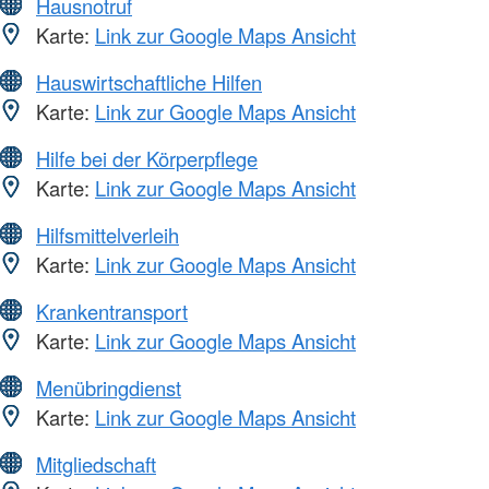
Hausnotruf
Karte:
Link zur Google Maps Ansicht
Hauswirtschaftliche Hilfen
Karte:
Link zur Google Maps Ansicht
Hilfe bei der Körperpflege
Karte:
Link zur Google Maps Ansicht
Hilfsmittelverleih
Karte:
Link zur Google Maps Ansicht
Krankentransport
Karte:
Link zur Google Maps Ansicht
Menübringdienst
Karte:
Link zur Google Maps Ansicht
Mitgliedschaft