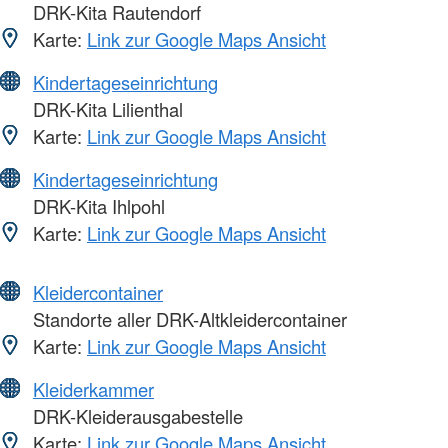
DRK-Kita Rautendorf
Karte:
Link zur Google Maps Ansicht
Kindertageseinrichtung
DRK-Kita Lilienthal
Karte:
Link zur Google Maps Ansicht
Kindertageseinrichtung
DRK-Kita Ihlpohl
Karte:
Link zur Google Maps Ansicht
Kleidercontainer
Standorte aller DRK-Altkleidercontainer
Karte:
Link zur Google Maps Ansicht
Kleiderkammer
DRK-Kleiderausgabestelle
Karte:
Link zur Google Maps Ansicht