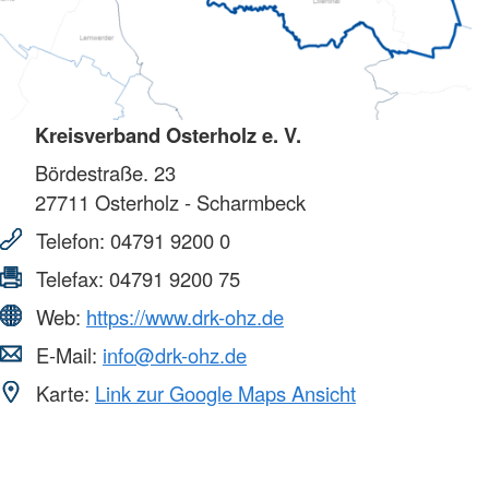
Kreisverband Osterholz e. V.
Bördestraße. 23
27711
Osterholz - Scharmbeck
Telefon:
04791 9200 0
Telefax:
04791 9200 75
Web:
https://www.drk-ohz.de
E-Mail:
info@drk-ohz.de
Karte:
Link zur Google Maps Ansicht