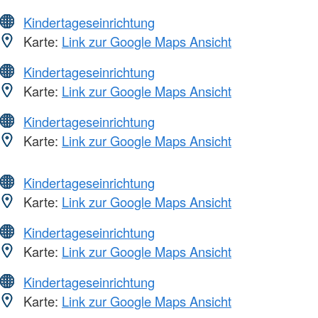
Kindertageseinrichtung
Karte:
Link zur Google Maps Ansicht
Kindertageseinrichtung
Karte:
Link zur Google Maps Ansicht
Kindertageseinrichtung
Karte:
Link zur Google Maps Ansicht
Kindertageseinrichtung
Karte:
Link zur Google Maps Ansicht
Kindertageseinrichtung
Karte:
Link zur Google Maps Ansicht
Kindertageseinrichtung
Karte:
Link zur Google Maps Ansicht