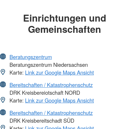
Einrichtungen und
Gemeinschaften
Beratungszentrum
Beratungszentrum Niedersachsen
Karte:
Link zur Google Maps Ansicht
Bereitschaften / Katastrophenschutz
DRK Kreisbereiotschaft NORD
Karte:
Link zur Google Maps Ansicht
Bereitschaften / Katastrophenschutz
DRK Kreisbereitschadt SÜD
Karte:
Link zur Google Maps Ansicht