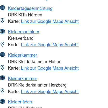
Kindertageseinrichtung
DRK-KiTa Hörden
Karte:
Link zur Google Maps Ansicht
Kleidercontainer
Kreisverband
Karte:
Link zur Google Maps Ansicht
Kleiderkammer
DRK-Kleiderkammer Hattorf
Karte:
Link zur Google Maps Ansicht
Kleiderkammer
DRK-Kleiderkammer Herzberg
Karte:
Link zur Google Maps Ansicht
Kleiderläden