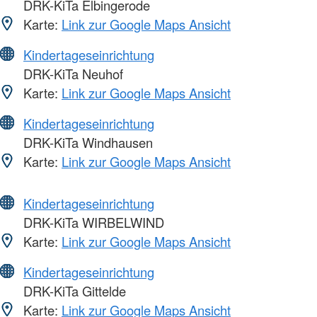
DRK-KiTa Elbingerode
Karte:
Link zur Google Maps Ansicht
Kindertageseinrichtung
DRK-KiTa Neuhof
Karte:
Link zur Google Maps Ansicht
Kindertageseinrichtung
DRK-KiTa Windhausen
Karte:
Link zur Google Maps Ansicht
Kindertageseinrichtung
DRK-KiTa WIRBELWIND
Karte:
Link zur Google Maps Ansicht
Kindertageseinrichtung
DRK-KiTa Gittelde
Karte:
Link zur Google Maps Ansicht