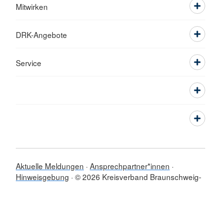
Mitwirken
DRK-Angebote
Service
Aktuelle Meldungen
Ansprechpartner*innen
Hinweisgebung
© 2026 Kreisverband Braunschweig-