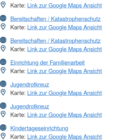
Karte:
Link zur Google Maps Ansicht
Bereitschaften / Katastrophenschutz
Karte:
Link zur Google Maps Ansicht
Bereitschaften / Katastrophenschutz
Karte:
Link zur Google Maps Ansicht
Einrichtung der Familienarbeit
Karte:
Link zur Google Maps Ansicht
Jugendrotkreuz
Karte:
Link zur Google Maps Ansicht
Jugendrotkreuz
Karte:
Link zur Google Maps Ansicht
Kindertageseinrichtung
Karte:
Link zur Google Maps Ansicht