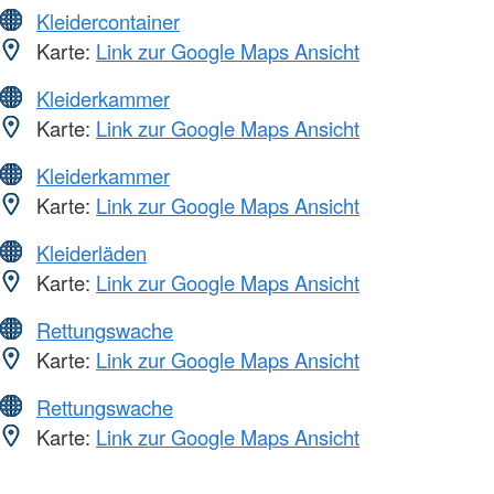
Kleidercontainer
Karte:
Link zur Google Maps Ansicht
Kleiderkammer
Karte:
Link zur Google Maps Ansicht
Kleiderkammer
Karte:
Link zur Google Maps Ansicht
Kleiderläden
Karte:
Link zur Google Maps Ansicht
Rettungswache
Karte:
Link zur Google Maps Ansicht
Rettungswache
Karte:
Link zur Google Maps Ansicht