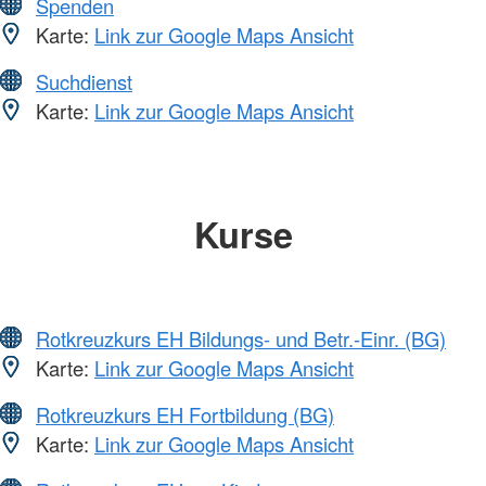
Spenden
Karte:
Link zur Google Maps Ansicht
Suchdienst
Karte:
Link zur Google Maps Ansicht
Kurse
Rotkreuzkurs EH Bildungs- und Betr.-Einr. (BG)
Karte:
Link zur Google Maps Ansicht
Rotkreuzkurs EH Fortbildung (BG)
Karte:
Link zur Google Maps Ansicht