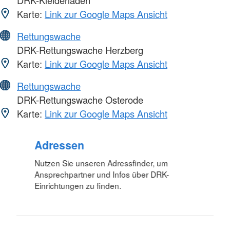
DRK-Kleiderladen
Karte:
Link zur Google Maps Ansicht
Rettungswache
DRK-Rettungswache Herzberg
Karte:
Link zur Google Maps Ansicht
Rettungswache
DRK-Rettungswache Osterode
Karte:
Link zur Google Maps Ansicht
Foto: A. Zelck / DRKS
Adressen
Nutzen Sie unseren Adressfinder, um
Ansprechpartner und Infos über DRK-
Einrichtungen zu finden.