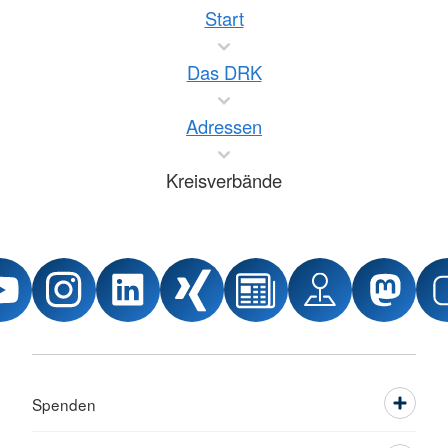
Start
Das DRK
Adressen
Kreisverbände
Spenden