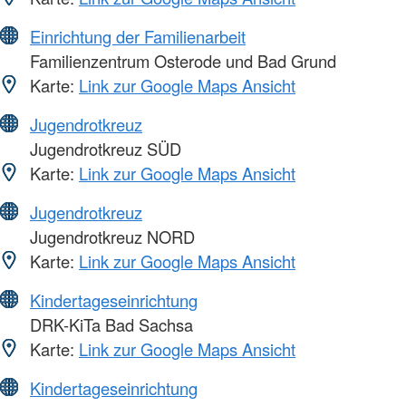
Einrichtung der Familienarbeit
Familienzentrum Osterode und Bad Grund
Karte:
Link zur Google Maps Ansicht
Jugendrotkreuz
Jugendrotkreuz SÜD
Karte:
Link zur Google Maps Ansicht
Jugendrotkreuz
Jugendrotkreuz NORD
Karte:
Link zur Google Maps Ansicht
Kindertageseinrichtung
DRK-KiTa Bad Sachsa
Karte:
Link zur Google Maps Ansicht
Kindertageseinrichtung