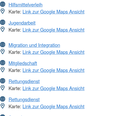
Hilfsmittelverleih
Karte:
Link zur Google Maps Ansicht
Jugendarbeit
Karte:
Link zur Google Maps Ansicht
Migration und Integration
Karte:
Link zur Google Maps Ansicht
Mitgliedschaft
Karte:
Link zur Google Maps Ansicht
Rettungsdienst
Karte:
Link zur Google Maps Ansicht
Rettungsdienst
Karte:
Link zur Google Maps Ansicht