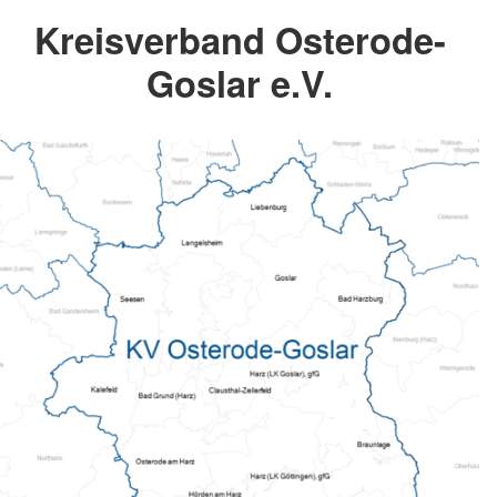
Kreisverband Osterode-
Goslar e.V.