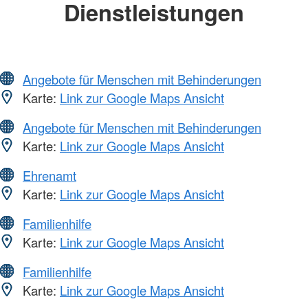
Dienstleistungen
Angebote für Menschen mit Behinderungen
Karte:
Link zur Google Maps Ansicht
Angebote für Menschen mit Behinderungen
Karte:
Link zur Google Maps Ansicht
Ehrenamt
Karte:
Link zur Google Maps Ansicht
Familienhilfe
Karte:
Link zur Google Maps Ansicht
Familienhilfe
Karte:
Link zur Google Maps Ansicht