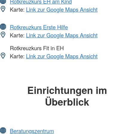
Rotkreuzkurs EH am Kind
Karte:
Link zur Google Maps Ansicht
Rotkreuzkurs Erste Hilfe
Karte:
Link zur Google Maps Ansicht
Rotkreuzkurs Fit in EH
Karte:
Link zur Google Maps Ansicht
Einrichtungen im
Überblick
Beratungszentrum