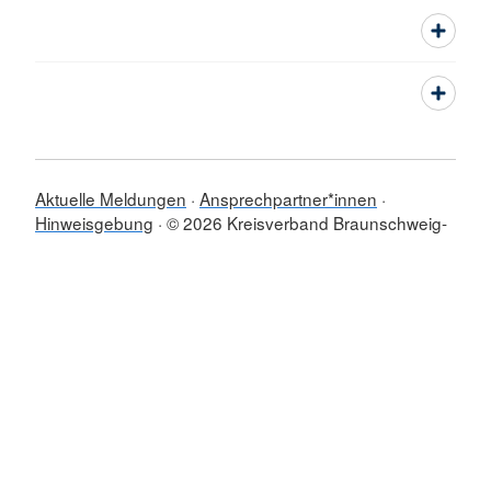
Aktuelle Meldungen
Ansprechpartner*innen
Hinweisgebung
© 2026 Kreisverband Braunschweig-