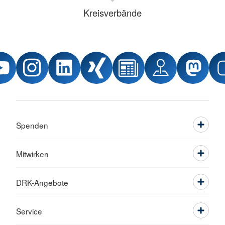
Kreisverbände
Spenden
Mitwirken
DRK-Angebote
Service