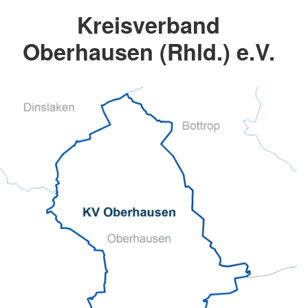
Kreisverband
Oberhausen (Rhld.) e.V.