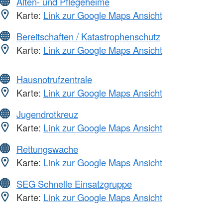
Alten- und Pflegeheime
Karte:
Link zur Google Maps Ansicht
Bereitschaften / Katastrophenschutz
Karte:
Link zur Google Maps Ansicht
Hausnotrufzentrale
Karte:
Link zur Google Maps Ansicht
Jugendrotkreuz
Karte:
Link zur Google Maps Ansicht
Rettungswache
Karte:
Link zur Google Maps Ansicht
SEG Schnelle Einsatzgruppe
Karte:
Link zur Google Maps Ansicht