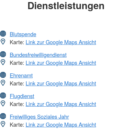
Dienstleistungen
Blutspende
Karte:
Link zur Google Maps Ansicht
Bundesfreiwilligendienst
Karte:
Link zur Google Maps Ansicht
Ehrenamt
Karte:
Link zur Google Maps Ansicht
Flugdienst
Karte:
Link zur Google Maps Ansicht
Freiwilliges Soziales Jahr
Karte:
Link zur Google Maps Ansicht