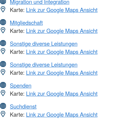
Migration und Integration
Karte:
Link zur Google Maps Ansicht
Mitgliedschaft
Karte:
Link zur Google Maps Ansicht
Sonstige diverse Leistungen
Karte:
Link zur Google Maps Ansicht
Sonstige diverse Leistungen
Karte:
Link zur Google Maps Ansicht
Spenden
Karte:
Link zur Google Maps Ansicht
Suchdienst
Karte:
Link zur Google Maps Ansicht