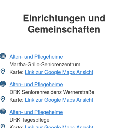
Einrichtungen und
Gemeinschaften
Alten- und Pflegeheime
Martha-Grillo-Seniorenzentrum
Karte:
Link zur Google Maps Ansicht
Alten- und Pflegeheime
DRK Seniorenresidenz Wernerstraße
Karte:
Link zur Google Maps Ansicht
Alten- und Pflegeheime
DRK Tagespflege
Karte:
Link zur Google Maps Ansicht