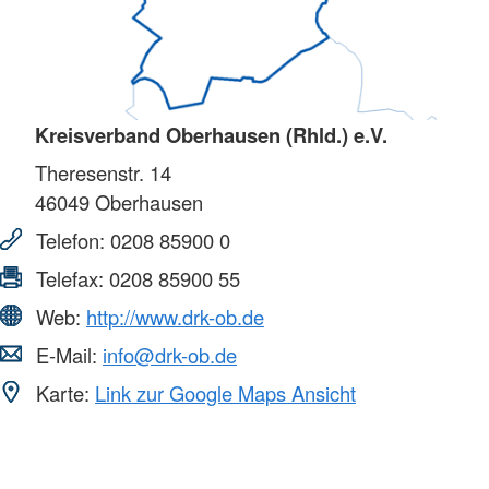
Kreisverband Oberhausen (Rhld.) e.V.
Theresenstr. 14
46049
Oberhausen
Telefon:
0208 85900 0
Telefax:
0208 85900 55
Web:
http://www.drk-ob.de
E-Mail:
info@drk-ob.de
Karte:
Link zur Google Maps Ansicht