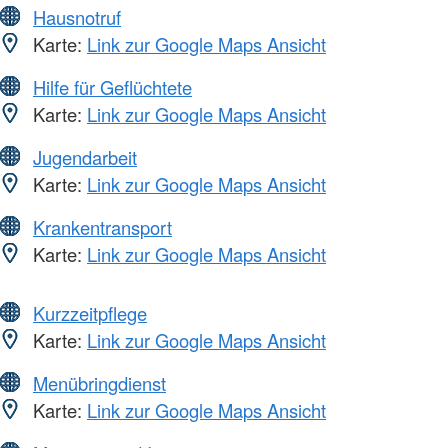
Hausnotruf
Karte:
Link zur Google Maps Ansicht
Hilfe für Geflüchtete
Karte:
Link zur Google Maps Ansicht
Jugendarbeit
Karte:
Link zur Google Maps Ansicht
Krankentransport
Karte:
Link zur Google Maps Ansicht
Kurzzeitpflege
Karte:
Link zur Google Maps Ansicht
Menübringdienst
Karte:
Link zur Google Maps Ansicht