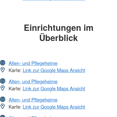
Einrichtungen im
Überblick
Alten- und Pflegeheime
Karte:
Link zur Google Maps Ansicht
Alten- und Pflegeheime
Karte:
Link zur Google Maps Ansicht
Alten- und Pflegeheime
Karte:
Link zur Google Maps Ansicht