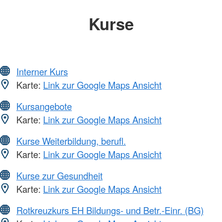
Kurse
Interner Kurs
Karte:
Link zur Google Maps Ansicht
Kursangebote
Karte:
Link zur Google Maps Ansicht
Kurse Weiterbildung, berufl.
Karte:
Link zur Google Maps Ansicht
Kurse zur Gesundheit
Karte:
Link zur Google Maps Ansicht
Rotkreuzkurs EH Bildungs- und Betr.-Einr. (BG)