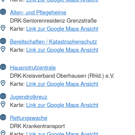
Alten- und Pflegeheime
DRK-Seniorenresidenz Grenzstraße
Karte:
Link zur Google Maps Ansicht
Bereitschaften / Katastrophenschutz
Karte:
Link zur Google Maps Ansicht
Hausnotrufzentrale
DRK-Kreisverband Oberhausen (Rhld.) e.V.
Karte:
Link zur Google Maps Ansicht
Jugendrotkreuz
Karte:
Link zur Google Maps Ansicht
Rettungswache
DRK Krankentransport
Karte:
Link zur Google Maps Ansicht