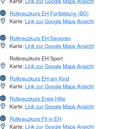
Karte:
Link zur Google Maps Ansicht
Rotkreuzkurs EH Fortbildung (BG)
Karte:
Link zur Google Maps Ansicht
Rotkreuzkurs EH Senioren
Karte:
Link zur Google Maps Ansicht
Rotkreuzkurs EH Sport
Karte:
Link zur Google Maps Ansicht
Rotkreuzkurs EH am Kind
Karte:
Link zur Google Maps Ansicht
Rotkreuzkurs Erste Hilfe
Karte:
Link zur Google Maps Ansicht
Rotkreuzkurs Fit in EH
Karte:
Link zur Google Maps Ansicht