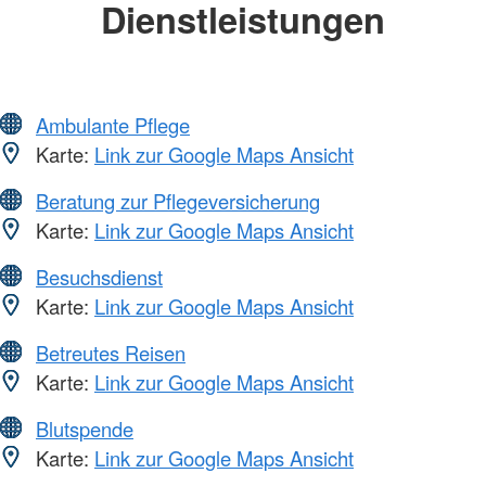
Dienstleistungen
Ambulante Pflege
Karte:
Link zur Google Maps Ansicht
Beratung zur Pflegeversicherung
Karte:
Link zur Google Maps Ansicht
Besuchsdienst
Karte:
Link zur Google Maps Ansicht
Betreutes Reisen
Karte:
Link zur Google Maps Ansicht
Blutspende
Karte:
Link zur Google Maps Ansicht