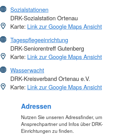
Sozialstationen
DRK-Sozialstation Ortenau
Karte:
Link zur Google Maps Ansicht
Tagespflegeeinrichtung
DRK-Seniorentreff Gutenberg
Karte:
Link zur Google Maps Ansicht
Wasserwacht
DRK-Kreisverband Ortenau e.V.
Karte:
Link zur Google Maps Ansicht
Foto: A. Zelck / DRKS
Adressen
Nutzen Sie unseren Adressfinder, um
Ansprechpartner und Infos über DRK-
Einrichtungen zu finden.