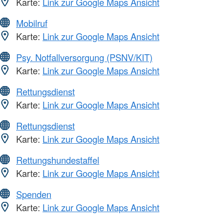
Karte:
Link zur Google Maps Ansicht
Mobilruf
Karte:
Link zur Google Maps Ansicht
Psy. Notfallversorgung (PSNV/KIT)
Karte:
Link zur Google Maps Ansicht
Rettungsdienst
Karte:
Link zur Google Maps Ansicht
Rettungsdienst
Karte:
Link zur Google Maps Ansicht
Rettungshundestaffel
Karte:
Link zur Google Maps Ansicht
Spenden
Karte:
Link zur Google Maps Ansicht