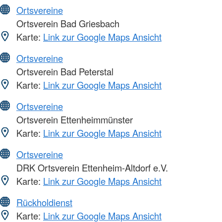
Ortsvereine
Ortsverein Bad Griesbach
Karte:
Link zur Google Maps Ansicht
Ortsvereine
Ortsverein Bad Peterstal
Karte:
Link zur Google Maps Ansicht
Ortsvereine
Ortsverein Ettenheimmünster
Karte:
Link zur Google Maps Ansicht
Ortsvereine
DRK Ortsverein Ettenheim-Altdorf e.V.
Karte:
Link zur Google Maps Ansicht
Rückholdienst
Karte:
Link zur Google Maps Ansicht