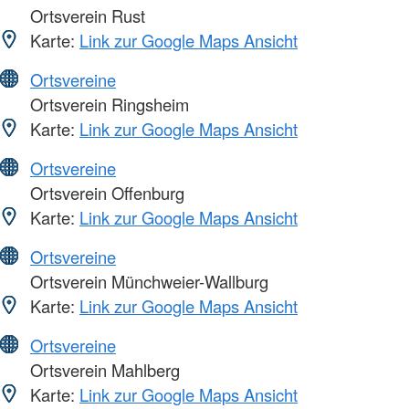
Ortsverein Rust
Karte:
Link zur Google Maps Ansicht
Ortsvereine
Ortsverein Ringsheim
Karte:
Link zur Google Maps Ansicht
Ortsvereine
Ortsverein Offenburg
Karte:
Link zur Google Maps Ansicht
Ortsvereine
Ortsverein Münchweier-Wallburg
Karte:
Link zur Google Maps Ansicht
Ortsvereine
Ortsverein Mahlberg
Karte:
Link zur Google Maps Ansicht