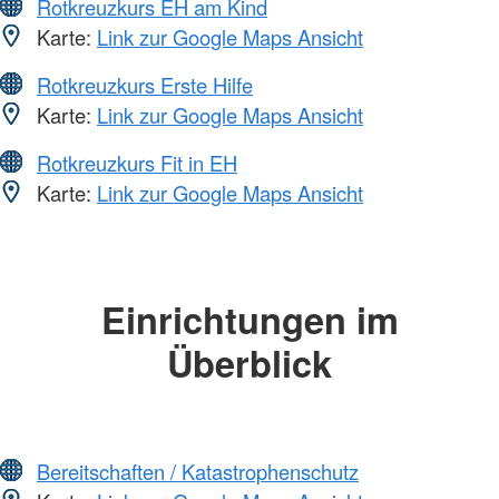
Rotkreuzkurs EH am Kind
Karte:
Link zur Google Maps Ansicht
Rotkreuzkurs Erste Hilfe
Karte:
Link zur Google Maps Ansicht
Rotkreuzkurs Fit in EH
Karte:
Link zur Google Maps Ansicht
Einrichtungen im
Überblick
Bereitschaften / Katastrophenschutz