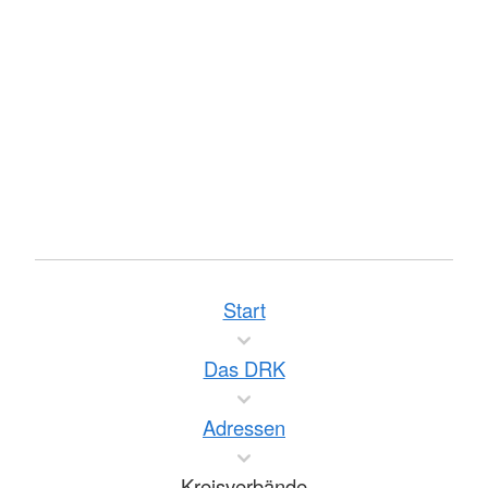
Start
Das DRK
Adressen
Kreisverbände