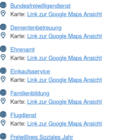
Bundesfreiwilligendienst
Karte:
Link zur Google Maps Ansicht
Dementenbetreuung
Karte:
Link zur Google Maps Ansicht
Ehrenamt
Karte:
Link zur Google Maps Ansicht
Einkaufsservice
Karte:
Link zur Google Maps Ansicht
Familienbildung
Karte:
Link zur Google Maps Ansicht
Flugdienst
Karte:
Link zur Google Maps Ansicht
Freiwilliges Soziales Jahr