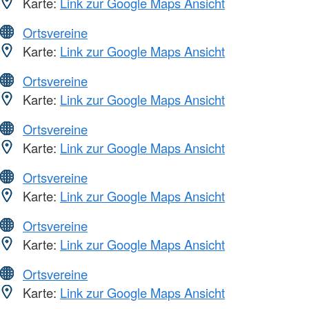
Karte:
Link zur Google Maps Ansicht
Ortsvereine
Karte:
Link zur Google Maps Ansicht
Ortsvereine
Karte:
Link zur Google Maps Ansicht
Ortsvereine
Karte:
Link zur Google Maps Ansicht
Ortsvereine
Karte:
Link zur Google Maps Ansicht
Ortsvereine
Karte:
Link zur Google Maps Ansicht
Ortsvereine
Karte:
Link zur Google Maps Ansicht