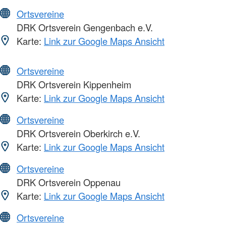
Ortsvereine
DRK Ortsverein Gengenbach e.V.
Karte:
Link zur Google Maps Ansicht
Ortsvereine
DRK Ortsverein Kippenheim
Karte:
Link zur Google Maps Ansicht
Ortsvereine
DRK Ortsverein Oberkirch e.V.
Karte:
Link zur Google Maps Ansicht
Ortsvereine
DRK Ortsverein Oppenau
Karte:
Link zur Google Maps Ansicht
Ortsvereine