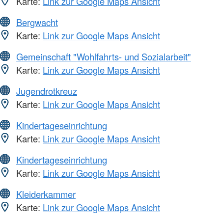
Karte:
Link zur Google Maps Ansicht
Bergwacht
Karte:
Link zur Google Maps Ansicht
Gemeinschaft "Wohlfahrts- und Sozialarbeit"
Karte:
Link zur Google Maps Ansicht
Jugendrotkreuz
Karte:
Link zur Google Maps Ansicht
Kindertageseinrichtung
Karte:
Link zur Google Maps Ansicht
Kindertageseinrichtung
Karte:
Link zur Google Maps Ansicht
Kleiderkammer
Karte:
Link zur Google Maps Ansicht