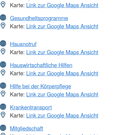
Karte:
Link zur Google Maps Ansicht
Gesundheitsprogramme
Karte:
Link zur Google Maps Ansicht
Hausnotruf
Karte:
Link zur Google Maps Ansicht
Hauswirtschaftliche Hilfen
Karte:
Link zur Google Maps Ansicht
Hilfe bei der Körperpflege
Karte:
Link zur Google Maps Ansicht
Krankentransport
Karte:
Link zur Google Maps Ansicht
Mitgliedschaft