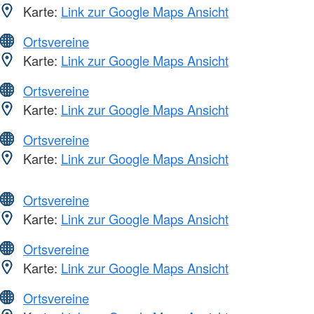
Karte:
Link zur Google Maps Ansicht
Ortsvereine
Karte:
Link zur Google Maps Ansicht
Ortsvereine
Karte:
Link zur Google Maps Ansicht
Ortsvereine
Karte:
Link zur Google Maps Ansicht
Ortsvereine
Karte:
Link zur Google Maps Ansicht
Ortsvereine
Karte:
Link zur Google Maps Ansicht
Ortsvereine