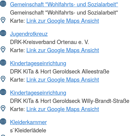
Gemeinschaft "Wohlfahrts- und Sozialarbeit"
Gemeinschaft "Wohlfahrts- und Sozialarbeit"
Karte:
Link zur Google Maps Ansicht
Jugendrotkreuz
DRK-Kreisverband Ortenau e. V.
Karte:
Link zur Google Maps Ansicht
Kindertageseinrichtung
DRK KiTa & Hort Geroldseck Alleestraße
Karte:
Link zur Google Maps Ansicht
Kindertageseinrichtung
DRK KiTa & Hort Geroldseck Willy-Brandt-Straße
Karte:
Link zur Google Maps Ansicht
Kleiderkammer
s`Kleiderlädele