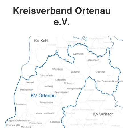
Kreisverband Ortenau
e.V.