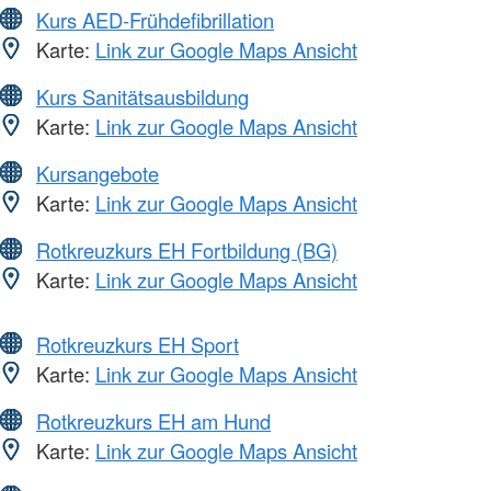
Kurs AED-Frühdefibrillation
Karte:
Link zur Google Maps Ansicht
Kurs Sanitätsausbildung
Karte:
Link zur Google Maps Ansicht
Kursangebote
Karte:
Link zur Google Maps Ansicht
Rotkreuzkurs EH Fortbildung (BG)
Karte:
Link zur Google Maps Ansicht
Rotkreuzkurs EH Sport
Karte:
Link zur Google Maps Ansicht
Rotkreuzkurs EH am Hund
Karte:
Link zur Google Maps Ansicht