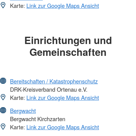
Karte:
Link zur Google Maps Ansicht
Einrichtungen und
Gemeinschaften
Bereitschaften / Katastrophenschutz
DRK-Kreisverband Ortenau e.V.
Karte:
Link zur Google Maps Ansicht
Bergwacht
Bergwacht Kirchzarten
Karte:
Link zur Google Maps Ansicht