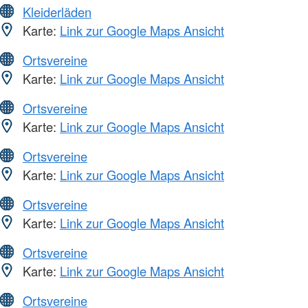
Kleiderläden
Karte:
Link zur Google Maps Ansicht
Ortsvereine
Karte:
Link zur Google Maps Ansicht
Ortsvereine
Karte:
Link zur Google Maps Ansicht
Ortsvereine
Karte:
Link zur Google Maps Ansicht
Ortsvereine
Karte:
Link zur Google Maps Ansicht
Ortsvereine
Karte:
Link zur Google Maps Ansicht
Ortsvereine