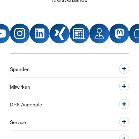
Spenden
Mitwirken
DRK-Angebote
Service