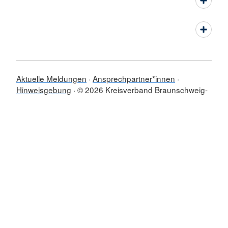
Aktuelle Meldungen
Ansprechpartner*innen
Hinweisgebung
© 2026 Kreisverband Braunschweig-