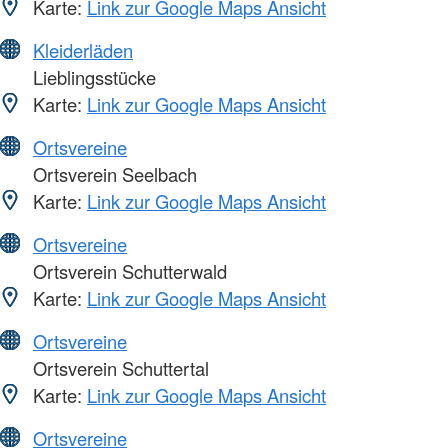
Karte:
Link zur Google Maps Ansicht
Kleiderläden
Lieblingsstücke
Karte:
Link zur Google Maps Ansicht
Ortsvereine
Ortsverein Seelbach
Karte:
Link zur Google Maps Ansicht
Ortsvereine
Ortsverein Schutterwald
Karte:
Link zur Google Maps Ansicht
Ortsvereine
Ortsverein Schuttertal
Karte:
Link zur Google Maps Ansicht
Ortsvereine