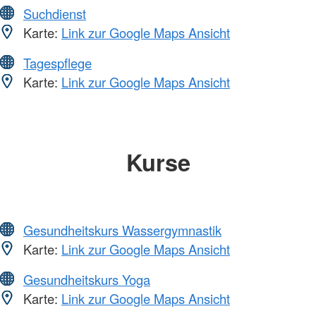
Suchdienst
Karte:
Link zur Google Maps Ansicht
Tagespflege
Karte:
Link zur Google Maps Ansicht
Kurse
Gesundheitskurs Wassergymnastik
Karte:
Link zur Google Maps Ansicht
Gesundheitskurs Yoga
Karte:
Link zur Google Maps Ansicht