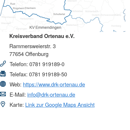
Kreisverband Ortenau e.V.
Rammersweierstr. 3
77654
Offenburg
Telefon:
0781 919189-0
Telefax:
0781 919189-50
Web:
https://www.drk-ortenau.de
E-Mail:
info@drk-ortenau.de
Karte:
Link zur Google Maps Ansicht