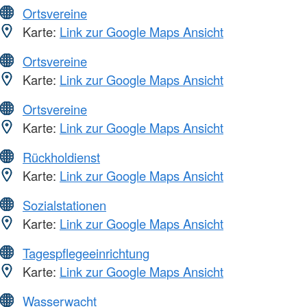
Ortsvereine
Karte:
Link zur Google Maps Ansicht
Ortsvereine
Karte:
Link zur Google Maps Ansicht
Ortsvereine
Karte:
Link zur Google Maps Ansicht
Rückholdienst
Karte:
Link zur Google Maps Ansicht
Sozialstationen
Karte:
Link zur Google Maps Ansicht
Tagespflegeeinrichtung
Karte:
Link zur Google Maps Ansicht
Wasserwacht