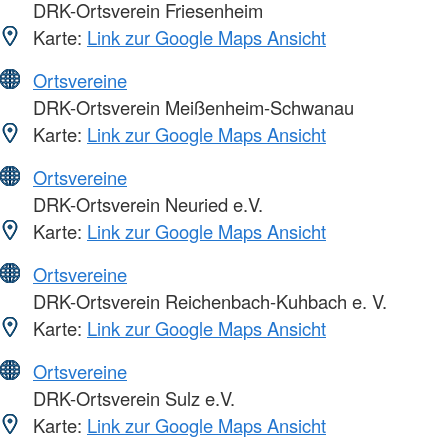
DRK-Ortsverein Friesenheim
Karte:
Link zur Google Maps Ansicht
Ortsvereine
DRK-Ortsverein Meißenheim-Schwanau
Karte:
Link zur Google Maps Ansicht
Ortsvereine
DRK-Ortsverein Neuried e.V.
Karte:
Link zur Google Maps Ansicht
Ortsvereine
DRK-Ortsverein Reichenbach-Kuhbach e. V.
Karte:
Link zur Google Maps Ansicht
Ortsvereine
DRK-Ortsverein Sulz e.V.
Karte:
Link zur Google Maps Ansicht