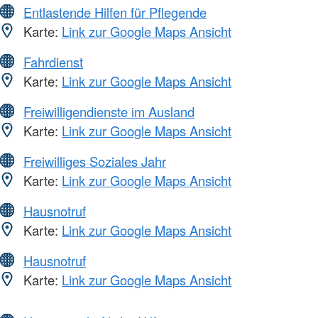
Entlastende Hilfen für Pflegende
Karte:
Link zur Google Maps Ansicht
Fahrdienst
Karte:
Link zur Google Maps Ansicht
Freiwilligendienste im Ausland
Karte:
Link zur Google Maps Ansicht
Freiwilliges Soziales Jahr
Karte:
Link zur Google Maps Ansicht
Hausnotruf
Karte:
Link zur Google Maps Ansicht
Hausnotruf
Karte:
Link zur Google Maps Ansicht