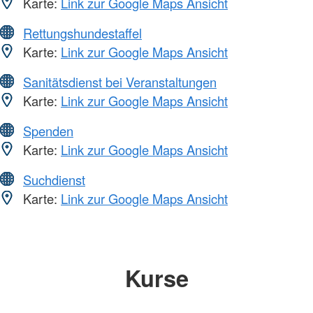
Karte:
Link zur Google Maps Ansicht
Rettungshundestaffel
Karte:
Link zur Google Maps Ansicht
Sanitätsdienst bei Veranstaltungen
Karte:
Link zur Google Maps Ansicht
Spenden
Karte:
Link zur Google Maps Ansicht
Suchdienst
Karte:
Link zur Google Maps Ansicht
Kurse