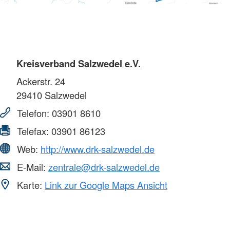
Kreisverband Salzwedel e.V.
Ackerstr. 24
29410
Salzwedel
Telefon:
03901 8610
Telefax:
03901 86123
Web:
http://www.drk-salzwedel.de
E-Mail:
zentrale@drk-salzwedel.de
Karte:
Link zur Google Maps Ansicht