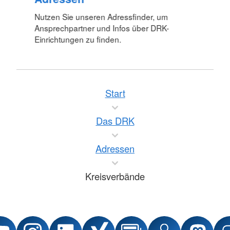
Nutzen Sie unseren Adressfinder, um
Ansprechpartner und Infos über DRK-
Einrichtungen zu finden.
Start
Das DRK
Adressen
Kreisverbände