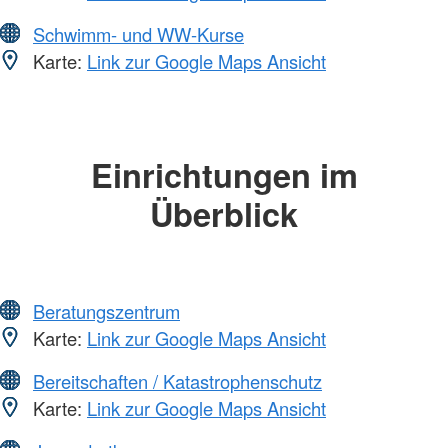
Schwimm- und WW-Kurse
Karte:
Link zur Google Maps Ansicht
Einrichtungen im
Überblick
Beratungszentrum
Karte:
Link zur Google Maps Ansicht
Bereitschaften / Katastrophenschutz
Karte:
Link zur Google Maps Ansicht