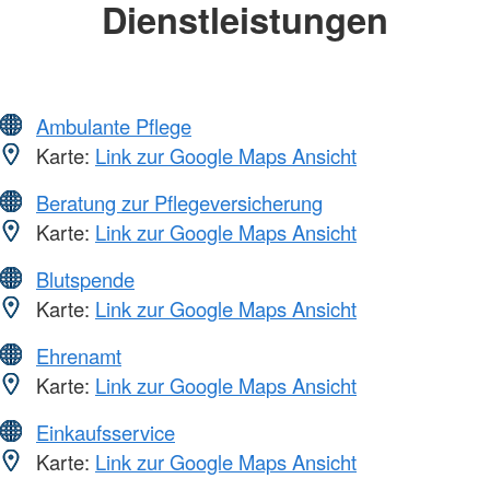
Dienstleistungen
Ambulante Pflege
Karte:
Link zur Google Maps Ansicht
Beratung zur Pflegeversicherung
Karte:
Link zur Google Maps Ansicht
Blutspende
Karte:
Link zur Google Maps Ansicht
Ehrenamt
Karte:
Link zur Google Maps Ansicht
Einkaufsservice
Karte:
Link zur Google Maps Ansicht