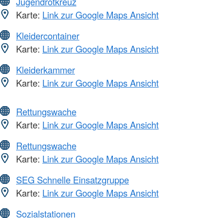
Jugendrotkreuz
Karte:
Link zur Google Maps Ansicht
Kleidercontainer
Karte:
Link zur Google Maps Ansicht
Kleiderkammer
Karte:
Link zur Google Maps Ansicht
Rettungswache
Karte:
Link zur Google Maps Ansicht
Rettungswache
Karte:
Link zur Google Maps Ansicht
SEG Schnelle Einsatzgruppe
Karte:
Link zur Google Maps Ansicht
Sozialstationen