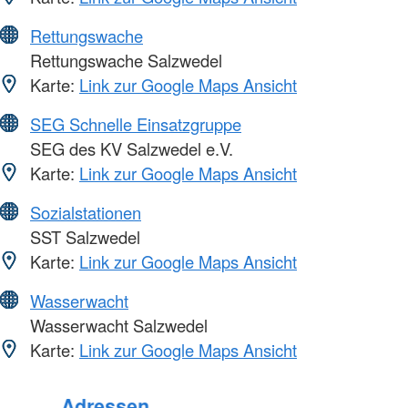
Rettungswache
Rettungswache Salzwedel
Karte:
Link zur Google Maps Ansicht
SEG Schnelle Einsatzgruppe
SEG des KV Salzwedel e.V.
Karte:
Link zur Google Maps Ansicht
Sozialstationen
SST Salzwedel
Karte:
Link zur Google Maps Ansicht
Wasserwacht
Wasserwacht Salzwedel
Karte:
Link zur Google Maps Ansicht
Foto: A. Zelck / DRKS
Adressen