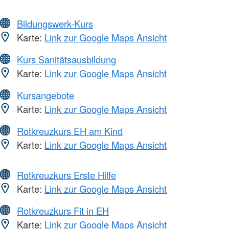
Bildungswerk-Kurs
Karte:
Link zur Google Maps Ansicht
Kurs Sanitätsausbildung
Karte:
Link zur Google Maps Ansicht
Kursangebote
Karte:
Link zur Google Maps Ansicht
Rotkreuzkurs EH am Kind
Karte:
Link zur Google Maps Ansicht
Rotkreuzkurs Erste Hilfe
Karte:
Link zur Google Maps Ansicht
Rotkreuzkurs Fit in EH
Karte:
Link zur Google Maps Ansicht