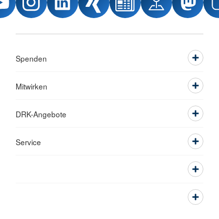
Spenden
Mitwirken
DRK-Angebote
Service