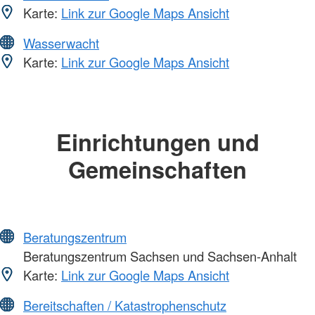
Karte:
Link zur Google Maps Ansicht
Wasserwacht
Karte:
Link zur Google Maps Ansicht
Einrichtungen und
Gemeinschaften
Beratungszentrum
Beratungszentrum Sachsen und Sachsen-Anhalt
Karte:
Link zur Google Maps Ansicht
Bereitschaften / Katastrophenschutz