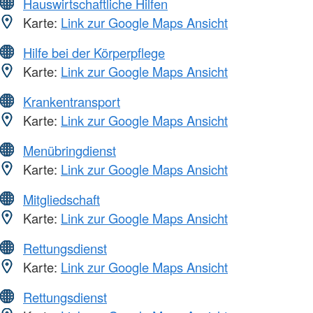
Hauswirtschaftliche Hilfen
Karte:
Link zur Google Maps Ansicht
Hilfe bei der Körperpflege
Karte:
Link zur Google Maps Ansicht
Krankentransport
Karte:
Link zur Google Maps Ansicht
Menübringdienst
Karte:
Link zur Google Maps Ansicht
Mitgliedschaft
Karte:
Link zur Google Maps Ansicht
Rettungsdienst
Karte:
Link zur Google Maps Ansicht
Rettungsdienst