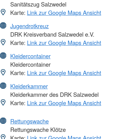
Sanitätszug Salzwedel
Karte:
Link zur Google Maps Ansicht
Jugendrotkreuz
DRK Kreisverband Salzwedel e.V.
Karte:
Link zur Google Maps Ansicht
Kleidercontainer
Kleidercontainer
Karte:
Link zur Google Maps Ansicht
Kleiderkammer
Kleiderkammer des DRK Salzwedel
Karte:
Link zur Google Maps Ansicht
Rettungswache
Rettungswache Klötze
Karte:
Link zur Google Maps Ansicht