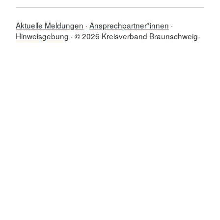
Aktuelle Meldungen
Ansprechpartner*innen
Hinweisgebung
© 2026 Kreisverband Braunschweig-