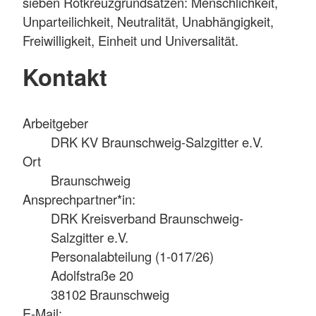
sieben Rotkreuzgrundsätzen: Menschlichkeit,
Unparteilichkeit, Neutralität, Unabhängigkeit,
Freiwilligkeit, Einheit und Universalität.
Kontakt
Arbeitgeber
DRK KV Braunschweig-Salzgitter e.V.
Ort
Braunschweig
Ansprechpartner*in:
DRK Kreisverband Braunschweig-
Salzgitter e.V.
Personalabteilung (1-017/26)
Adolfstraße 20
38102 Braunschweig
E-Mail: