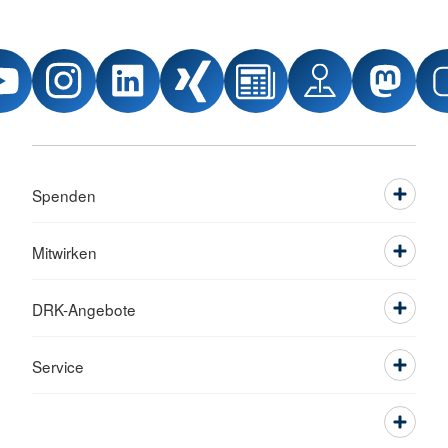
Spenden
Mitwirken
DRK-Angebote
Service