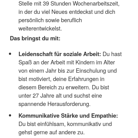
Stelle mit 39 Stunden Wochenarbeitszeit,
in der du viel Neues entdeckst und dich
persönlich sowie beruflich
weiterentwickelst.
Das bringst du mit:
Leidenschaft für soziale Arbeit:
Du hast
Spaß an der Arbeit mit Kindern im Alter
von einem Jahr bis zur Einschulung und
bist motiviert, deine Erfahrungen in
diesem Bereich zu erweitern. Du bist
unter 27 Jahre alt und suchst eine
spannende Herausforderung.
Kommunikative Stärke und Empathie:
Du bist einfühlsam, kommunikativ und
gehst gerne auf andere zu.