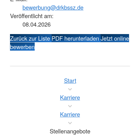
bewerbung@drkbssz.de
Veröffentlicht am:
08.04.2026
Zurück zur Liste
PDF herunterladen
Jetzt online
bewerben
Start
Karriere
Karriere
Stellenangebote