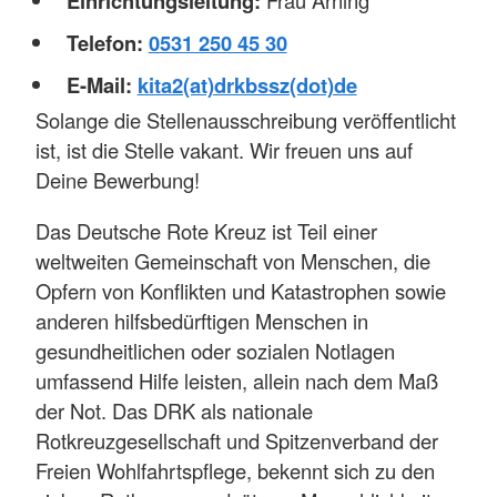
Einrichtungsleitung:
Telefon:
0531 250 45 30
E-Mail:
kita2(at)drkbssz(dot)de
Solange die Stellenausschreibung veröffentlicht
ist, ist die Stelle vakant. Wir freuen uns auf
Deine Bewerbung!
Das Deutsche Rote Kreuz ist Teil einer
weltweiten Gemeinschaft von Menschen, die
Opfern von Konflikten und Katastrophen sowie
anderen hilfsbedürftigen Menschen in
gesundheitlichen oder sozialen Notlagen
umfassend Hilfe leisten, allein nach dem Maß
der Not. Das DRK als nationale
Rotkreuzgesellschaft und Spitzenverband der
Freien Wohlfahrtspflege, bekennt sich zu den