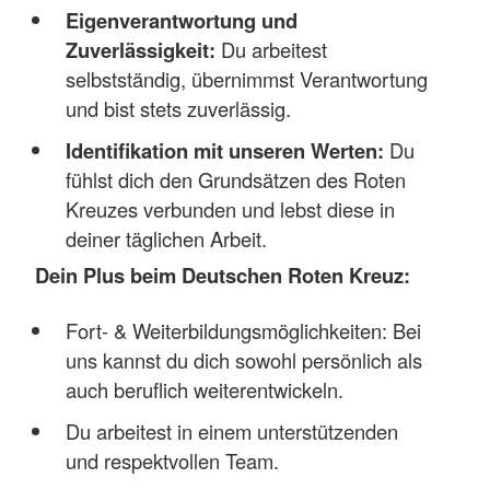
Eigenverantwortung und
Zuverlässigkeit:
Du arbeitest
selbstständig, übernimmst Verantwortung
und bist stets zuverlässig.
Identifikation mit unseren Werten:
Du
fühlst dich den Grundsätzen des Roten
Kreuzes verbunden und lebst diese in
deiner täglichen Arbeit.
Dein Plus beim Deutschen Roten Kreuz:
Fort- & Weiterbildungsmöglichkeiten: Bei
uns kannst du dich sowohl persönlich als
auch beruflich weiterentwickeln.
Du arbeitest in einem unterstützenden
und respektvollen Team.