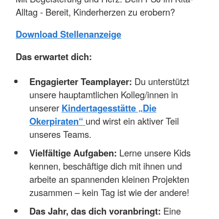
Alltag - Bereit, Kinderherzen zu erobern?
Download Stellenanzeige
Das erwartet dich:
Engagierter Teamplayer:
Du unterstützt
unsere hauptamtlichen Kolleg/innen in
unserer
Kindertagesstätte „Die
Okerpiraten“
und wirst ein aktiver Teil
unseres Teams.
Vielfältige Aufgaben:
Lerne unsere Kids
kennen, beschäftige dich mit ihnen und
arbeite an spannenden kleinen Projekten
zusammen – kein Tag ist wie der andere!
Das Jahr, das dich voranbringt:
Eine