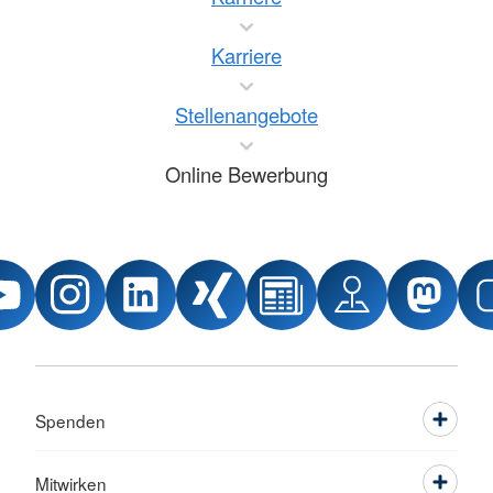
Karriere
Stellenangebote
Online Bewerbung
Spenden
Mitwirken