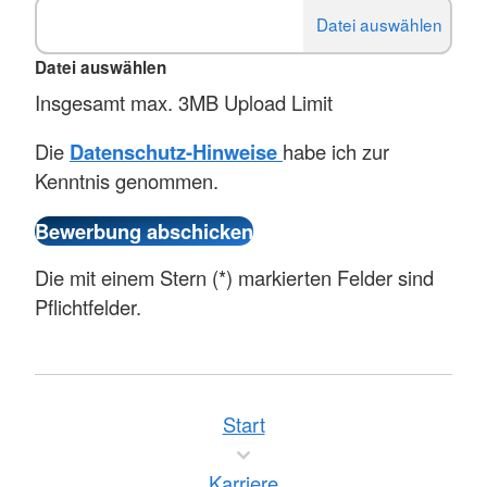
Datei auswählen
Insgesamt max. 3MB Upload Limit
Die
Datenschutz-Hinweise
habe ich zur
Kenntnis genommen.
Die mit einem Stern (*) markierten Felder sind
Pflichtfelder.
Start
Karriere