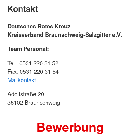
Kontakt
Deutsches Rotes Kreuz
Kreisverband Braunschweig-Salzgitter e.V.
Team Personal:
Tel.: 0531 220 31 52
Fax: 0531 220 31 54
Mailkontakt
Adolfstraße 20
38102 Braunschweig
Bewerbung