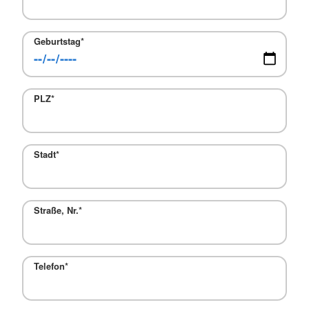
Geburtstag
*
PLZ
*
Stadt
*
Straße, Nr.
*
Telefon
*