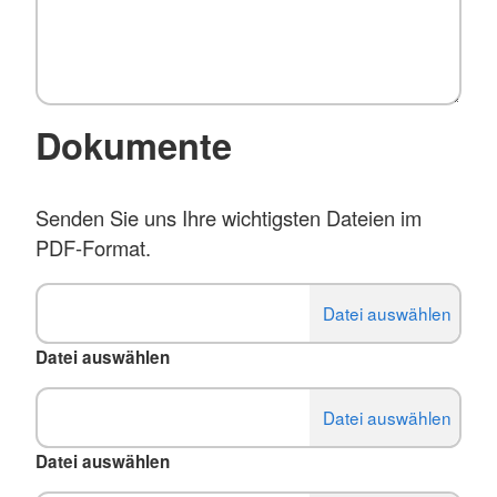
Dokumente
Senden Sie uns Ihre wichtigsten Dateien im
PDF-Format.
Datei auswählen
Datei auswählen