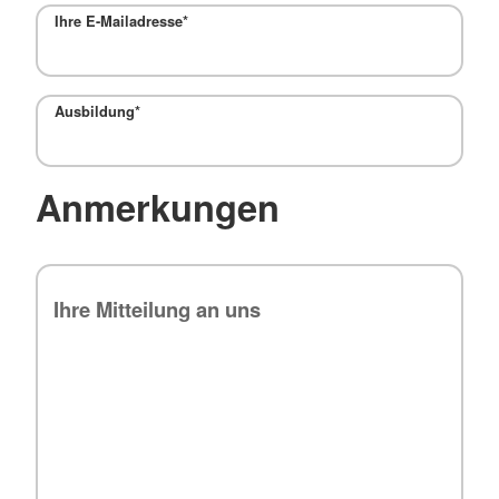
Ihre E-Mailadresse
*
Ausbildung
*
Anmerkungen