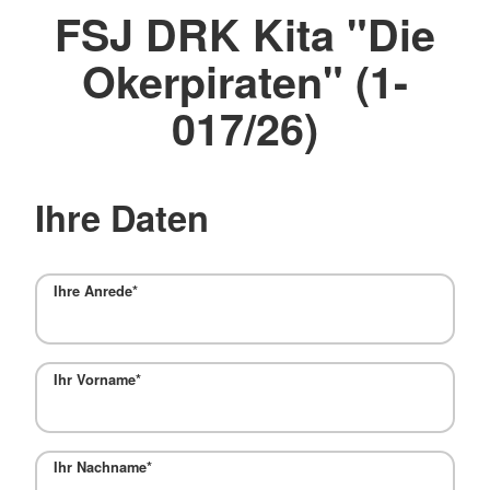
FSJ DRK Kita "Die
Okerpiraten" (1-
017/26)
Ihre Daten
Ihre Anrede
*
Ihr Vorname
*
Ihr Nachname
*