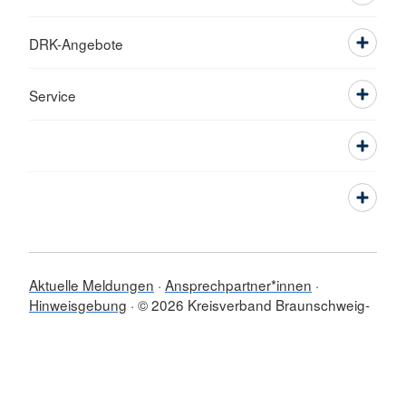
DRK-Angebote
Service
Aktuelle Meldungen
Ansprechpartner*innen
Hinweisgebung
© 2026 Kreisverband Braunschweig-