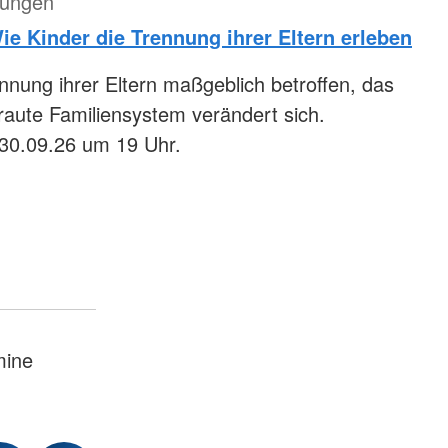
tungen
e Kinder die Trennung ihrer Eltern erleben
nnung ihrer Eltern maßgeblich betroffen, das
raute Familiensystem verändert sich.
30.09.26 um 19 Uhr.
mine