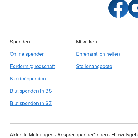
Spenden
Mitwirken
Online spenden
Ehrenamtlich helfen
Fördermitgliedschaft
Stellenangebote
Kleider spenden
Blut spenden in BS
Blut spenden in SZ
Aktuelle Meldungen
Ansprechpartner*innen
Hinweisge