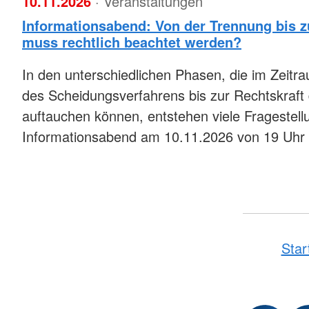
10.11.2026
· Veranstaltungen
Informationsabend: Von der Trennung bis 
muss rechtlich beachtet werden?
In den unterschiedlichen Phasen, die im Zeitr
des Scheidungsverfahrens bis zur Rechtskraft
auftauchen können, entstehen viele Fragestell
Informationsabend am 10.11.2026 von 19 Uhr 
Star