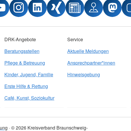
DRK-Angebote
Service
Beratungsstellen
Aktuelle Meldungen
Pflege & Betreuung
Ansprechpartner*innen
Kinder, Jugend, Familie
Hinweisgebung
Erste Hilfe & Rettung
Café, Kunst, Soziokultur
bung
© 2026 Kreisverband Braunschweig-