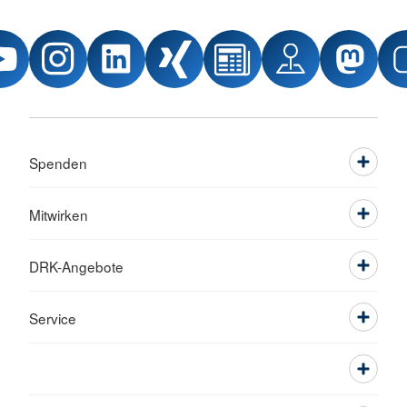
Spenden
Mitwirken
DRK-Angebote
Service