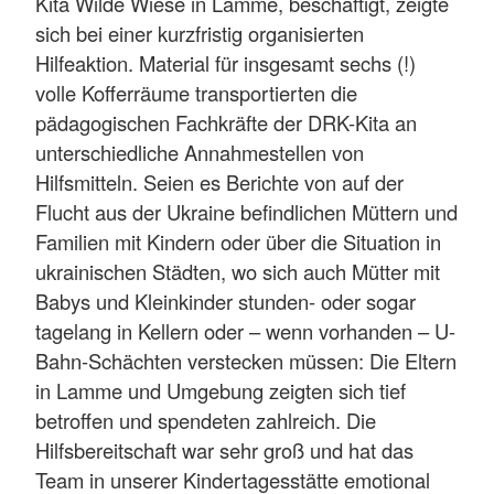
Kita Wilde Wiese in Lamme, beschäftigt, zeigte
sich bei einer kurzfristig organisierten
Hilfeaktion. Material für insgesamt sechs (!)
volle Kofferräume transportierten die
pädagogischen Fachkräfte der DRK-Kita an
unterschiedliche Annahmestellen von
Hilfsmitteln. Seien es Berichte von auf der
Flucht aus der Ukraine befindlichen Müttern und
Familien mit Kindern oder über die Situation in
ukrainischen Städten, wo sich auch Mütter mit
Babys und Kleinkinder stunden- oder sogar
tagelang in Kellern oder – wenn vorhanden – U-
Bahn-Schächten verstecken müssen: Die Eltern
in Lamme und Umgebung zeigten sich tief
betroffen und spendeten zahlreich. Die
Hilfsbereitschaft war sehr groß und hat das
Team in unserer Kindertagesstätte emotional