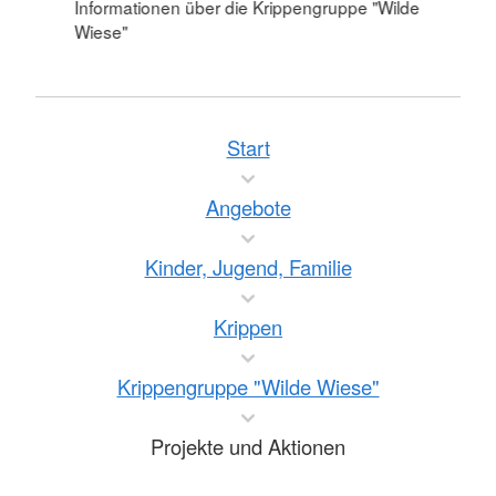
Informationen über die Krippengruppe "Wilde
Wiese"
Start
Angebote
Kinder, Jugend, Familie
Krippen
Krippengruppe "Wilde Wiese"
Projekte und Aktionen