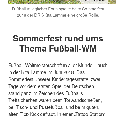
Fußball in jeglicher Form spielte beim Sommerfest
2018 der DRK-Kita Lamme eine große Rolle.
Sommerfest rund ums
Thema Fußball-WM
Fußball-Weltmeisterschaft in aller Munde – auch
in der Kita Lamme im Juni 2018. Das
Sommerfest unserer Kindertagesstätte, zwei
Tage vor dem ersten Spiel der Deutschen,
stand ganz im Zeichen des Fußballs.
Treffsicherheit waren beim Torwandschießen,
bei Tisch- und Pustefußball und beim guten,
alten Tipp Kick gefragt. In einer „Tattoo Station“