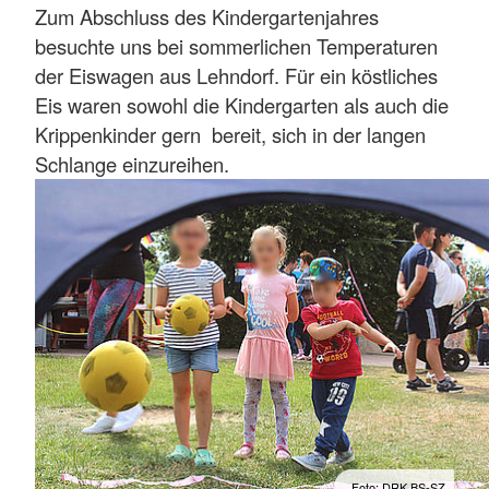
Zum Abschluss des Kindergartenjahres
besuchte uns bei sommerlichen Temperaturen
der Eiswagen aus Lehndorf. Für ein köstliches
Eis waren sowohl die Kindergarten als auch die
Krippenkinder gern bereit, sich in der langen
Schlange einzureihen.
Foto: DRK BS-SZ