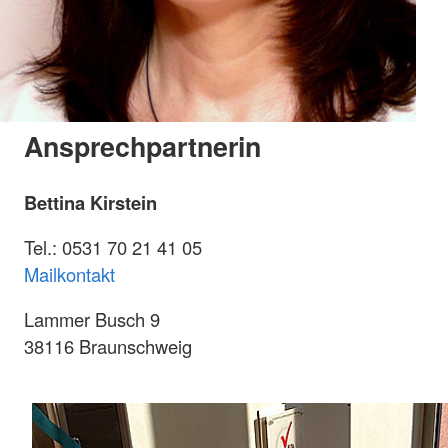
Ansprechpartnerin
Bettina Kirstein
Tel.: 0531 70 21 41 05
Mailkontakt
Lammer Busch 9
38116 Braunschweig