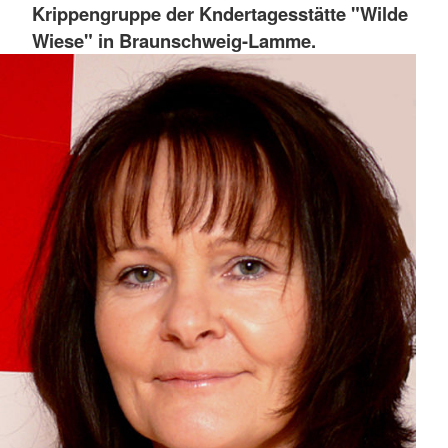
Krippengruppe der Kndertagesstätte "Wilde
Wiese" in Braunschweig-Lamme.