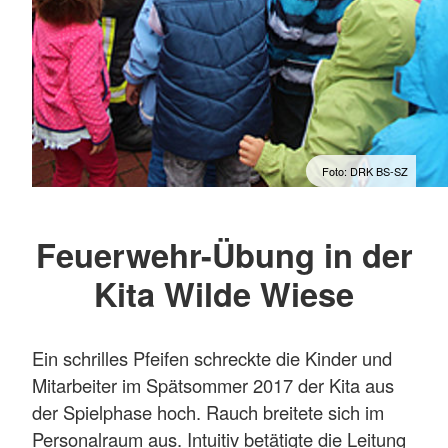
Foto: DRK BS-SZ
Feuerwehr-Übung in der
Kita Wilde Wiese
Ein schrilles Pfeifen schreckte die Kinder und
Mitarbeiter im Spätsommer 2017 der Kita aus
der Spielphase hoch. Rauch breitete sich im
Personalraum aus. Intuitiv betätigte die Leitung