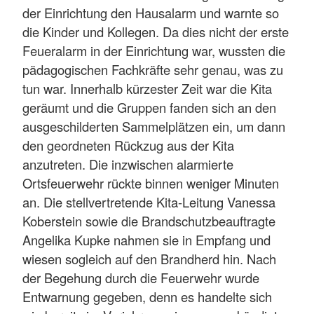
der Einrichtung den Hausalarm und warnte so
die Kinder und Kollegen. Da dies nicht der erste
Feueralarm in der Einrichtung war, wussten die
pädagogischen Fachkräfte sehr genau, was zu
tun war. Innerhalb kürzester Zeit war die Kita
geräumt und die Gruppen fanden sich an den
ausgeschilderten Sammelplätzen ein, um dann
den geordneten Rückzug aus der Kita
anzutreten. Die inzwischen alarmierte
Ortsfeuerwehr rückte binnen weniger Minuten
an. Die stellvertretende Kita-Leitung Vanessa
Koberstein sowie die Brandschutzbeauftragte
Angelika Kupke nahmen sie in Empfang und
wiesen sogleich auf den Brandherd hin. Nach
der Begehung durch die Feuerwehr wurde
Entwarnung gegeben, denn es handelte sich