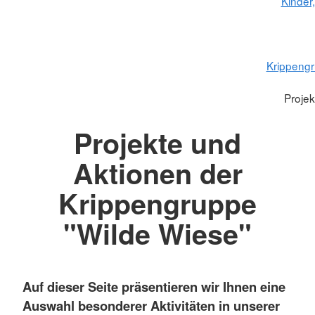
Kinder
Krippengr
Projek
Projekte und
Aktionen der
Krippengruppe
"Wilde Wiese"
Auf dieser Seite präsentieren wir Ihnen eine
Auswahl besonderer Aktivitäten in unserer