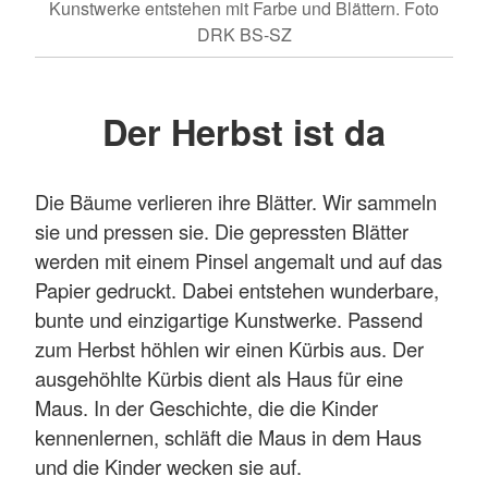
Kunstwerke entstehen mit Farbe und Blättern. Foto
DRK BS-SZ
Der Herbst ist da
Die Bäume verlieren ihre Blätter. Wir sammeln
sie und pressen sie. Die gepressten Blätter
werden mit einem Pinsel angemalt und auf das
Papier gedruckt. Dabei entstehen wunderbare,
bunte und einzigartige Kunstwerke. Passend
zum Herbst höhlen wir einen Kürbis aus. Der
ausgehöhlte Kürbis dient als Haus für eine
Maus. In der Geschichte, die die Kinder
kennenlernen, schläft die Maus in dem Haus
und die Kinder wecken sie auf.