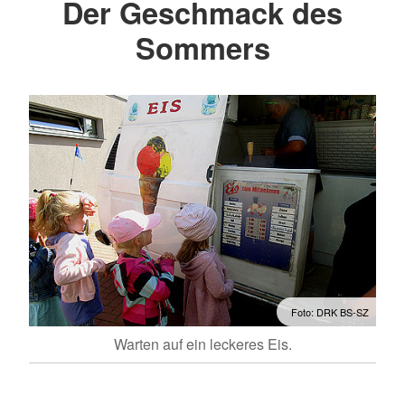
Der Geschmack des
Sommers
Foto: DRK BS-SZ
Warten auf ein leckeres Eis.