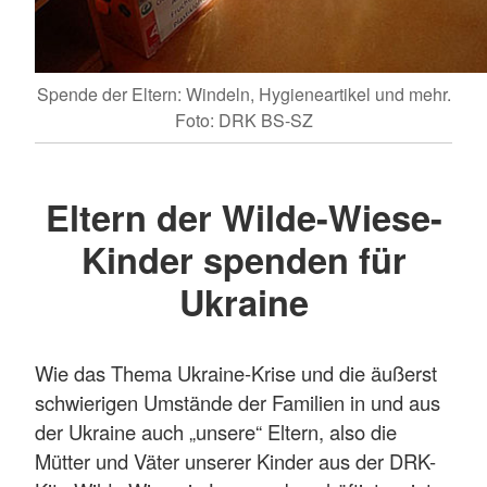
Spende der Eltern: Windeln, Hygieneartikel und mehr.
Foto: DRK BS-SZ
Eltern der Wilde-Wiese-
Kinder spenden für
Ukraine
Wie das Thema Ukraine-Krise und die äußerst
schwierigen Umstände der Familien in und aus
der Ukraine auch „unsere“ Eltern, also die
Mütter und Väter unserer Kinder aus der DRK-