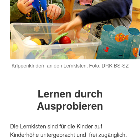
Krippenkindern an den Lernkisten. Foto: DRK BS-SZ
Lernen durch
Ausprobieren
Die Lernkisten sind für die Kinder auf
Kinderhöhe untergebracht und frei zugänglich.