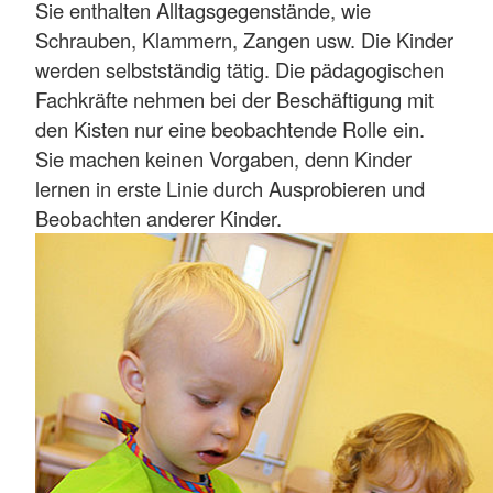
Sie enthalten Alltagsgegenstände, wie
Schrauben, Klammern, Zangen usw. Die Kinder
werden selbstständig tätig. Die pädagogischen
Fachkräfte nehmen bei der Beschäftigung mit
den Kisten nur eine beobachtende Rolle ein.
Sie machen keinen Vorgaben, denn Kinder
lernen in erste Linie durch Ausprobieren und
Beobachten anderer Kinder.