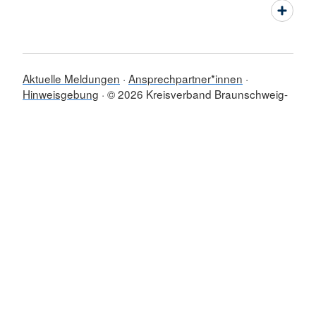
Aktuelle Meldungen
Ansprechpartner*innen
Hinweisgebung
© 2026 Kreisverband Braunschweig-