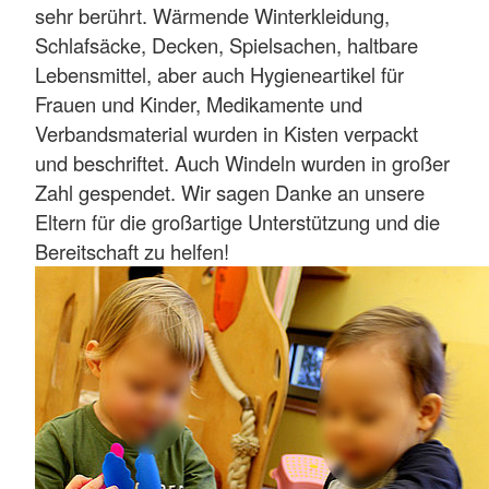
sehr berührt. Wärmende Winterkleidung,
Schlafsäcke, Decken, Spielsachen, haltbare
Lebensmittel, aber auch Hygieneartikel für
Frauen und Kinder, Medikamente und
Verbandsmaterial wurden in Kisten verpackt
und beschriftet. Auch Windeln wurden in großer
Zahl gespendet. Wir sagen Danke an unsere
Eltern für die großartige Unterstützung und die
Bereitschaft zu helfen!