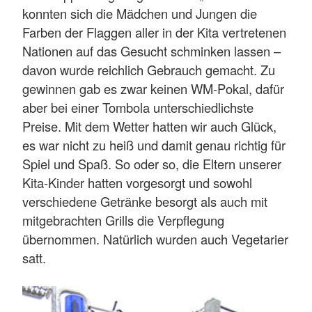
konnten sich die Mädchen und Jungen die
Farben der Flaggen aller in der Kita vertretenen
Nationen auf das Gesucht schminken lassen –
davon wurde reichlich Gebrauch gemacht. Zu
gewinnen gab es zwar keinen WM-Pokal, dafür
aber bei einer Tombola unterschiedlichste
Preise. Mit dem Wetter hatten wir auch Glück,
es war nicht zu heiß und damit genau richtig für
Spiel und Spaß. So oder so, die Eltern unserer
Kita-Kinder hatten vorgesorgt und sowohl
verschiedene Getränke besorgt als auch mit
mitgebrachten Grills die Verpflegung
übernommen. Natürlich wurden auch Vegetarier
satt.