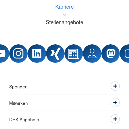
Karriere
Stellenangebote
Spenden
Mitwirken
DRK-Angebote