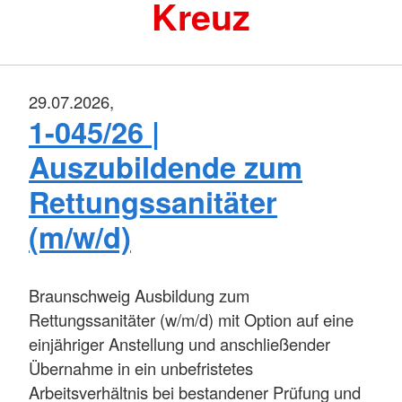
Kreuz
29.07.2026,
1-045/26 |
Auszubildende zum
Rettungssanitäter
(m/w/d)
Braunschweig
Ausbildung zum
Rettungssanitäter (w/m/d) mit Option auf eine
einjähriger Anstellung und anschließender
Übernahme in ein unbefristetes
Arbeitsverhältnis bei bestandener Prüfung und