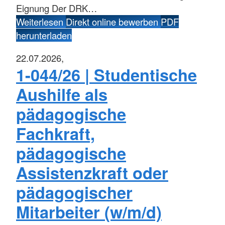
Eignung Der DRK…
Weiterlesen
Direkt online bewerben
PDF
herunterladen
22.07.2026,
1-044/26 | Studentische
Aushilfe als
pädagogische
Fachkraft,
pädagogische
Assistenzkraft oder
pädagogischer
Mitarbeiter (w/m/d)