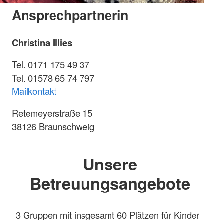
Ansprechpartnerin
Christina Illies
Tel. 0171 175 49 37
Tel. 01578 65 74 797
Mailkontakt
Retemeyerstraße 15
38126 Braunschweig
Unsere
Betreuungsangebote
3 Gruppen mit insgesamt 60 Plätzen für Kinder