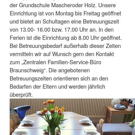
der Grundschule Mascheroder Holz. Unsere
Einrichtung ist von Montag bis Freitag geöffnet
und bietet an Schultagen eine Betreuungszeit
von 13.00- 16.00 bzw. 17.00 Uhr an. In den
Ferien ist die Einrichtung ab 8.00 Uhr geöffnet.
Bei Betreuungsbedarf außerhalb dieser Zeiten
vermitteln wir auf Wunsch gern den Kontakt
zum „Zentralen Familien-Service-Büro
Braunschweig“. Die angebotenen
Betreuungszeiten orientieren sich an den
Bedarfen der Eltern und werden jährlich
überprüft.