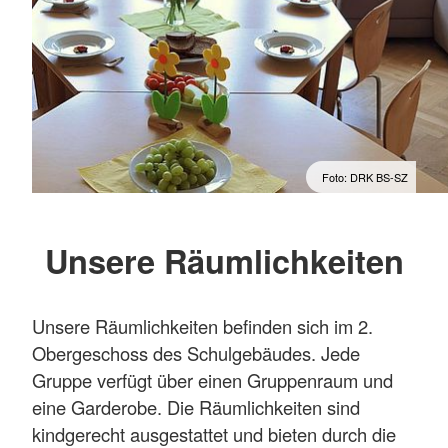
Foto: DRK BS-SZ
Unsere Räumlichkeiten
Unsere Räumlichkeiten befinden sich im 2.
Obergeschoss des Schulgebäudes. Jede
Gruppe verfügt über einen Gruppenraum und
eine Garderobe. Die Räumlichkeiten sind
kindgerecht ausgestattet und bieten durch die