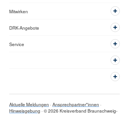
Mitwirken
DRK-Angebote
Service
Aktuelle Meldungen
Ansprechpartner*innen
Hinweisgebung
© 2026 Kreisverband Braunschweig-