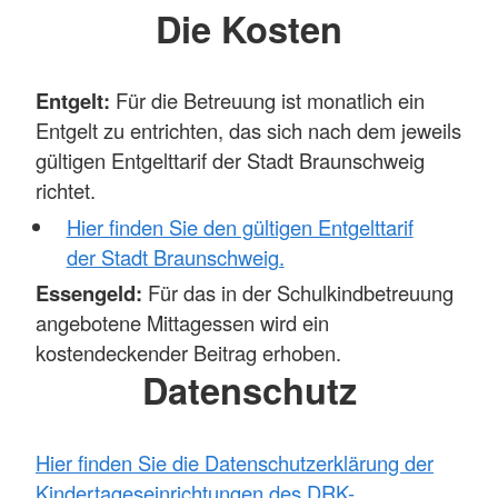
Die Kosten
Entgelt:
Für die Betreuung ist monatlich ein
Entgelt zu entrichten, das sich nach dem jeweils
gültigen Entgelttarif der Stadt Braunschweig
richtet.
Hier finden Sie den gültigen Entgelttarif
der Stadt Braunschweig.
Essengeld:
Für das in der Schulkindbetreuung
angebotene Mittagessen wird ein
kostendeckender Beitrag erhoben.
Datenschutz
Hier finden Sie die Datenschutzerklärung der
Kindertageseinrichtungen des DRK-