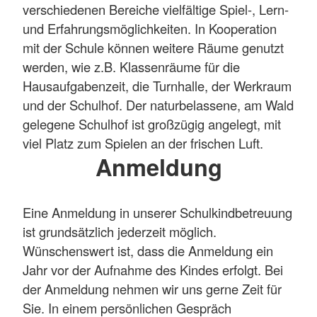
verschiedenen Bereiche vielfältige Spiel-, Lern-
und Erfahrungsmöglichkeiten. In Kooperation
mit der Schule können weitere Räume genutzt
werden, wie z.B. Klassenräume für die
Hausaufgabenzeit, die Turnhalle, der Werkraum
und der Schulhof. Der naturbelassene, am Wald
gelegene Schulhof ist großzügig angelegt, mit
viel Platz zum Spielen an der frischen Luft.
Anmeldung
Eine Anmeldung in unserer Schulkindbetreuung
ist grundsätzlich jederzeit möglich.
Wünschenswert ist, dass die Anmeldung ein
Jahr vor der Aufnahme des Kindes erfolgt. Bei
der Anmeldung nehmen wir uns gerne Zeit für
Sie. In einem persönlichen Gespräch