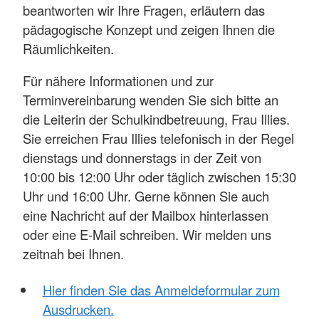
beantworten wir Ihre Fragen, erläutern das
pädagogische Konzept und zeigen Ihnen die
Räumlichkeiten.
Für nähere Informationen und zur
Terminvereinbarung wenden Sie sich bitte an
die Leiterin der Schulkindbetreuung, Frau Illies.
Sie erreichen Frau Illies telefonisch in der Regel
dienstags und donnerstags in der Zeit von
10:00 bis 12:00 Uhr oder täglich zwischen 15:30
Uhr und 16:00 Uhr. Gerne können Sie auch
eine Nachricht auf der Mailbox hinterlassen
oder eine E-Mail schreiben. Wir melden uns
zeitnah bei Ihnen.
Hier finden Sie das Anmeldeformular zum
Ausdrucken.