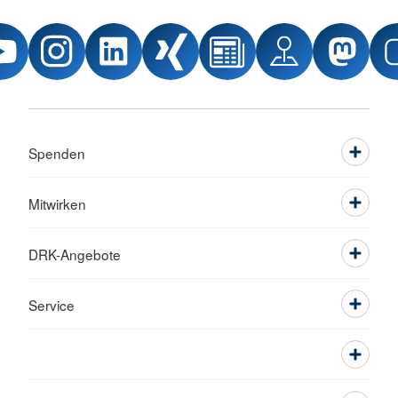
Spenden
Mitwirken
DRK-Angebote
Service