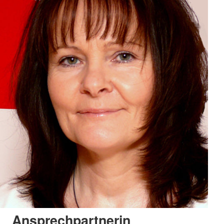
Ansprechpartnerin