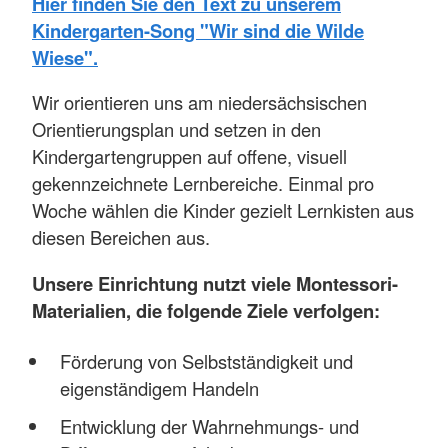
Hier finden Sie den Text zu unserem
Kindergarten-Song "Wir sind die Wilde
Wiese".
Wir orientieren uns am niedersächsischen
Orientierungsplan und setzen in den
Kindergartengruppen auf offene, visuell
gekennzeichnete Lernbereiche. Einmal pro
Woche wählen die Kinder gezielt Lernkisten aus
diesen Bereichen aus.
Unsere Einrichtung nutzt viele Montessori-
Materialien, die folgende Ziele verfolgen:
Förderung von Selbstständigkeit und
eigenständigem Handeln
Entwicklung der Wahrnehmungs- und