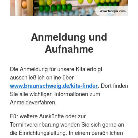
www.freepik.com
Anmeldung und
Aufnahme
Die Anmeldung für unsere Kita erfolgt
ausschließlich online über
www.braunschweig.de/kita-finder
. Dort finden
Sie alle wichtigen Informationen zum
Anmeldeverfahren.
Für weitere Auskünfte oder zur
Terminvereinbarung wenden Sie sich gerne an
die Einrichtungsleitung. In einem persönlichen