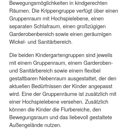
Bewegungsmöglichkeiten in kindgerechten
Räumen. Die Krippengruppe verfügt über einen
Gruppenraum mit Hochspielebene, einen
separaten Schlafraum, einen großzügigen
Garderobenbereich sowie einen geräumigen
Wickel- und Sanitärbereich.
Die beiden Kindergartengruppen sind jeweils
mit einem Gruppenraum, einem Garderoben-
und Sanitärbereich sowie einem flexibel
gestaltbaren Nebenraum ausgestattet, der den
aktuellen Bedürfnissen der Kinder angepasst
wird. Eine der Gruppenräume ist zusätzlich mit
einer Hochspielebene versehen. Zusätzlich
können die Kinder die Flurbereiche, den
Bewegungsraum und das liebevoll gestaltete
Außengelände nutzen.