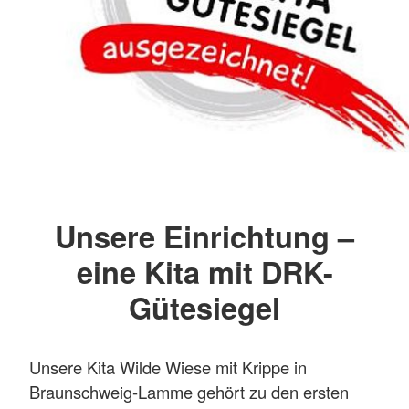
Unsere Einrichtung –
eine Kita mit DRK-
Gütesiegel
Unsere Kita Wilde Wiese mit Krippe in
Braunschweig-Lamme gehört zu den ersten