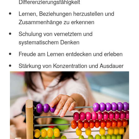
Differenzierungsfähigkeit
Lernen, Beziehungen herzustellen und
Zusammenhänge zu erkennen
Schulung von vernetztem und
systematischem Denken
Freude am Lernen entdecken und erleben
Stärkung von Konzentration und Ausdauer