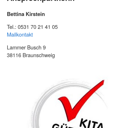
Bettina Kirstein
Tel.: 0531 70 21 41 05
Mailkontakt
Lammer Busch 9
38116 Braunschweig