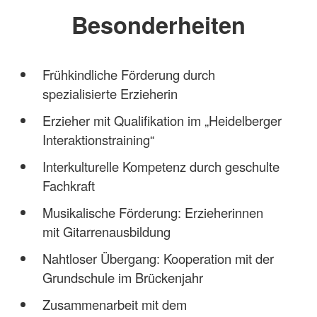
Besonderheiten
Frühkindliche Förderung durch
spezialisierte Erzieherin
Erzieher mit Qualifikation im „Heidelberger
Interaktionstraining“
Interkulturelle Kompetenz durch geschulte
Fachkraft
Musikalische Förderung: Erzieherinnen
mit Gitarrenausbildung
Nahtloser Übergang: Kooperation mit der
Grundschule im Brückenjahr
Zusammenarbeit mit dem