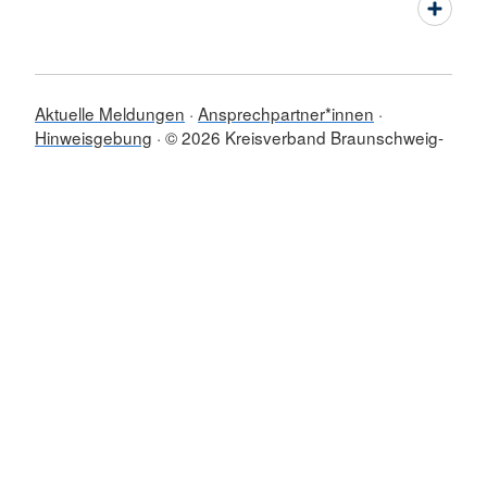
Aktuelle Meldungen
Ansprechpartner*innen
Hinweisgebung
© 2026 Kreisverband Braunschweig-