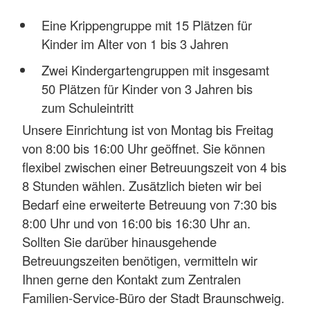
Eine Krippengruppe mit 15 Plätzen für
Kinder im Alter von 1 bis 3 Jahren
Zwei Kindergartengruppen mit insgesamt
50 Plätzen für Kinder von 3 Jahren bis
zum Schuleintritt
Unsere Einrichtung ist von Montag bis Freitag
von 8:00 bis 16:00 Uhr geöffnet. Sie können
flexibel zwischen einer Betreuungszeit von 4 bis
8 Stunden wählen. Zusätzlich bieten wir bei
Bedarf eine erweiterte Betreuung von 7:30 bis
8:00 Uhr und von 16:00 bis 16:30 Uhr an.
Sollten Sie darüber hinausgehende
Betreuungszeiten benötigen, vermitteln wir
Ihnen gerne den Kontakt zum Zentralen
Familien-Service-Büro der Stadt Braunschweig.