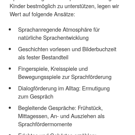
Kinder bestmöglich zu unterstützen, legen wir
Wert auf folgende Ansätze:
Sprachanregende Atmosphäre für
natürliche Sprachentwicklung
Geschichten vorlesen und Bilderbuchzeit
als fester Bestandteil
Fingerspiele, Kreisspiele und
Bewegungsspiele zur Sprachförderung
Dialogförderung im Alltag: Ermutigung
zum Gespräch
Begleitende Gespräche: Frühstück,
Mittagessen, An- und Ausziehen als
Sprachfördermomente