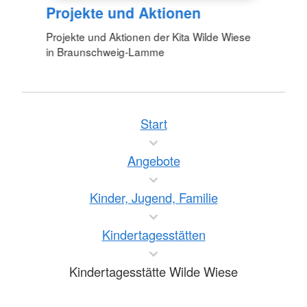
Projekte und Aktionen
Projekte und Aktionen der Kita Wilde Wiese
in Braunschweig-Lamme
Start
Angebote
Kinder, Jugend, Familie
Kindertagesstätten
Kindertagesstätte Wilde Wiese