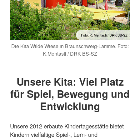
Foto: K. Mentasti / DRK BS-SZ
Die Kita Wilde Wiese in Braunschweig-Lamme. Foto:
K.Mentasti / DRK BS-SZ
Unsere Kita: Viel Platz
für Spiel, Bewegung und
Entwicklung
Unsere 2012 erbaute Kindertagesstätte bietet
Kindern vielfältige Spiel-, Lern- und