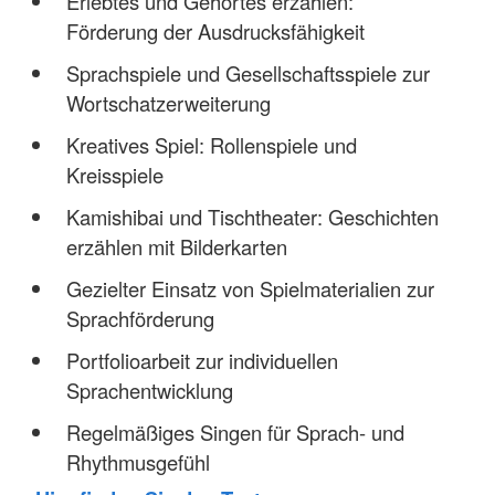
Erlebtes und Gehörtes erzählen:
Förderung der Ausdrucksfähigkeit
Sprachspiele und Gesellschaftsspiele zur
Wortschatzerweiterung
Kreatives Spiel: Rollenspiele und
Kreisspiele
Kamishibai und Tischtheater: Geschichten
erzählen mit Bilderkarten
Gezielter Einsatz von Spielmaterialien zur
Sprachförderung
Portfolioarbeit zur individuellen
Sprachentwicklung
Regelmäßiges Singen für Sprach- und
Rhythmusgefühl