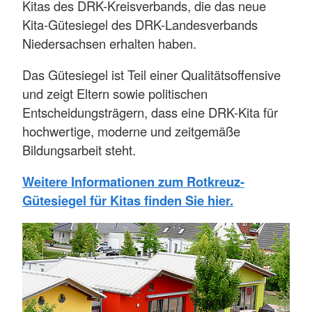
Kitas des DRK-Kreisverbands, die das neue
Kita-Gütesiegel des DRK-Landesverbands
Niedersachsen erhalten haben.
Das Gütesiegel ist Teil einer Qualitätsoffensive
und zeigt Eltern sowie politischen
Entscheidungsträgern, dass eine DRK-Kita für
hochwertige, moderne und zeitgemäße
Bildungsarbeit steht.
Weitere Informationen zum Rotkreuz-
Gütesiegel für Kitas finden Sie hier.