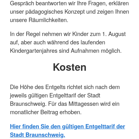
Gespräch beantworten wir Ihre Fragen, erklären
unser pädagogisches Konzept und zeigen Ihnen
unsere Räumlichkeiten.
In der Regel nehmen wir Kinder zum 1. August
auf, aber auch während des laufenden
Kindergartenjahres sind Aufnahmen möglich.
Kosten
Die Höhe des Entgelts richtet sich nach dem
jeweils gültigen Entgelttarif der Stadt
Braunschweig. Für das Mittagessen wird ein
monatlicher Beitrag erhoben.
Hier finden Sie den gültigen Entgelttarif der
Stadt Braunschweig.