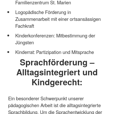
Familienzentrum St. Marien
Logopädische Förderung in
Zusammenarbeit mit einer ortsansässigen
Fachkraft
Kinderkonferenzen: Mitbestimmung der
Jüngsten
Kinderrat: Partizipation und Mitsprache
Sprachförderung –
Alltagsintegriert und
Kindgerecht:
Ein besonderer Schwerpunkt unserer
pädagogischen Arbeit ist die alltagsintegrierte
Sprachbildung. Um die Sprachentwicklung der