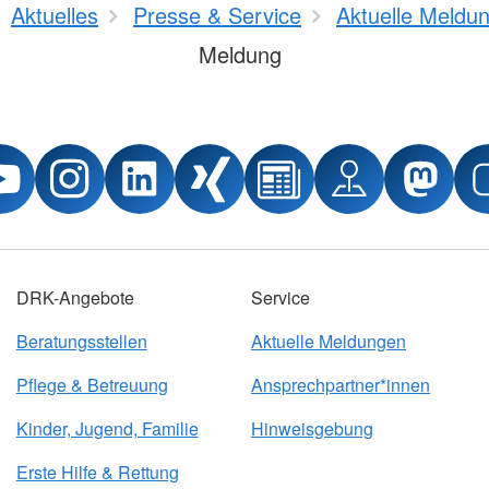
Aktuelles
Presse & Service
Aktuelle Meldu
Meldung
DRK-Angebote
Service
Beratungsstellen
Aktuelle Meldungen
Pflege & Betreuung
Ansprechpartner*innen
Kinder, Jugend, Familie
Hinweisgebung
Erste Hilfe & Rettung