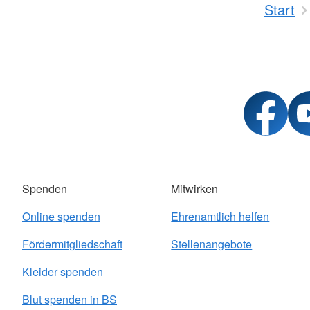
Start
Spenden
Mitwirken
Online spenden
Ehrenamtlich helfen
Fördermitgliedschaft
Stellenangebote
Kleider spenden
Blut spenden in BS