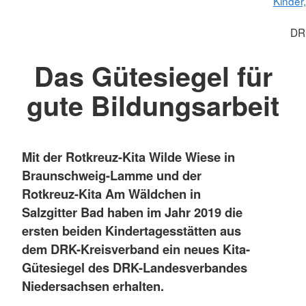
Kinder
DR
Das Gütesiegel für
gute Bildungsarbeit
Mit der Rotkreuz-Kita Wilde Wiese in
Braunschweig-Lamme und der
Rotkreuz-Kita Am Wäldchen in
Salzgitter Bad haben im Jahr 2019 die
ersten beiden Kindertagesstätten aus
dem DRK-Kreisverband ein neues Kita-
Gütesiegel des DRK-Landesverbandes
Niedersachsen erhalten.