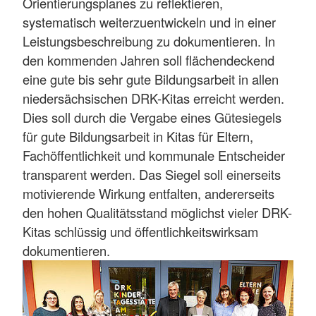
Orientierungsplanes zu reflektieren,
systematisch weiterzuentwickeln und in einer
Leistungsbeschreibung zu dokumentieren. In
den kommenden Jahren soll flächendeckend
eine gute bis sehr gute Bildungsarbeit in allen
niedersächsischen DRK-Kitas erreicht werden.
Dies soll durch die Vergabe eines Gütesiegels
für gute Bildungsarbeit in Kitas für Eltern,
Fachöffentlichkeit und kommunale Entscheider
transparent werden. Das Siegel soll einerseits
motivierende Wirkung entfalten, andererseits
den hohen Qualitätsstand möglichst vieler DRK-
Kitas schlüssig und öffentlichkeitswirksam
dokumentieren.