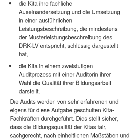
die Kita ihre fachliche
Auseinandersetzung und die Umsetzung
in einer ausführlichen
Leistungsbeschreibung, die mindestens
der Musterleistungsbeschreibung des
DRK-LV entspricht, schlüssig dargestellt
hat,
die Kita in einem zweistufigen
Auditprozess mit einer Auditorin ihrer
Wahl die Qualität ihrer Bildungsarbeit
darstellt.
Die Audits werden von sehr erfahrenen und
eigens für diese Aufgabe geschulten Kita-
Fachkräften durchgeführt. Dies stellt sicher,
dass die Bildungsqualität der Kitas fair,
sachgerecht, nach einheitlichen Maßstäben und