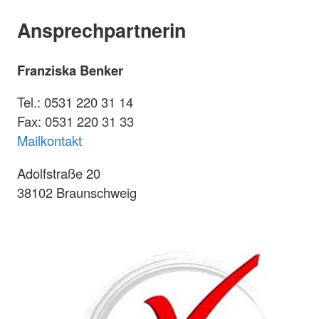
Ansprechpartnerin
Franziska Benker
Tel.: 0531 220 31 14
Fax: 0531 220 31 33
Mailkontakt
Adolfstraße 20
38102 Braunschweig