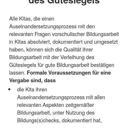
Alle Kitas, die einen
Auseinandersetzungsprozess mit den
relevanten Fragen vorschulischer Bildungsarbeit
in Kitas absolviert, dokumentiert und umgesetzt
haben, können sich die Qualität ihrer
Bildungsarbeit mit der Verleihung des
Gütesiegels für gute Bildungsarbeit bestätigen
lassen.
Formale Voraussetzungen für eine
Vergabe sind, dass
die Kita ihren
Auseinandersetzungsprozess mit allen
relevanten Aspekten zeitgemäßer
Bildungsarbeit, unter Nutzung des
Bildungs(s)checks, dokumentiert hat,