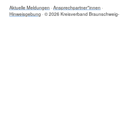
Aktuelle Meldungen
Ansprechpartner*innen
Hinweisgebung
© 2026 Kreisverband Braunschweig-