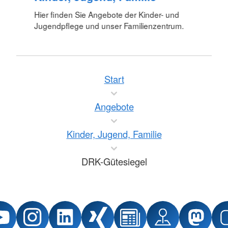
Hier finden Sie Angebote der Kinder- und
Jugendpflege und unser Familienzentrum.
Start
Angebote
Kinder, Jugend, Familie
DRK-Gütesiegel