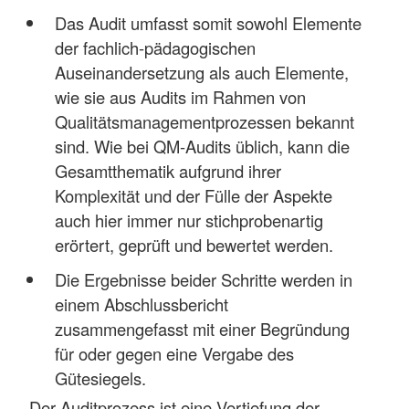
Das Audit umfasst somit sowohl Elemente
der fachlich-pädagogischen
Auseinandersetzung als auch Elemente,
wie sie aus Audits im Rahmen von
Qualitätsmanagementprozessen bekannt
sind. Wie bei QM-Audits üblich, kann die
Gesamtthematik aufgrund ihrer
Komplexität und der Fülle der Aspekte
auch hier immer nur stichprobenartig
erörtert, geprüft und bewertet werden.
Die Ergebnisse beider Schritte werden in
einem Abschlussbericht
zusammengefasst mit einer Begründung
für oder gegen eine Vergabe des
Gütesiegels.
Der Auditprozess ist eine Vertiefung der