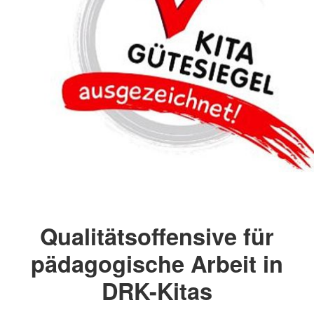
Qualitätsoffensive für
pädagogische Arbeit in
DRK-Kitas