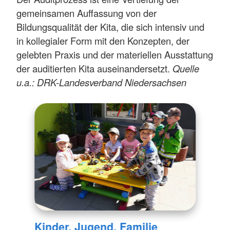
gemeinsamen Auffassung von der
Bildungsqualität der Kita, die sich intensiv und
in kollegialer Form mit den Konzepten, der
gelebten Praxis und der materiellen Ausstattung
der auditierten Kita auseinandersetzt.
Quelle
u.a.: DRK-Landesverband Niedersachsen
Kinder, Jugend, Familie