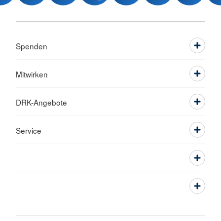
Spenden
Mitwirken
DRK-Angebote
Service