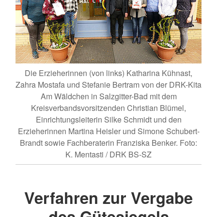
Die Erzieherinnen (von links) Katharina Kühnast,
Zahra Mostafa und Stefanie Bertram von der DRK-Kita
Am Wäldchen in Salzgitter-Bad mit dem
Kreisverbandsvorsitzenden Christian Blümel,
Einrichtungsleiterin Silke Schmidt und den
Erzieherinnen Martina Heisler und Simone Schubert-
Brandt sowie Fachberaterin Franziska Benker. Foto:
K. Mentasti / DRK BS-SZ
Verfahren zur Vergabe
des Gütesiegels