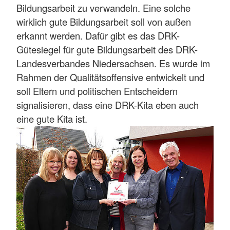
Bildungsarbeit zu verwandeln. Eine solche
wirklich gute Bildungsarbeit soll von außen
erkannt werden. Dafür gibt es das DRK-
Gütesiegel für gute Bildungsarbeit des DRK-
Landesverbandes Niedersachsen. Es wurde im
Rahmen der Qualitätsoffensive entwickelt und
soll Eltern und politischen Entscheidern
signalisieren, dass eine DRK-Kita eben auch
eine gute Kita ist.