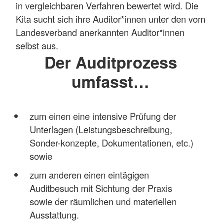
in vergleichbaren Verfahren bewertet wird. Die
Kita sucht sich ihre Auditor*innen unter den vom
Landesverband anerkannten Auditor*innen
selbst aus.
Der Auditprozess
umfasst…
zum einen eine intensive Prüfung der
Unterlagen (Leistungsbeschreibung,
Sonder-konzepte, Dokumentationen, etc.)
sowie
zum anderen einen eintägigen
Auditbesuch mit Sichtung der Praxis
sowie der räumlichen und materiellen
Ausstattung.