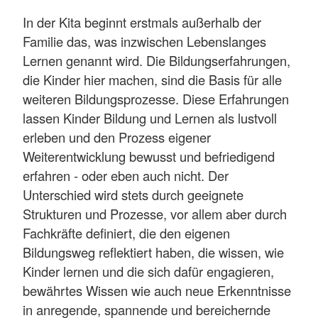
In der Kita beginnt erstmals außerhalb der
Familie das, was inzwischen Lebenslanges
Lernen genannt wird. Die Bildungserfahrungen,
die Kinder hier machen, sind die Basis für alle
weiteren Bildungsprozesse. Diese Erfahrungen
lassen Kinder Bildung und Lernen als lustvoll
erleben und den Prozess eigener
Weiterentwicklung bewusst und befriedigend
erfahren - oder eben auch nicht. Der
Unterschied wird stets durch geeignete
Strukturen und Prozesse, vor allem aber durch
Fachkräfte definiert, die den eigenen
Bildungsweg reflektiert haben, die wissen, wie
Kinder lernen und die sich dafür engagieren,
bewährtes Wissen wie auch neue Erkenntnisse
in anregende, spannende und bereichernde