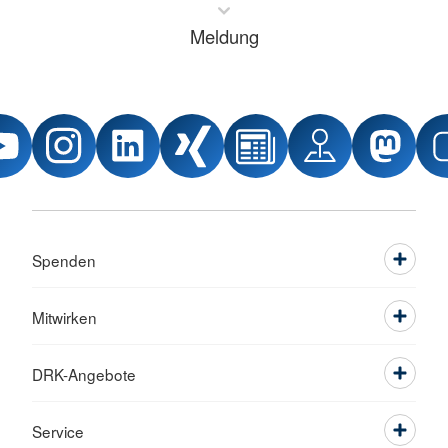
Meldung
Spenden
Mitwirken
DRK-Angebote
Service