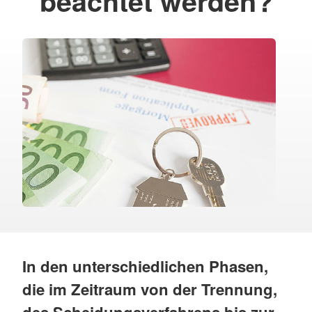
beachtet werden?
In den unterschiedlichen Phasen,
die im Zeitraum von der Trennung,