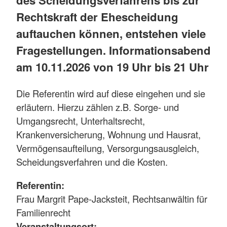
des Scheidungsverfahrens bis zur
Rechtskraft der Ehescheidung
auftauchen können, entstehen viele
Fragestellungen. Informationsabend
am 10.11.2026 von 19 Uhr bis 21 Uhr
Die Referentin wird auf diese eingehen und sie
erläutern. Hierzu zählen z.B. Sorge- und
Umgangsrecht, Unterhaltsrecht,
Krankenversicherung, Wohnung und Hausrat,
Vermögensaufteilung, Versorgungsausgleich,
Scheidungsverfahren und die Kosten.
Referentin:
Frau Margrit Pape-Jacksteit, Rechtsanwältin für
Familienrecht
Veranstaltungsort: