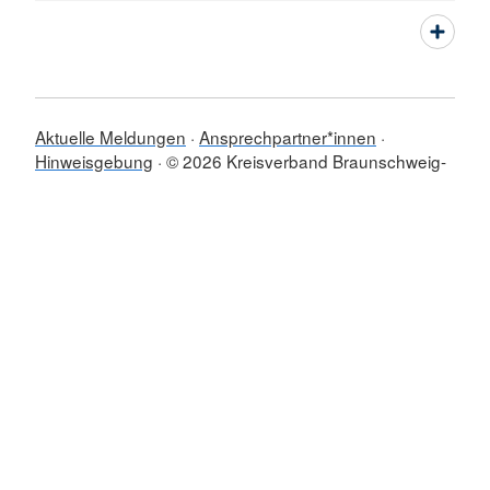
Aktuelle Meldungen
Ansprechpartner*innen
Hinweisgebung
© 2026 Kreisverband Braunschweig-