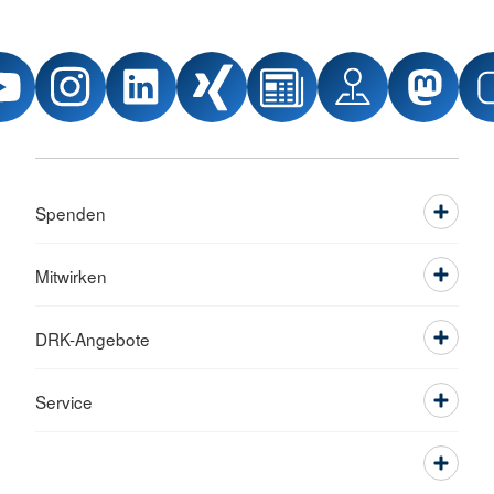
Spenden
Mitwirken
DRK-Angebote
Service