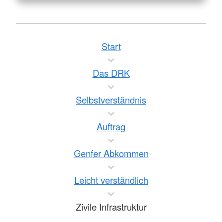
Start
Das DRK
Selbstverständnis
Auftrag
Genfer Abkommen
Leicht verständlich
Zivile Infrastruktur