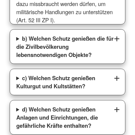
dazu missbraucht werden dürfen, um
militärische Handlungen zu unterstützen
(Art. 52 III ZP I).
b) Welchen Schutz genießen die für
die Zivilbevölkerung
lebensnotwendigen Objekte?
c) Welchen Schutz genießen
Kulturgut und Kultstätten?
d) Welchen Schutz genießen
Anlagen und Einrichtungen, die
gefährliche Kräfte enthalten?