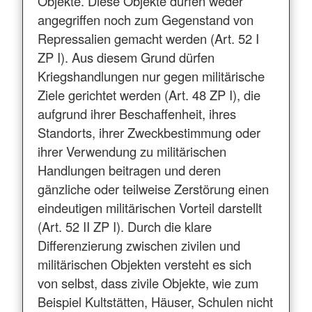
Objekte. Diese Objekte dürfen weder
angegriffen noch zum Gegenstand von
Repressalien gemacht werden (Art. 52 I
ZP I). Aus diesem Grund dürfen
Kriegshandlungen nur gegen militärische
Ziele gerichtet werden (Art. 48 ZP I), die
aufgrund ihrer Beschaffenheit, ihres
Standorts, ihrer Zweckbestimmung oder
ihrer Verwendung zu militärischen
Handlungen beitragen und deren
gänzliche oder teilweise Zerstörung einen
eindeutigen militärischen Vorteil darstellt
(Art. 52 II ZP I). Durch die klare
Differenzierung zwischen zivilen und
militärischen Objekten versteht es sich
von selbst, dass zivile Objekte, wie zum
Beispiel Kultstätten, Häuser, Schulen nicht