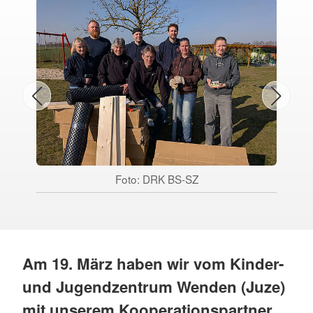
Foto: DRK BS-SZ
Am 19. März haben wir vom Kinder-
und Jugendzentrum Wenden (Juze)
mit unserem Kooperationspartner,