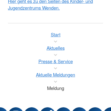
Hier geht es zu den Seiten des Kinder- und
Jugendzentrums Wenden.
Start
Aktuelles
Presse & Service
Aktuelle Meldungen
Meldung