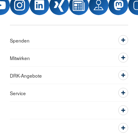
Spenden
Mitwirken
DRK-Angebote
Service