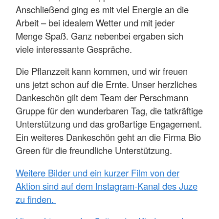
Anschließend ging es mit viel Energie an die
Arbeit – bei idealem Wetter und mit jeder
Menge Spaß. Ganz nebenbei ergaben sich
viele interessante Gespräche.
Die Pflanzzeit kann kommen, und wir freuen
uns jetzt schon auf die Ernte. Unser herzliches
Dankeschön gilt dem Team der Perschmann
Gruppe für den wunderbaren Tag, die tatkräftige
Unterstützung und das großartige Engagement.
Ein weiteres Dankeschön geht an die Firma Bio
Green für die freundliche Unterstützung.
Weitere Bilder und ein kurzer Film von der
Aktion sind auf dem Instagram-Kanal des Juze
zu finden.