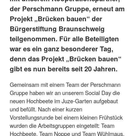
der Perschmann Gruppe, erneut am
Projekt „Brücken bauen“ der
Bürgerstiftung Braunschweig
teilgenommen. Für alle Beteiligten
war es ein ganz besonderer Tag,
denn das Projekt „Brücken bauen“
gibt es nun bereits seit 20 Jahren.
Gemeinsam mit einem Team der Perschmann
Gruppe haben wir an unserem Social Day die
neuen Hochbeete im Juze-Garten aufgebaut
und befüllt. Nach einer kurzen
Vorstellungsrunde bei einem kleinen Frühstück
wurden die Arbeitsgruppen eingeteilt: Team
Hochbeete, Team Noppe und Team Wühlmaus.