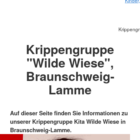
Kinder
Krippengr
Krippengruppe
"Wilde Wiese",
Braunschweig-
Lamme
Auf dieser Seite finden Sie Informationen zu
unserer Krippengruppe Kita Wilde Wiese in
Braunschweig-Lamme.