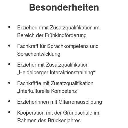
Besonderheiten
Erzieherin mit Zusatzqualifikation im
Bereich der Frühkindförderung
Fachkraft für Sprachkompetenz und
Sprachentwicklung
Erzieher mit Zusatzqualifikation
„Heidelberger Interaktionstraining“
Fachkräfte mit Zusatzqualifikation
„Interkulturelle Kompetenz“
Erzieherinnen mit Gitarrenausbildung
Kooperation mit der Grundschule im
Rahmen des Brückenjahres