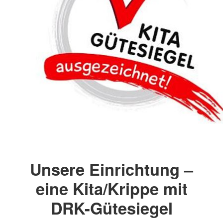
Unsere Einrichtung –
eine Kita/Krippe mit
DRK-Gütesiegel