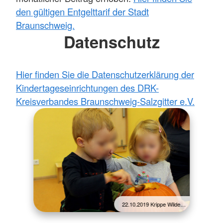
den gültigen Entgelttarif der Stadt
Braunschweig.
Datenschutz
Hier finden Sie die Datenschutzerklärung der
Kindertageseinrichtungen des DRK-
Kreisverbandes Braunschweig-Salzgitter e.V.
22.10.2019 Krippe Wilde…