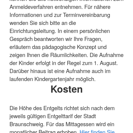
Anmeldeverfahren entnehmen. Für nähere
Informationen und zur Terminvereinbarung
wenden Sie sich bitte an die
Einrichtungsleitung. In einem persönlichen
Gespräch beantworten wir Ihre Fragen,
erläutern das pädagogische Konzept und
zeigen Ihnen die Räumlichkeiten. Die Aufnahme
der Kinder erfolgt in der Regel zum 1. August.
Darüber hinaus ist eine Aufnahme auch im
laufenden Kindergartenjahr möglich.
Kosten
Die Höhe des Entgelts richtet sich nach dem
jeweils gültigen Entgelttarif der Stadt
Braunschweig. Für das Mittagessen wird ein
monatlicher Beitrag erhoben.
Hier finden Sie