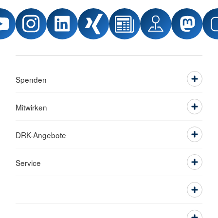
Spenden
Mitwirken
DRK-Angebote
Service