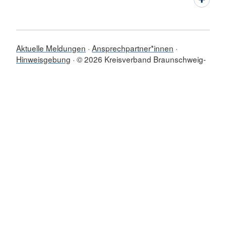
Aktuelle Meldungen
Ansprechpartner*innen
Hinweisgebung
© 2026 Kreisverband Braunschweig-