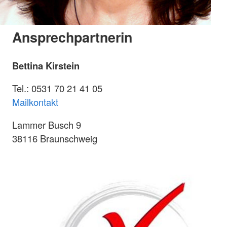
Ansprechpartnerin
Bettina Kirstein
Tel.: 0531 70 21 41 05
Mailkontakt
Lammer Busch 9
38116 Braunschweig