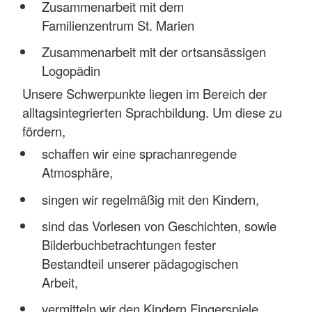
Zusammenarbeit mit dem
Familienzentrum St. Marien
Zusammenarbeit mit der ortsansässigen
Logopädin
Unsere Schwerpunkte liegen im Bereich der
alltagsintegrierten Sprachbildung. Um diese zu
fördern,
schaffen wir eine sprachanregende
Atmosphäre,
singen wir regelmäßig mit den Kindern,
sind das Vorlesen von Geschichten, sowie
Bilderbuchbetrachtungen fester
Bestandteil unserer pädagogischen
Arbeit,
vermitteln wir den Kindern Fingerspiele,