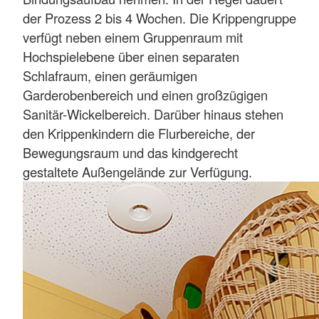
der Prozess 2 bis 4 Wochen. Die Krippengruppe
verfügt neben einem Gruppenraum mit
Hochspielebene über einen separaten
Schlafraum, einen geräumigen
Garderobenbereich und einen großzügigen
Sanitär-Wickelbereich. Darüber hinaus stehen
den Krippenkindern die Flurbereiche, der
Bewegungsraum und das kindgerecht
gestaltete Außengelände zur Verfügung.