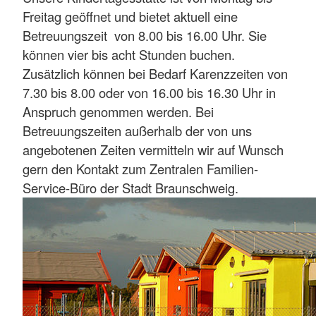
Freitag geöffnet und bietet aktuell eine
Betreuungszeit von 8.00 bis 16.00 Uhr. Sie
können vier bis acht Stunden buchen.
Zusätzlich können bei Bedarf Karenzzeiten von
7.30 bis 8.00 oder von 16.00 bis 16.30 Uhr in
Anspruch genommen werden. Bei
Betreuungszeiten außerhalb der von uns
angebotenen Zeiten vermitteln wir auf Wunsch
gern den Kontakt zum Zentralen Familien-
Service-Büro der Stadt Braunschweig.