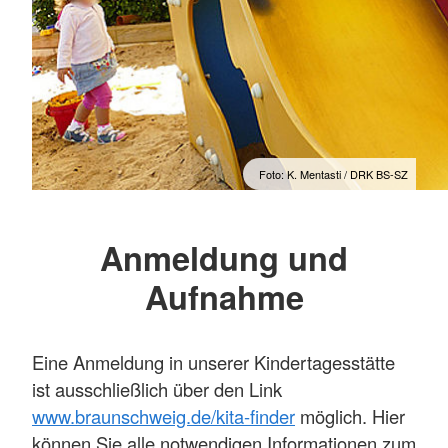
Foto: K. Mentasti / DRK BS-SZ
Anmeldung und
Aufnahme
Eine Anmeldung in unserer Kindertagesstätte
ist ausschließlich über den Link
www.braunschweig.de/kita-finder
möglich. Hier
können Sie alle notwendigen Informationen zum