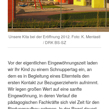
Unsere Kita bei der Eröffnung 2012. Foto: K. Mentasti
/ DRK BS-SZ
Vor der eigentlichen Eingewöhnungszeit laden
wir Ihr Kind zu einem Schnuppertag ein, an
dem es in Begleitung eines Elternteils den
ersten Kontakt zur Bezugserzieherin aufnimmt.
Wir legen großen Wert auf eine sanfte
Eingewöhnung, in deren Verlauf die
pädagogischen Fachkräfte sich viel Zeit für den
Bindungsaufbau nehmen. In der Regel dauert