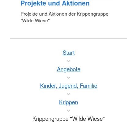
Projekte und Aktionen
Projekte und Aktionen der Krippengruppe
"Wilde Wiese"
Start
Angebote
Kinder, Jugend, Familie
Krippen
Krippengruppe "Wilde Wiese"