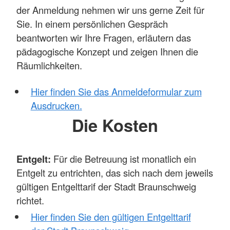
der Anmeldung nehmen wir uns gerne Zeit für
Sie. In einem persönlichen Gespräch
beantworten wir Ihre Fragen, erläutern das
pädagogische Konzept und zeigen Ihnen die
Räumlichkeiten.
Hier finden Sie das Anmeldeformular zum
Ausdrucken.
Die Kosten
Entgelt:
Für die Betreuung ist monatlich ein
Entgelt zu entrichten, das sich nach dem jeweils
gültigen Entgelttarif der Stadt Braunschweig
richtet.
Hier finden Sie den gültigen Entgelttarif