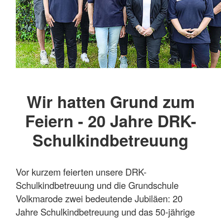
Wir hatten Grund zum
Feiern - 20 Jahre DRK-
Schulkindbetreuung
Vor kurzem feierten unsere DRK-
Schulkindbetreuung und die Grundschule
Volkmarode zwei bedeutende Jubiläen: 20
Jahre Schulkindbetreuung und das 50-jährige