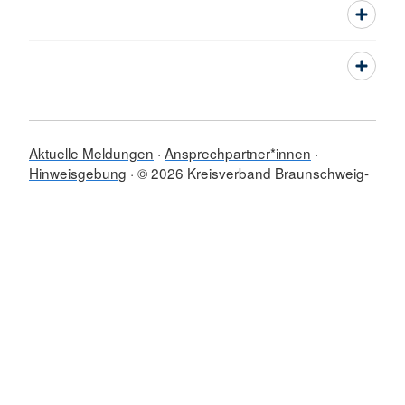
Aktuelle Meldungen
Ansprechpartner*innen
Hinweisgebung
© 2026 Kreisverband Braunschweig-