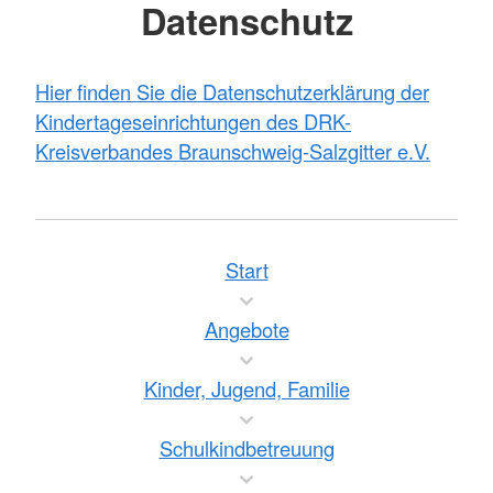
Datenschutz
Hier finden Sie die Datenschutzerklärung der
Kindertageseinrichtungen des DRK-
Kreisverbandes Braunschweig-Salzgitter e.V.
Start
Angebote
Kinder, Jugend, Familie
Schulkindbetreuung