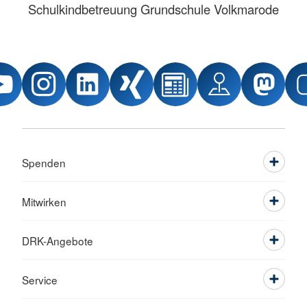
Schulkindbetreuung Grundschule Volkmarode
Spenden
Mitwirken
DRK-Angebote
Service