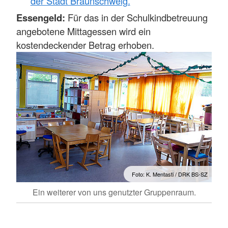
der Stadt Braunschweig.
Essengeld:
Für das in der Schulkindbetreuung
angebotene Mittagessen wird ein
kostendeckender Betrag erhoben.
Foto: K. Mentasti / DRK BS-SZ
Ein weiterer von uns genutzter Gruppenraum.