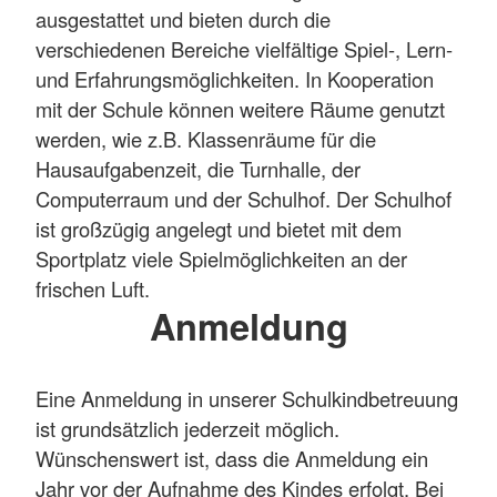
ausgestattet und bieten durch die
verschiedenen Bereiche vielfältige Spiel-, Lern-
und Erfahrungsmöglichkeiten. In Kooperation
mit der Schule können weitere Räume genutzt
werden, wie z.B. Klassenräume für die
Hausaufgabenzeit, die Turnhalle, der
Computerraum und der Schulhof. Der Schulhof
ist großzügig angelegt und bietet mit dem
Sportplatz viele Spielmöglichkeiten an der
frischen Luft.
Anmeldung
Eine Anmeldung in unserer Schulkindbetreuung
ist grundsätzlich jederzeit möglich.
Wünschenswert ist, dass die Anmeldung ein
Jahr vor der Aufnahme des Kindes erfolgt. Bei