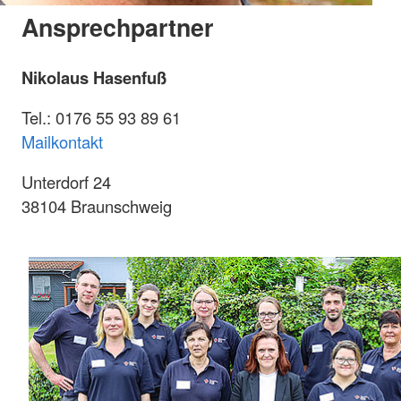
Ansprechpartner
Nikolaus Hasenfuß
Tel.: 0176 55 93 89 61
Mailkontakt
Unterdorf 24
38104 Braunschweig