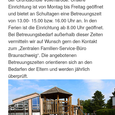
Einrichtung ist von Montag bis Freitag geöffnet
und bietet an Schultagen eine Betreuungszeit
von 13.00- 15.00 bzw. 16.00 Uhr an. In den
Ferien ist die Einrichtung ab 8.00 Uhr geöffnet.
Bei Betreuungsbedarf außerhalb dieser Zeiten
vermitteln wir auf Wunsch gern den Kontakt
zum „Zentralen Familien-Service-Büro
Braunschweig“. Die angebotenen
Betreuungszeiten orientieren sich an den
Bedarfen der Eltern und werden jährlich
überprüft.