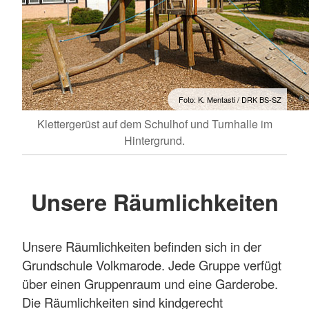
Foto: K. Mentasti / DRK BS-SZ
Klettergerüst auf dem Schulhof und Turnhalle im
Hintergrund.
Unsere Räumlichkeiten
Unsere Räumlichkeiten befinden sich in der
Grundschule Volkmarode. Jede Gruppe verfügt
über einen Gruppenraum und eine Garderobe.
Die Räumlichkeiten sind kindgerecht