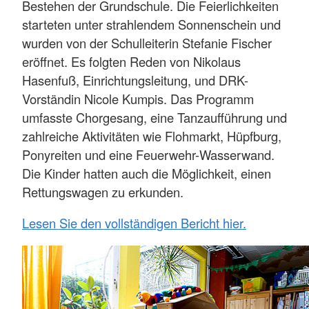
Bestehen der Grundschule. Die Feierlichkeiten
starteten unter strahlendem Sonnenschein und
wurden von der Schulleiterin Stefanie Fischer
eröffnet. Es folgten Reden von Nikolaus
Hasenfuß, Einrichtungsleitung, und DRK-
Vorständin Nicole Kumpis. Das Programm
umfasste Chorgesang, eine Tanzaufführung und
zahlreiche Aktivitäten wie Flohmarkt, Hüpfburg,
Ponyreiten und eine Feuerwehr-Wasserwand.
Die Kinder hatten auch die Möglichkeit, einen
Rettungswagen zu erkunden.
Lesen Sie den vollständigen Bericht hier.